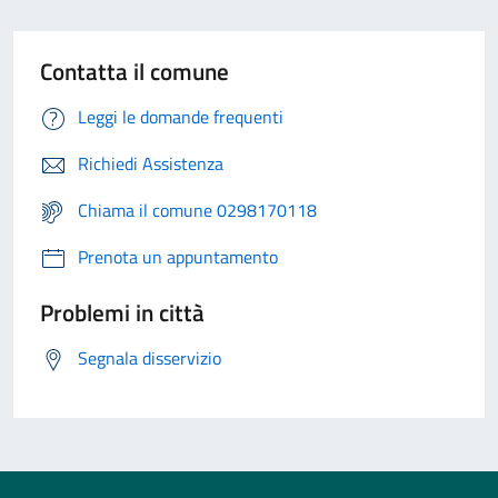
Contatta il comune
Leggi le domande frequenti
Richiedi Assistenza
Chiama il comune 0298170118
Prenota un appuntamento
Problemi in città
Segnala disservizio