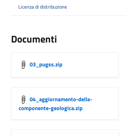
Licenza di distribuzione
Documenti
03_pugss.zip
04_aggiornamento-della-
componente-geologica.zip