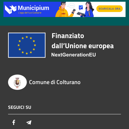
Comune di Colturano
SEGUICI SU
Facebook
Telegram