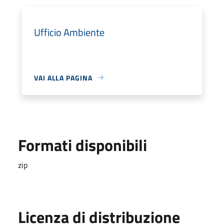
Ufficio Ambiente
VAI ALLA PAGINA
Formati disponibili
zip
Licenza di distribuzione