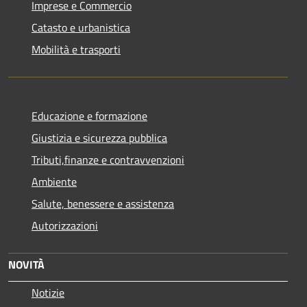
Imprese e Commercio
Catasto e urbanistica
Mobilità e trasporti
Educazione e formazione
Giustizia e sicurezza pubblica
Tributi,finanze e contravvenzioni
Ambiente
Salute, benessere e assistenza
Autorizzazioni
NOVITÀ
Notizie