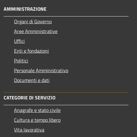
AMMINISTRAZIONE
Organi di Governo
Aree Amministrative
Uffici
Enti e fondazioni
Politici
Personale Amministrativo
Documenti e dati
CATEGORIE DI SERVIZIO
Anagrafe e stato civile
Cultura e tempo libero
Vita lavorativa