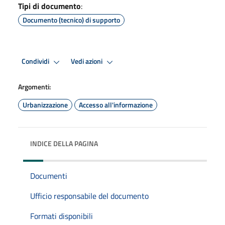
Tipi di documento
:
Documento (tecnico) di supporto
Condividi
Vedi azioni
Argomenti:
Urbanizzazione
Accesso all'informazione
INDICE DELLA PAGINA
Documenti
Ufficio responsabile del documento
Formati disponibili