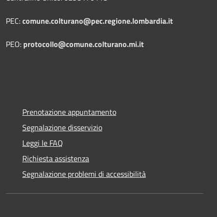
PEC:
comune.colturano@pec.regione.lombardia.it
PEO:
protocollo@comune.colturano.mi.it
Prenotazione appuntamento
Segnalazione disservizio
Leggi le FAQ
Richiesta assistenza
Segnalazione problemi di accessibilità