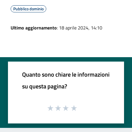
Pubblico dominio
Ultimo aggiornamento
: 18 aprile 2024, 14:10
Quanto sono chiare le informazioni
su questa pagina?