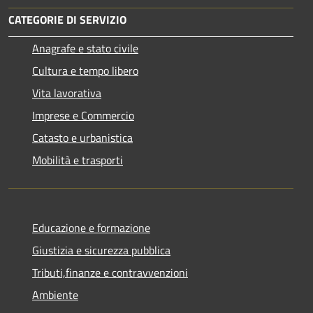
CATEGORIE DI SERVIZIO
Anagrafe e stato civile
Cultura e tempo libero
Vita lavorativa
Imprese e Commercio
Catasto e urbanistica
Mobilità e trasporti
Educazione e formazione
Giustizia e sicurezza pubblica
Tributi,finanze e contravvenzioni
Ambiente