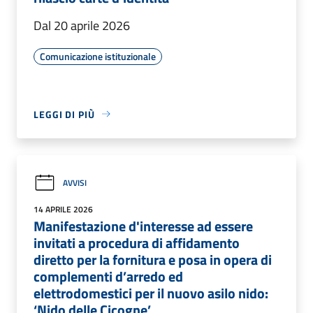
Dal 20 aprile 2026
Comunicazione istituzionale
LEGGI DI PIÙ
AVVISI
14 APRILE 2026
Manifestazione d'interesse ad essere
invitati a procedura di affidamento
diretto per la fornitura e posa in opera di
complementi d’arredo ed
elettrodomestici per il nuovo asilo nido:
‘Nido delle Cicogne’