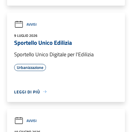
AVVISI
9 LUGLIO 2026
Sportello Unico Edilizia
Sportello Unico Digitale per l'Edilizia
Urbanizzazione
LEGGI DI PIÙ
AVVISI
19 GIUGNO 2026