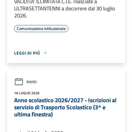
VALIDITA' ILLIMITATA C.I.E. rilasciate a
ULTRASETTANTENNI a decorrere dal 30 luglio
2026.
Comunicazione istituzionale
LEGGI DI PIÙ
AVVISI
16 LUGLIO 2026
Anno scolastico 2026/2027 - Iscrizioni al
servizio di Trasporto Scolastico (3^ e
ultima finestra)