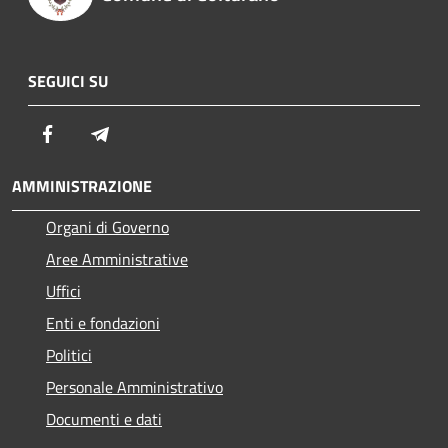
SEGUICI SU
Facebook
Telegram
AMMINISTRAZIONE
Organi di Governo
Aree Amministrative
Uffici
Enti e fondazioni
Politici
Personale Amministrativo
Documenti e dati