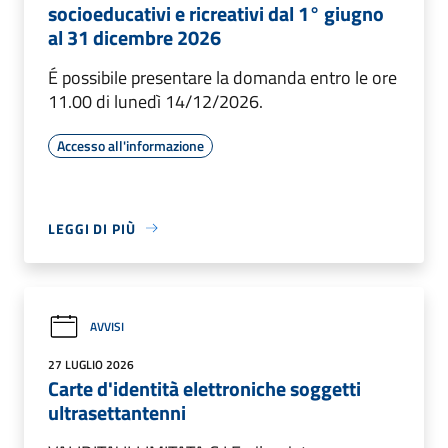
socioeducativi e ricreativi dal 1° giugno
al 31 dicembre 2026
É possibile presentare la domanda entro le ore
11.00 di lunedì 14/12/2026.
Accesso all'informazione
LEGGI DI PIÙ
AVVISI
27 LUGLIO 2026
Carte d'identità elettroniche soggetti
ultrasettantenni