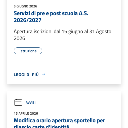
5 GIUGNO 2026
Servizi di pre e post scuola A.S.
2026/2027
Apertura iscrizioni dal 15 giugno al 31 Agosto
2026
Istruzione
LEGGI DI PIÙ
AVVISI
15 APRILE 2026
Modifica orario apertura sportello per
rilascio carte d'identità