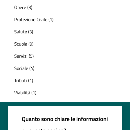
Opere (3)
Protezione Civile (1)
Salute (3)
Scuola (9)
Servizi (5)
Sociale (4)
Tributi (1)
Viabilità (1)
Quanto sono chiare le informazioni