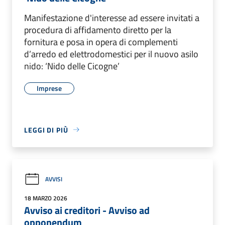
Manifestazione d'interesse ad essere invitati a
procedura di affidamento diretto per la
fornitura e posa in opera di complementi
d’arredo ed elettrodomestici per il nuovo asilo
nido: ‘Nido delle Cicogne’
Imprese
LEGGI DI PIÙ
AVVISI
18 MARZO 2026
Avviso ai creditori - Avviso ad
opponendum