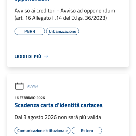
Avviso ai creditori - Avviso ad opponendum
(art. 16 Allegato II.14 del D.lgs. 36/2023)
PNRR
Urbanizzazione
LEGGI DI PIÙ
AVVISI
16 FEBBRAIO 2026
Scadenza carta d'identità cartacea
Dal 3 agosto 2026 non sarà più valida
Comunicazione istituzionale
Estero