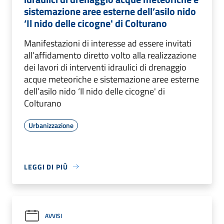
sistemazione aree esterne dell’asilo nido
‘Il nido delle cicogne' di Colturano
Manifestazioni di interesse ad essere invitati
all’affidamento diretto volto alla realizzazione
dei lavori di interventi idraulici di drenaggio
acque meteoriche e sistemazione aree esterne
dell’asilo nido ‘Il nido delle cicogne' di
Colturano
Urbanizzazione
LEGGI DI PIÙ
AVVISI