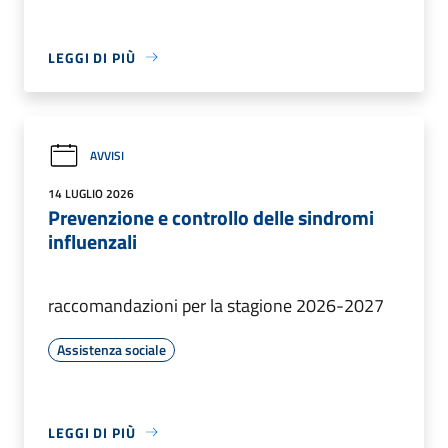
LEGGI DI PIÙ
AVVISI
14 LUGLIO 2026
Prevenzione e controllo delle sindromi
influenzali
raccomandazioni per la stagione 2026-2027
Assistenza sociale
LEGGI DI PIÙ