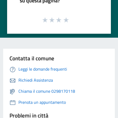
su questa pagina?
Contatta il comune
Leggi le domande frequenti
Richiedi Assistenza
Chiama il comune 0298170118
Prenota un appuntamento
Problemi in città