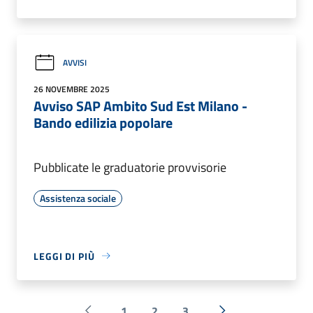
AVVISI
26 NOVEMBRE 2025
Avviso SAP Ambito Sud Est Milano -
Bando edilizia popolare
Pubblicate le graduatorie provvisorie
Assistenza sociale
LEGGI DI PIÙ
1
2
3