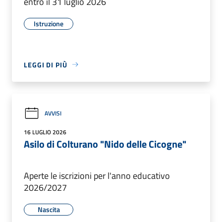
entro il 31 luglio 2026
Istruzione
LEGGI DI PIÙ
AVVISI
16 LUGLIO 2026
Asilo di Colturano "Nido delle Cicogne"
Aperte le iscrizioni per l'anno educativo
2026/2027
Nascita