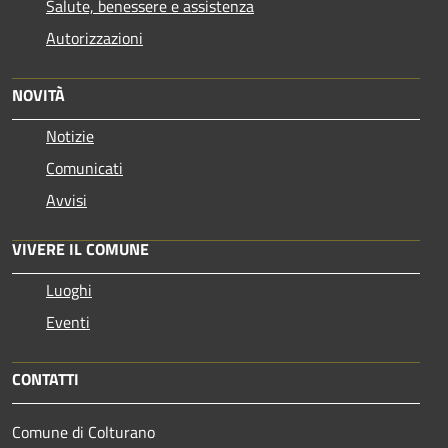
Salute, benessere e assistenza
Autorizzazioni
NOVITÀ
Notizie
Comunicati
Avvisi
VIVERE IL COMUNE
Luoghi
Eventi
CONTATTI
Comune di Colturano