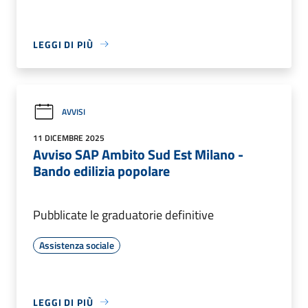
LEGGI DI PIÙ
AVVISI
11 DICEMBRE 2025
Avviso SAP Ambito Sud Est Milano -
Bando edilizia popolare
Pubblicate le graduatorie definitive
Assistenza sociale
LEGGI DI PIÙ