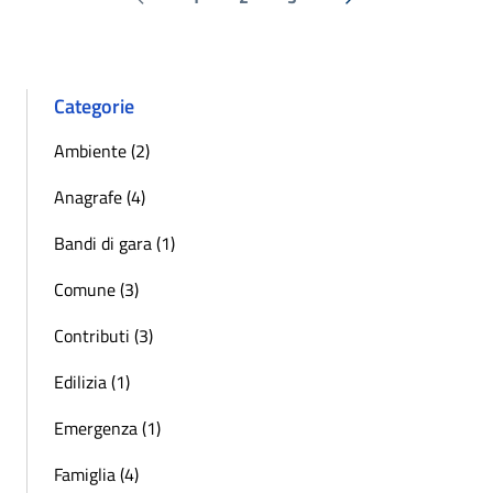
Pagina precedente
Successiva »
Categorie
Ambiente (2)
Anagrafe (4)
Bandi di gara (1)
Comune (3)
Contributi (3)
Edilizia (1)
Emergenza (1)
Famiglia (4)