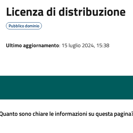
Licenza di distribuzione
Pubblico dominio
Ultimo aggiornamento
: 15 luglio 2024, 15:38
Quanto sono chiare le informazioni su questa pagina