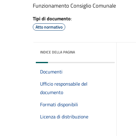
Funzionamento Consiglio Comunale
Tipi di documento
:
Atto normativo
INDICE DELLA PAGINA
Documenti
Ufficio responsabile del
documento
Formati disponibili
Licenza di distribuzione