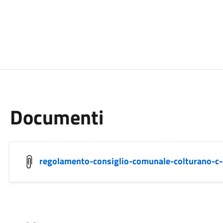
Documenti
regolamento-consiglio-comunale-colturano-c