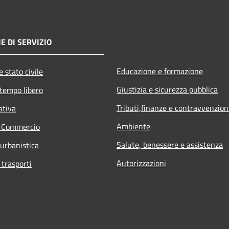
E DI SERVIZIO
Educazione e formazione
 stato civile
Giustizia e sicurezza pubblica
 tempo libero
Tributi,finanze e contravvenzion
ativa
Ambiente
e Commercio
Salute, benessere e assistenza
 urbanistica
Autorizzazioni
 trasporti