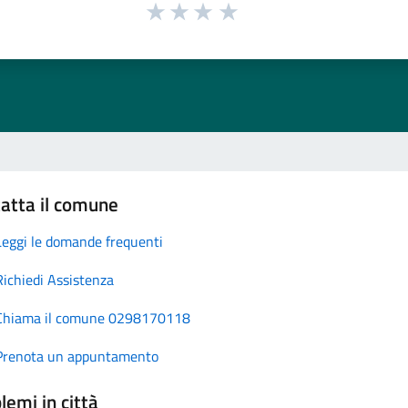
atta il comune
Leggi le domande frequenti
Richiedi Assistenza
Chiama il comune 0298170118
Prenota un appuntamento
lemi in città