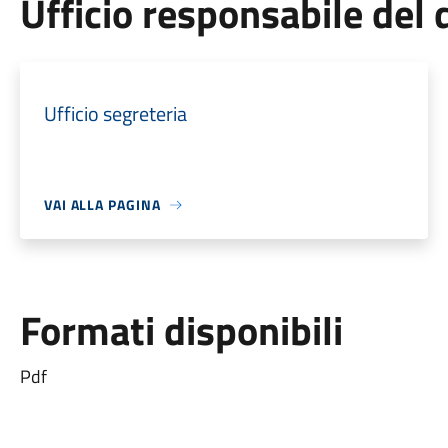
Ufficio responsabile de
Ufficio segreteria
VAI ALLA PAGINA
Formati disponibili
Pdf