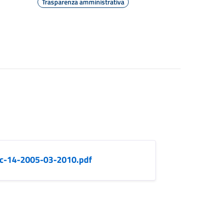
Trasparenza amministrativa
-c-14-2005-03-2010.pdf