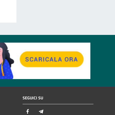
SEGUICI SU
Facebook
Telegram