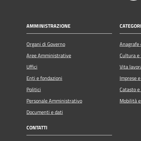
AMMINISTRAZIONE
CATEGORI
Organi di Governo
Anagrafe e
Aree Amministrative
Cultura e
Uffici
Vita lavor
Enti e fondazioni
Imprese 
Politici
Catasto e
Personale Amministrativo
Mobilità e
Documenti e dati
CONTATTI