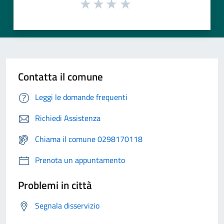
Contatta il comune
Leggi le domande frequenti
Richiedi Assistenza
Chiama il comune 0298170118
Prenota un appuntamento
Problemi in città
Segnala disservizio