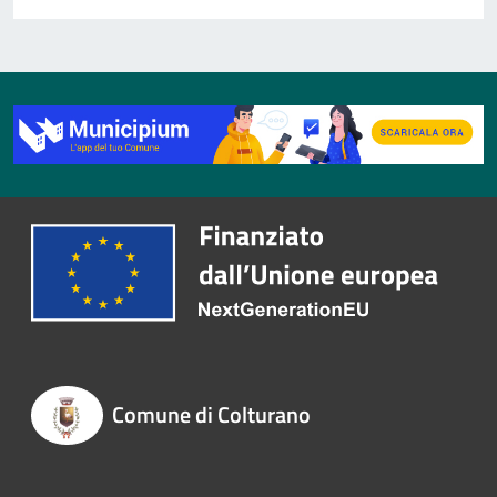
Comune di Colturano