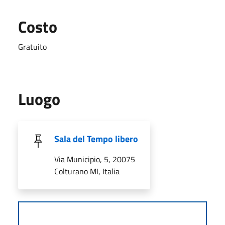
Costo
Gratuito
Luogo
Sala del Tempo libero
Via Municipio, 5, 20075
Colturano MI, Italia