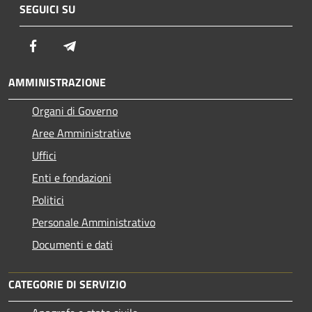
SEGUICI SU
Facebook
Telegram
AMMINISTRAZIONE
Organi di Governo
Aree Amministrative
Uffici
Enti e fondazioni
Politici
Personale Amministrativo
Documenti e dati
CATEGORIE DI SERVIZIO