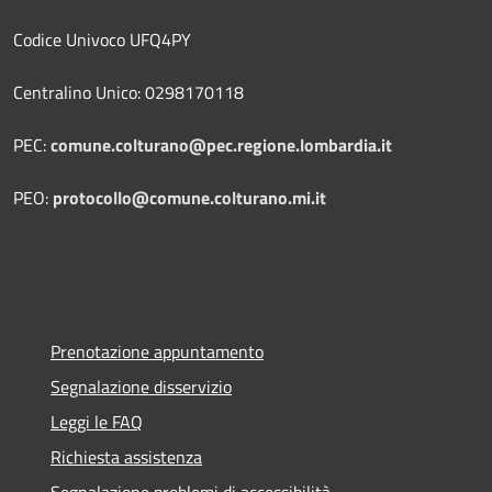
Codice Univoco UFQ4PY
Centralino Unico: 0298170118
PEC:
comune.colturano@pec.regione.lombardia.it
PEO:
protocollo@comune.colturano.mi.it
Prenotazione appuntamento
Segnalazione disservizio
Leggi le FAQ
Richiesta assistenza