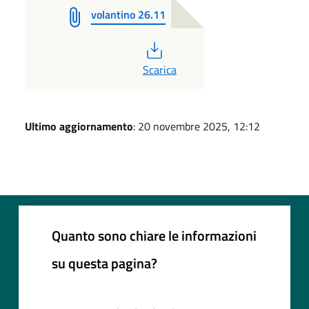
volantino 26.11
PDF
Scarica
Ultimo aggiornamento
: 20 novembre 2025, 12:12
Quanto sono chiare le informazioni
su questa pagina?