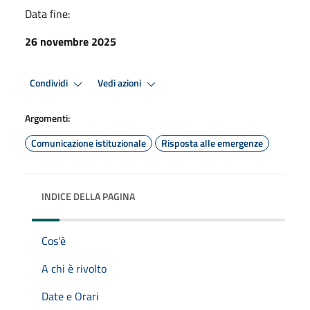
Data fine:
26 novembre 2025
Condividi
Vedi azioni
Argomenti:
Comunicazione istituzionale
Risposta alle emergenze
INDICE DELLA PAGINA
Cos'è
A chi è rivolto
Date e Orari