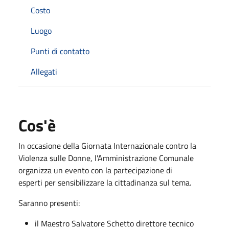
Costo
Luogo
Punti di contatto
Allegati
Cos'è
In occasione della Giornata Internazionale contro la
Violenza sulle Donne, l'Amministrazione Comunale
organizza un evento con la partecipazione di
esperti per sensibilizzare la cittadinanza sul tema.
Saranno presenti:
il Maestro Salvatore Schetto direttore tecnico