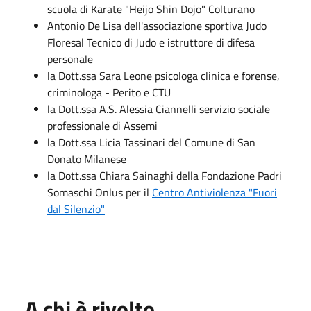
scuola di Karate "Heijo Shin Dojo" Colturano
Antonio De Lisa dell'associazione sportiva Judo
Floresal Tecnico di Judo e istruttore di difesa
personale
la Dott.ssa Sara Leone psicologa clinica e forense,
criminologa - Perito e CTU
la Dott.ssa A.S. Alessia Ciannelli servizio sociale
professionale di Assemi
la Dott.ssa Licia Tassinari del Comune di San
Donato Milanese
la Dott.ssa Chiara Sainaghi della Fondazione Padri
Somaschi Onlus per il
Centro Antiviolenza "Fuori
dal Silenzio"
A chi è rivolto