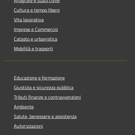
Anagrafe e stato civile
Cultura e tempo libero
Vita lavorativa
Imprese e Commercio
Catasto e urbanistica
Mobilità e trasporti
Educazione e formazione
Giustizia e sicurezza pubblica
Tributi,finanze e contravvenzioni
Ambiente
Salute, benessere e assistenza
Autorizzazioni