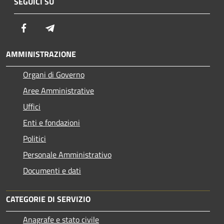
SEGUICI SU
Facebook
Telegram
AMMINISTRAZIONE
Organi di Governo
Aree Amministrative
Uffici
Enti e fondazioni
Politici
Personale Amministrativo
Documenti e dati
CATEGORIE DI SERVIZIO
Anagrafe e stato civile