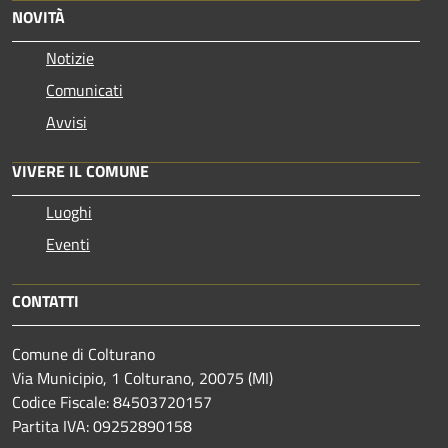
NOVITÀ
Notizie
Comunicati
Avvisi
VIVERE IL COMUNE
Luoghi
Eventi
CONTATTI
Comune di Colturano
Via Municipio, 1 Colturano,
20075 (MI)
Codice Fiscale: 84503720157
Partita IVA: 09252890158