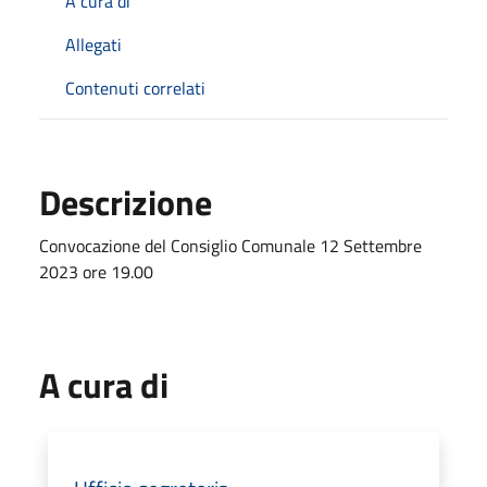
A cura di
Allegati
Contenuti correlati
Descrizione
Convocazione del Consiglio Comunale 12 Settembre
2023 ore 19.00
A cura di