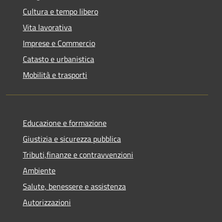
Cultura e tempo libero
Vita lavorativa
Imprese e Commercio
Catasto e urbanistica
Mobilità e trasporti
Educazione e formazione
Giustizia e sicurezza pubblica
Tributi,finanze e contravvenzioni
Ambiente
Salute, benessere e assistenza
Autorizzazioni