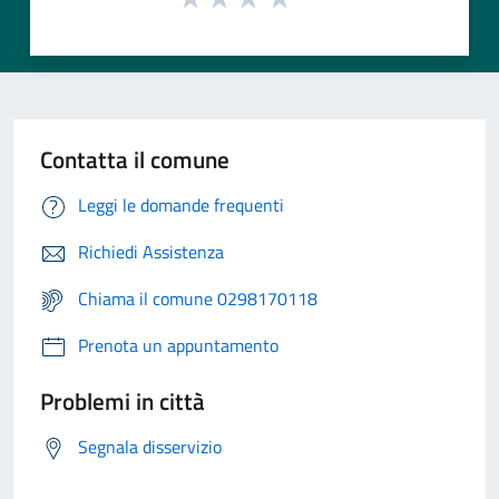
Contatta il comune
Leggi le domande frequenti
Richiedi Assistenza
Chiama il comune 0298170118
Prenota un appuntamento
Problemi in città
Segnala disservizio