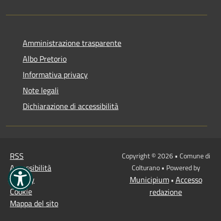
Amministrazione trasparente
Albo Pretorio
Informativa privacy
Note legali
Dichiarazione di accessibilità
RSS
Copyright © 2026 • Comune di
Accessibilità
Colturano • Powered by
Privacy
Municipium
Accesso
•
Cookie
redazione
Mappa del sito