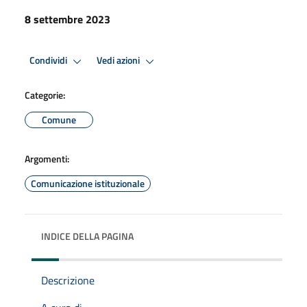
8 settembre 2023
Condividi
Vedi azioni
Categorie:
Comune
Argomenti:
Comunicazione istituzionale
INDICE DELLA PAGINA
Descrizione