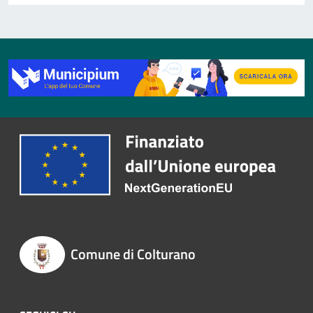
Comune di Colturano