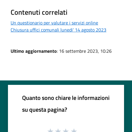
Contenuti correlati
Un questionario per valutare i servizi online
Chiusura uffici comunali lunedi' 14 agosto 2023
Ultimo aggiornamento
: 16 settembre 2023, 10:26
Quanto sono chiare le informazioni
su questa pagina?