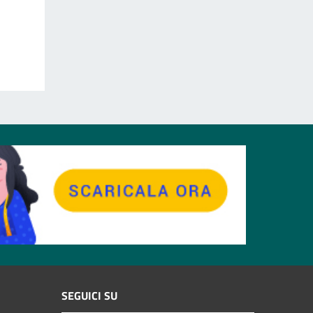
SEGUICI SU