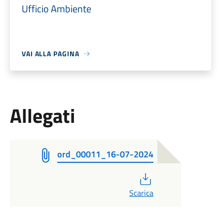
Ufficio Ambiente
VAI ALLA PAGINA
Allegati
ord_00011_16-07-2024
PDF
Scarica