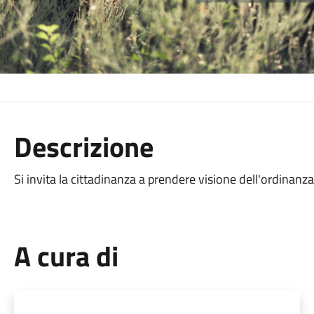
Descrizione
Si invita la cittadinanza a prendere visione dell'ordinanza
A cura di