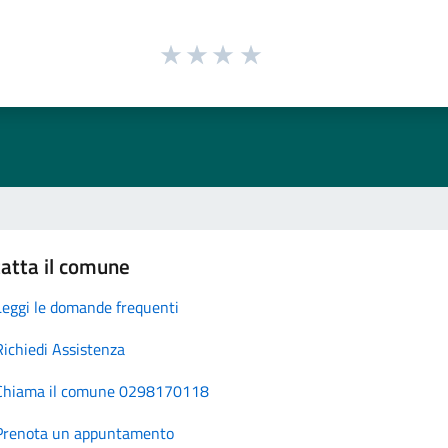
atta il comune
Leggi le domande frequenti
Richiedi Assistenza
Chiama il comune 0298170118
Prenota un appuntamento