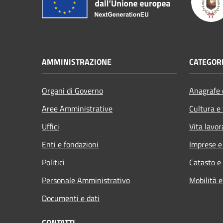
AMMINISTRAZIONE
CATEGORI
Organi di Governo
Anagrafe e
Aree Amministrative
Cultura e
Uffici
Vita lavor
Enti e fondazioni
Imprese 
Politici
Catasto e
Personale Amministrativo
Mobilità e
Documenti e dati
CONTATTI