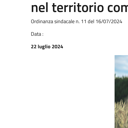
nel territorio c
Ordinanza sindacale n. 11 del 16/07/2024
Data :
22 luglio 2024