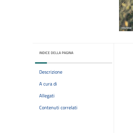
INDICE DELLA PAGINA
Descrizione
A cura di
Allegati
Contenuti correlati