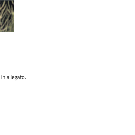
 in allegato.