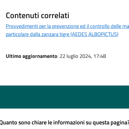
Contenuti correlati
Provvedimenti per la prevenzione ed il controllo delle mal
particolare dalla zanzara tigre (AEDES ALBOPICTUS)
Ultimo aggiornamento
: 22 luglio 2024, 17:48
Quanto sono chiare le informazioni su questa pagina