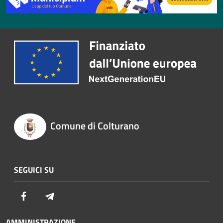
Comune di Colturano
SEGUICI SU
Facebook
Telegram
AMMINISTRAZIONE