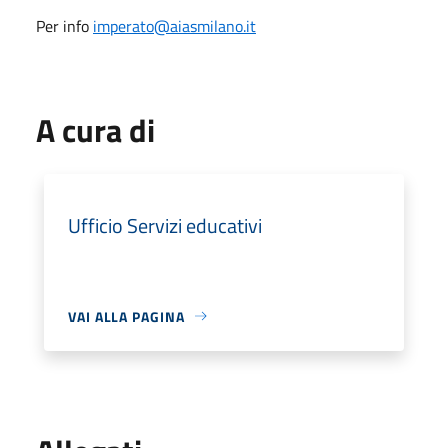
Per info
imperato@aiasmilano.it
A cura di
Ufficio Servizi educativi
VAI ALLA PAGINA