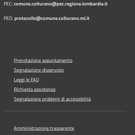
PEC:
comune.colturano@pec.regione.lombardia.it
PEO:
protocollo@comune.colturano.mi.it
Prenotazione appuntamento
Segnalazione disservizio
Leggi le FAQ
Richiesta assistenza
Segnalazione problemi di accessibilità
Amministrazione trasparente