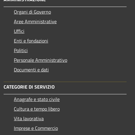
Organi di Governo
Aree Amministrative
Uffici
Enti e fondazioni
Politici
Personale Amministrativo
Documenti e dati
CATEGORIE DI SERVIZIO
Anagrafe e stato civile
Cultura e tempo libero
Vita lavorativa
Imprese e Commercio