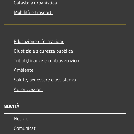
Catasto e urbanistica
Mobilità e trasporti
Educazione e formazione
Giustizia e sicurezza pubblica
Tributi,finanze e contravvenzioni
Ambiente
Salute, benessere e assistenza
Autorizzazioni
NOVITÀ
Notizie
Comunicati