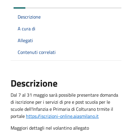
Descrizione
A cura di
Allegati
Contenuti correlati
Descrizione
Dal 7 al 31 maggio sarà possibile presentare domanda
di iscrizione per i servizi di pre e post scuola per le
scuole dell'Infanzia e Primaria di Colturano trmite il
portale
https://iscrizioni-online.aiasmilano.it
Maggiori dettagli nel volantino allegato