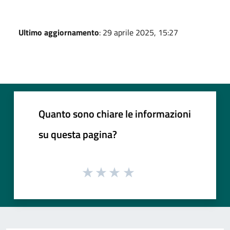
Ultimo aggiornamento
: 29 aprile 2025, 15:27
Quanto sono chiare le informazioni
su questa pagina?