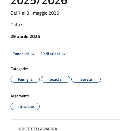
Dal 7 al 31 maggio 2025
Data :
29 aprile 2025
Condividi
Vedi azioni
Categorie:
Famiglia
Scuola
Servizi
Argomenti:
Istruzione
INDICE DELLA PAGINA