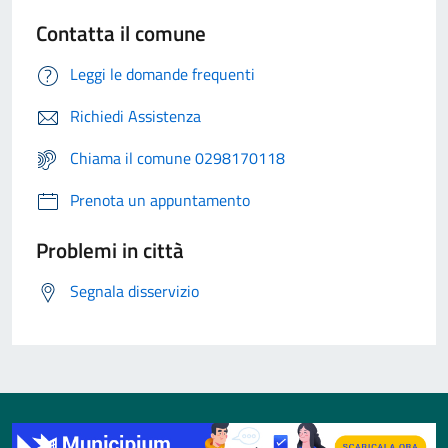
Contatta il comune
Leggi le domande frequenti
Richiedi Assistenza
Chiama il comune 0298170118
Prenota un appuntamento
Problemi in città
Segnala disservizio