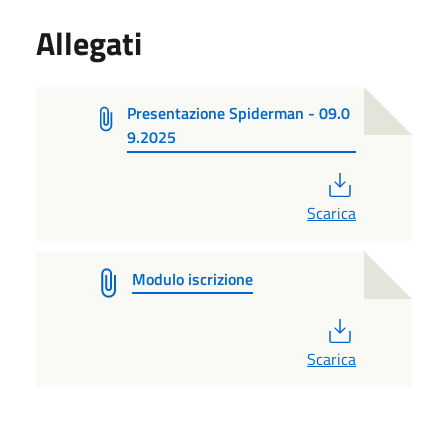
Allegati
Presentazione Spiderman - 09.0
9.2025
PDF
Scarica
Modulo iscrizione
PDF
Scarica