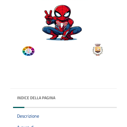
INDICE DELLA PAGINA
Descrizione