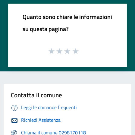
Quanto sono chiare le informazioni
su questa pagina?
Contatta il comune
Leggi le domande frequenti
Richiedi Assistenza
Chiama il comune 0298170118