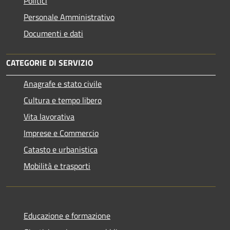
Politici
Personale Amministrativo
Documenti e dati
CATEGORIE DI SERVIZIO
Anagrafe e stato civile
Cultura e tempo libero
Vita lavorativa
Imprese e Commercio
Catasto e urbanistica
Mobilità e trasporti
Educazione e formazione