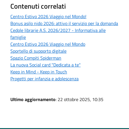
Contenuti correlati
Centro Estivo 2026 Viaggio nel Mondo!
Bonus asilo nido 2026: attivo il servizio per la domanda
Cedole librarie A.S. 2026/2027 - Informativa alle
famiglie
Centro Estivo 2026 Viaggio nel Mondo
Sportello di supporto digitale
Spazio Compiti Spiderman
La nuova Social card "Dedicata a te"
Keep in Mind - Keep in Touch
Progetti per infanzia e adolescenza
Ultimo aggiornamento
: 22 ottobre 2025, 10:35