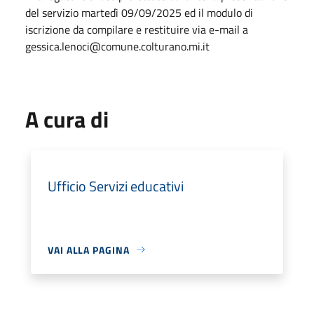
del servizio martedì 09/09/2025 ed il modulo di
iscrizione da compilare e restituire via e-mail a
gessica.lenoci@comune.colturano.mi.it
A cura di
Ufficio Servizi educativi
VAI ALLA PAGINA