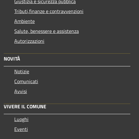
Giustizia e sicurezza pubblica
Tributi,finanze e contravvenzioni
Ambiente
Salute, benessere e assistenza
Autorizzazioni
NOVITÀ
Notizie
Comunicati
Avvisi
VIVERE IL COMUNE
Luoghi
Eventi