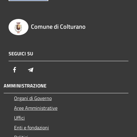
Comune di Colturano
SEGUICI SU
Facebook
Telegram
AMMINISTRAZIONE
Organi di Governo
Aree Amministrative
Uffici
Enti e fondazioni