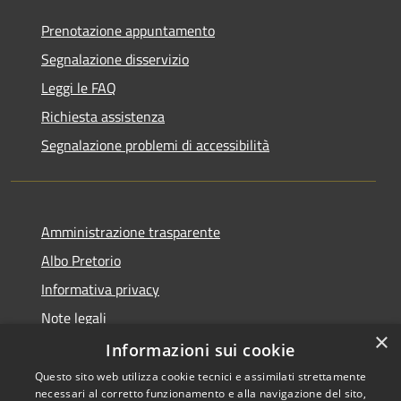
Prenotazione appuntamento
Segnalazione disservizio
Leggi le FAQ
Richiesta assistenza
Segnalazione problemi di accessibilità
Amministrazione trasparente
Albo Pretorio
Informativa privacy
Note legali
×
Dichiarazione di accessibilità
Informazioni sui cookie
Questo sito web utilizza cookie tecnici e assimilati strettamente
necessari al corretto funzionamento e alla navigazione del sito,