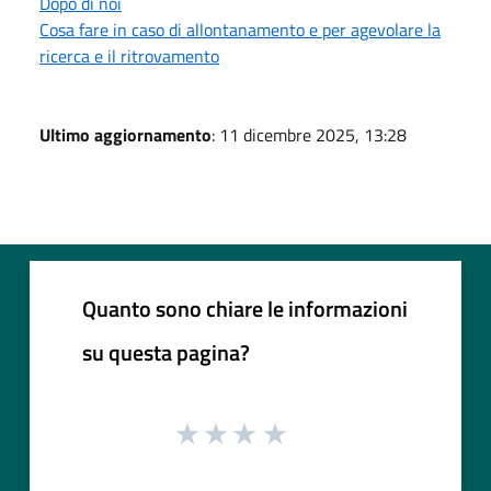
Dopo di noi
Cosa fare in caso di allontanamento e per agevolare la
ricerca e il ritrovamento
Ultimo aggiornamento
: 11 dicembre 2025, 13:28
Quanto sono chiare le informazioni
su questa pagina?