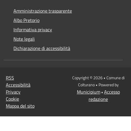
Amministrazione trasparente
Albo Pretorio
Informativa privacy
Note legali
Dichiarazione di accessibilità
RSS
Copyright © 2026 • Comune di
Accessibilità
Colturano • Powered by
Privacy
Municipium
Accesso
•
Cookie
redazione
Mappa del sito