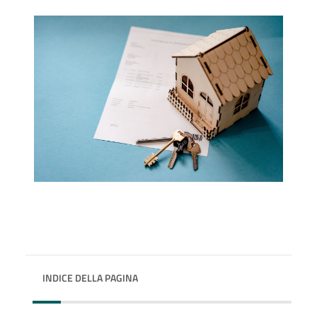
INDICE DELLA PAGINA