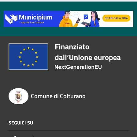
Comune di Colturano
SEGUICI SU