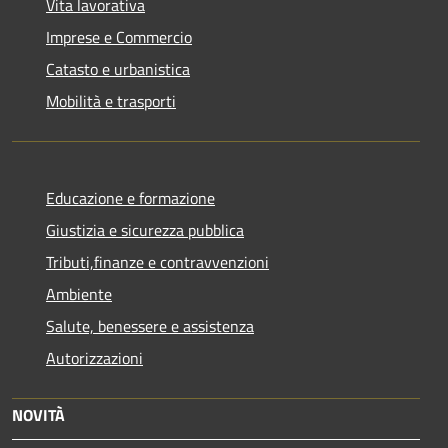
Vita lavorativa
Imprese e Commercio
Catasto e urbanistica
Mobilità e trasporti
Educazione e formazione
Giustizia e sicurezza pubblica
Tributi,finanze e contravvenzioni
Ambiente
Salute, benessere e assistenza
Autorizzazioni
NOVITÀ