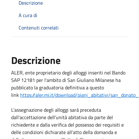
Descrizione
A cura di
Contenuti correlati
Descrizione
ALER, ente proprietario degli alloggi inseriti nel Bando
SAP 12181 per l'ambito di San Giuliano Milanese ha
pubblicato la graduatoria definitiva a questo
link
https://aler.mi.it/download/piani_abitativi/san_donato
L’assegnazione degli alloggi sarà preceduta
dall’accettazione dell’unità abitativa da parte del
richiedente e dalla verifica del possesso dei requisiti e
delle condizioni dichiarate all’atto della domanda e