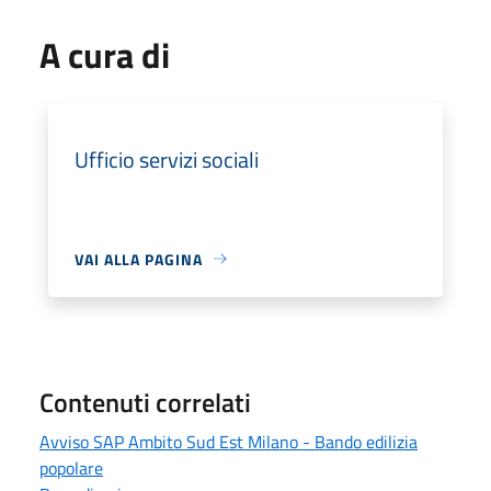
A cura di
Ufficio servizi sociali
VAI ALLA PAGINA
Contenuti correlati
Avviso SAP Ambito Sud Est Milano - Bando edilizia
popolare