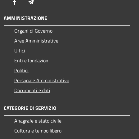
Facebook
Telegram
AMMINISTRAZIONE
Organi di Governo
Aree Amministrative
Uffici
Enti e fondazioni
Politici
Personale Amministrativo
Documenti e dati
CATEGORIE DI SERVIZIO
Anagrafe e stato civile
Cultura e tempo libero