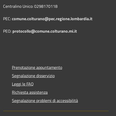
Centralino Unico: 0298170118
PEC:
comune.colturano@pec.regione.lombardia.it
PEO:
protocollo@comune.colturano.mi.it
Prenotazione appuntamento
Segnalazione disservizio
Leggi le FAQ
Richiesta assistenza
Segnalazione problemi di accessibilità