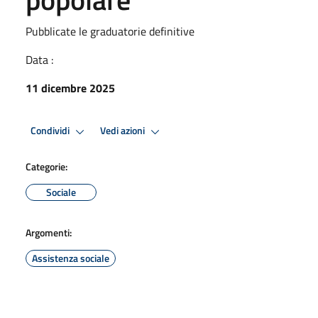
Pubblicate le graduatorie definitive
Data :
11 dicembre 2025
Condividi
Vedi azioni
Categorie:
Sociale
Argomenti:
Assistenza sociale