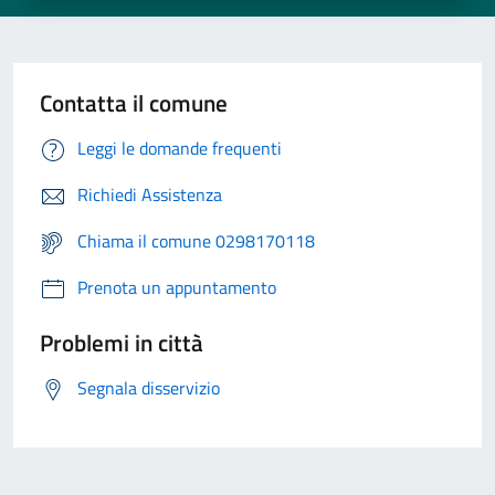
Contatta il comune
Leggi le domande frequenti
Richiedi Assistenza
Chiama il comune 0298170118
Prenota un appuntamento
Problemi in città
Segnala disservizio