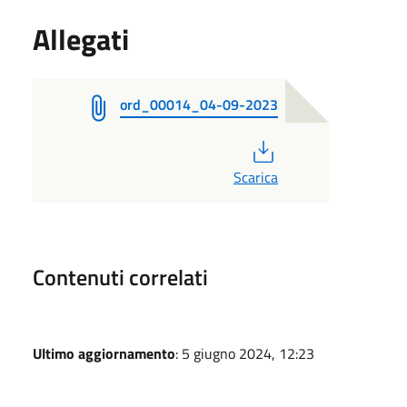
Allegati
ord_00014_04-09-2023
PDF
Scarica
Contenuti correlati
Ultimo aggiornamento
: 5 giugno 2024, 12:23