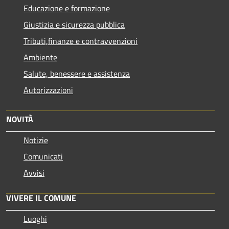
Educazione e formazione
Giustizia e sicurezza pubblica
Tributi,finanze e contravvenzioni
Ambiente
Salute, benessere e assistenza
Autorizzazioni
NOVITÀ
Notizie
Comunicati
Avvisi
VIVERE IL COMUNE
Luoghi