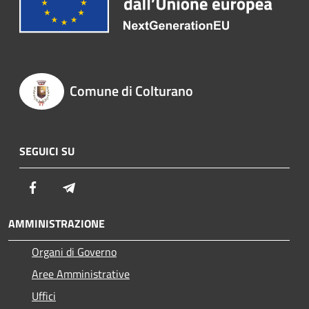
Comune di Colturano
SEGUICI SU
Facebook
Telegram
AMMINISTRAZIONE
Organi di Governo
Aree Amministrative
Uffici