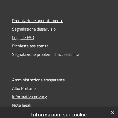
Prenotazione appuntamento
Segnalazione disservizio
Leggi le FAQ
Richiesta assistenza
Segnalazione problemi di accessibilità
Amministrazione trasparente
Albo Pretorio
Informativa privacy
Note legali
×
Dichiarazione di accessibilità
Informazioni sui cookie