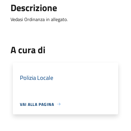
Descrizione
Vedasi Ordinanza in allegato.
A cura di
Polizia Locale
VAI ALLA PAGINA