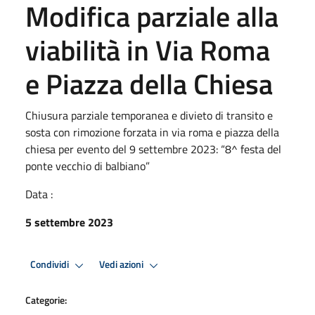
Modifica parziale alla
viabilità in Via Roma
e Piazza della Chiesa
Chiusura parziale temporanea e divieto di transito e
sosta con rimozione forzata in via roma e piazza della
chiesa per evento del 9 settembre 2023: “8^ festa del
ponte vecchio di balbiano”
Data :
5 settembre 2023
Condividi
Vedi azioni
Categorie: