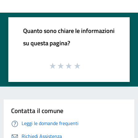
Quanto sono chiare le informazioni
su questa pagina?
Contatta il comune
Leggi le domande frequenti
Richiedi Assistenza