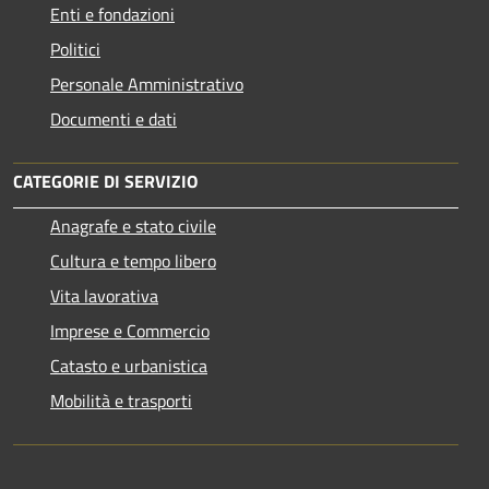
Enti e fondazioni
Politici
Personale Amministrativo
Documenti e dati
CATEGORIE DI SERVIZIO
Anagrafe e stato civile
Cultura e tempo libero
Vita lavorativa
Imprese e Commercio
Catasto e urbanistica
Mobilità e trasporti