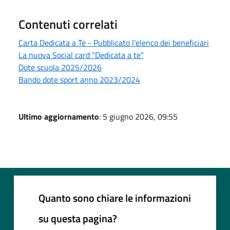
Contenuti correlati
Carta Dedicata a Te - Pubblicato l'elenco dei beneficiari
La nuova Social card "Dedicata a te"
Dote scuola 2025/2026
Bando dote sport anno 2023/2024
Ultimo aggiornamento
: 5 giugno 2026, 09:55
Quanto sono chiare le informazioni
su questa pagina?