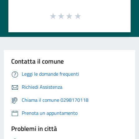
Contatta il comune
Leggi le domande frequenti
Richiedi Assistenza
Chiama il comune 0298170118
Prenota un appuntamento
Problemi in città