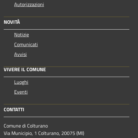
Autorizzazioni
NOVITÀ
Notizie
Comunicati
Avvisi
VIVERE IL COMUNE
Luoghi
Eventi
CONTATTI
Comune di Colturano
Via Municipio, 1 Colturano,
20075 (MI)