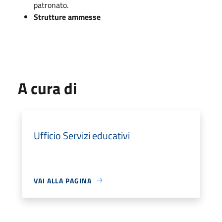
patronato.
Strutture ammesse
A cura di
Ufficio Servizi educativi
VAI ALLA PAGINA