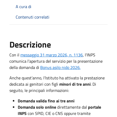
A cura di
Contenuti correlati
Descrizione
Con il
messaggio 31 marzo 2026, n. 1136
, l’INPS
comunica l’apertura del servizio per la presentazione
della domanda di
Bonus asilo nido 2026.
Anche quest’anno, l’Istituto ha attivato la prestazione
dedicata ai genitori con figli
minori di tre anni
. Di
seguito, le principali informazioni:
Domanda valida fino ai tre anni
Domanda solo online
direttamente dal
portale
INPS
con SPID, CIE o CNS oppure tramite