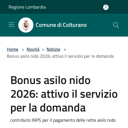
Salta al contenuto principale
Regione Lombardia
Comune di Colturano
Home
>
Novità
>
Notizie
>
Bonus asilo nido 2026: attivo il servizio per la domanda
Bonus asilo nido
2026: attivo il servizio
per la domanda
contributo INPS per il pagamento delle rette asilo nido