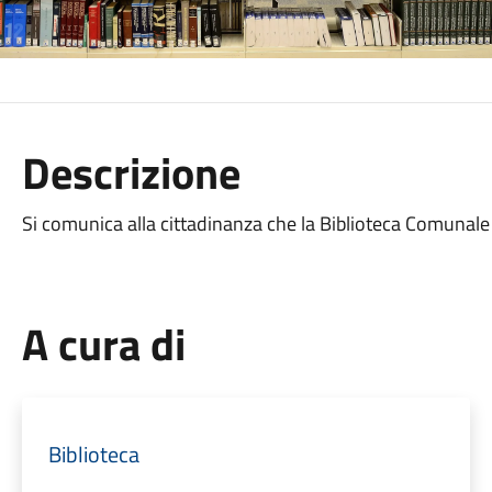
Descrizione
Si comunica alla cittadinanza che la Biblioteca Comunale
A cura di
Biblioteca