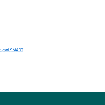
Giovani SMART