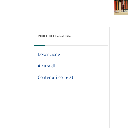
INDICE DELLA PAGINA
Descrizione
A cura di
Contenuti correlati