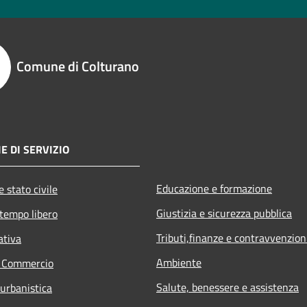
Comune di Colturano
E DI SERVIZIO
Educazione e formazione
 stato civile
Giustizia e sicurezza pubblica
 tempo libero
Tributi,finanze e contravvenzion
ativa
Ambiente
e Commercio
Salute, benessere e assistenza
 urbanistica