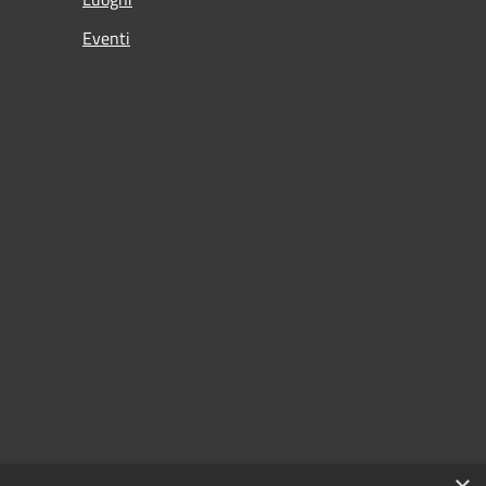
Eventi