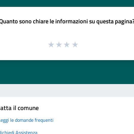
Quanto sono chiare le informazioni su questa pagina
atta il comune
Leggi le domande frequenti
Richiedi Assistenza