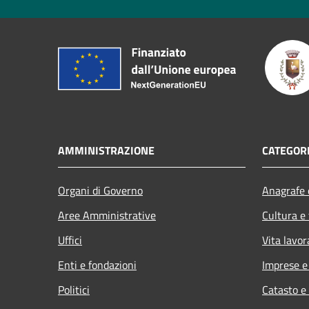
AMMINISTRAZIONE
CATEGORI
Organi di Governo
Anagrafe e
Aree Amministrative
Cultura e
Uffici
Vita lavor
Enti e fondazioni
Imprese 
Politici
Catasto e