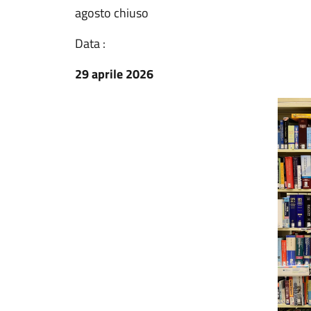
agosto chiuso
Data :
29 aprile 2026