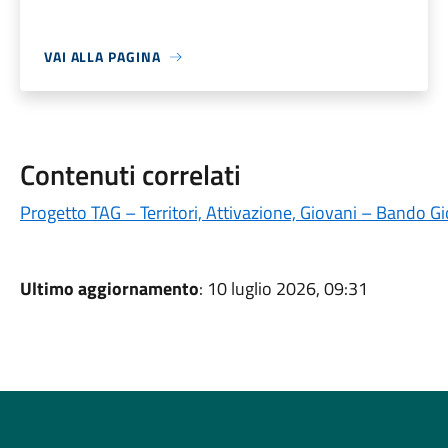
VAI ALLA PAGINA
Contenuti correlati
Progetto TAG – Territori, Attivazione, Giovani – Bando 
Ultimo aggiornamento
: 10 luglio 2026, 09:31