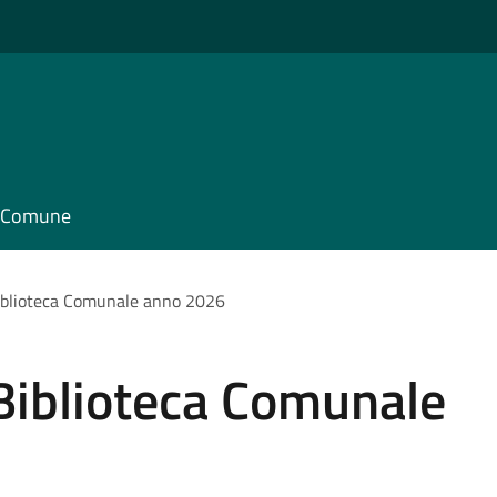
il Comune
iblioteca Comunale anno 2026
Biblioteca Comunale