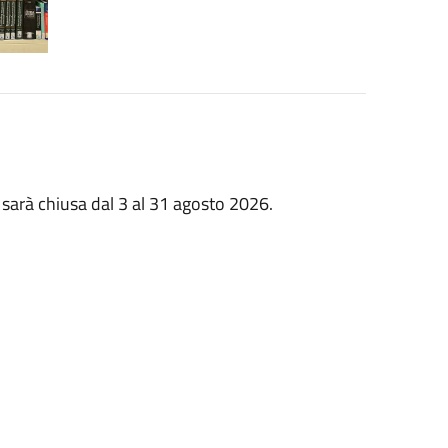
 sarà chiusa dal 3 al 31 agosto 2026.