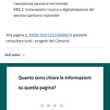
l’assistenza sanitaria territoriale
M6C2: Innovazione, ricerca e digitalizzazione del
servizio sanitario nazionale
Alla pagina
IL PNRR PER COLTURANO
è possibile
consultare tutti i progetti del Comune.
Vedi azioni
Quanto sono chiare le informazioni
su questa pagina?