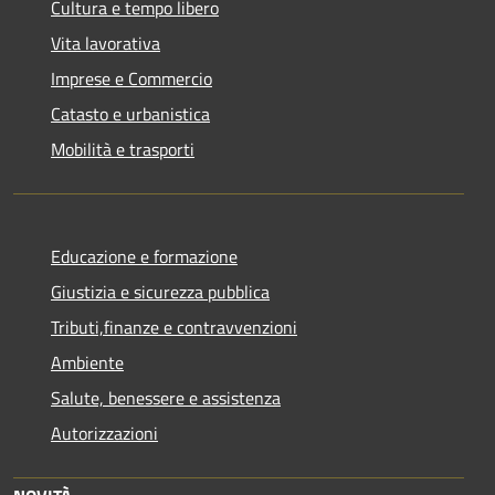
Cultura e tempo libero
Vita lavorativa
Imprese e Commercio
Catasto e urbanistica
Mobilità e trasporti
Educazione e formazione
Giustizia e sicurezza pubblica
Tributi,finanze e contravvenzioni
Ambiente
Salute, benessere e assistenza
Autorizzazioni