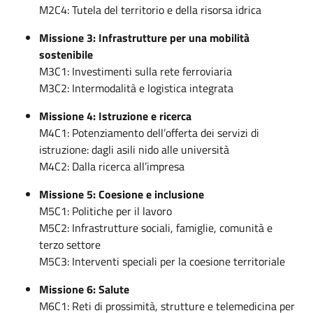
M2C4: Tutela del territorio e della risorsa idrica
Missione 3: Infrastrutture per una mobilità
sostenibile
M3C1: Investimenti sulla rete ferroviaria
M3C2: Intermodalità e logistica integrata
Missione 4: Istruzione e ricerca
M4C1: Potenziamento dell’offerta dei servizi di
istruzione: dagli asili nido alle università
M4C2: Dalla ricerca all’impresa
Missione 5: Coesione e inclusione
M5C1: Politiche per il lavoro
M5C2: Infrastrutture sociali, famiglie, comunità e
terzo settore
M5C3: Interventi speciali per la coesione territoriale
Missione 6: Salute
M6C1: Reti di prossimità, strutture e telemedicina per