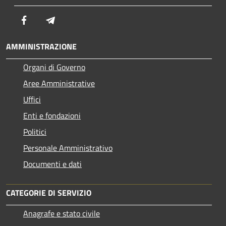
Facebook
Telegram
AMMINISTRAZIONE
Organi di Governo
Aree Amministrative
Uffici
Enti e fondazioni
Politici
Personale Amministrativo
Documenti e dati
CATEGORIE DI SERVIZIO
Anagrafe e stato civile