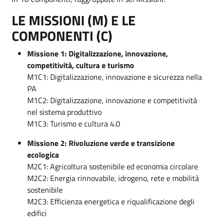
LE MISSIONI (M) E LE
COMPONENTI (C)
Missione 1: Digitalizzazione, innovazione,
competitività, cultura e turismo
M1C1: Digitalizzazione, innovazione e sicurezza nella
PA
M1C2: Digitalizzazione, innovazione e competitività
nel sistema produttivo
M1C3: Turismo e cultura 4.0
Missione 2: Rivoluzione verde e transizione
ecologica
M2C1: Agricoltura sostenibile ed economia circolare
M2C2: Energia rinnovabile, idrogeno, rete e mobilità
sostenibile
M2C3: Efficienza energetica e riqualificazione degli
edifici