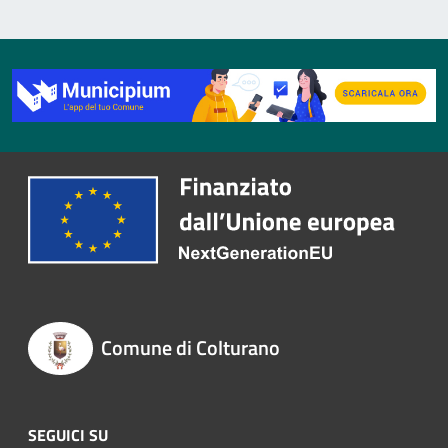
Comune di Colturano
SEGUICI SU