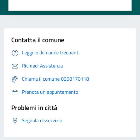
Contatta il comune
Leggi le domande frequenti
Richiedi Assistenza
Chiama il comune 0298170118
Prenota un appuntamento
Problemi in città
Segnala disservizio