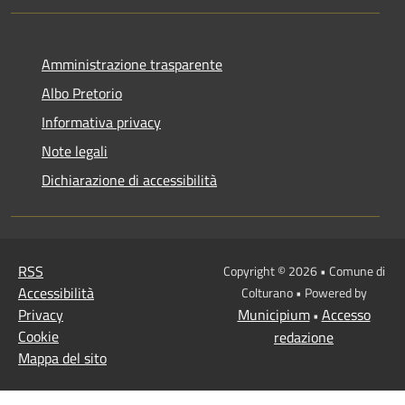
Amministrazione trasparente
Albo Pretorio
Informativa privacy
Note legali
Dichiarazione di accessibilità
RSS
Copyright © 2026 • Comune di
Accessibilità
Colturano • Powered by
Privacy
Municipium
Accesso
•
Cookie
redazione
Mappa del sito