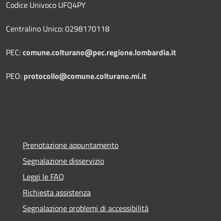
Codice Univoco UFQ4PY
Centralino Unico: 0298170118
PEC:
comune.colturano@pec.regione.lombardia.it
PEO:
protocollo@comune.colturano.mi.it
Prenotazione appuntamento
Segnalazione disservizio
Leggi le FAQ
Richiesta assistenza
Segnalazione problemi di accessibilità