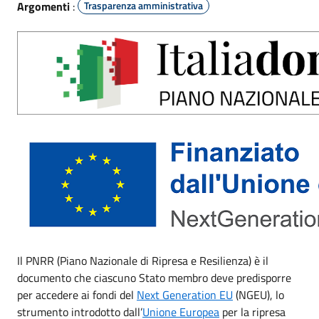
Argomenti
:
Trasparenza amministrativa
Il PNRR (Piano Nazionale di Ripresa e Resilienza) è il
documento che ciascuno Stato membro deve predisporre
per accedere ai fondi del
Next Generation EU
(NGEU), lo
strumento introdotto dall’
Unione Europea
per la ripresa