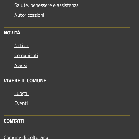
Salute, benessere e assistenza
Autorizzazioni
NOVITÀ
Notizie
Comunicati
Avvisi
VIVERE IL COMUNE
Luoghi
Eventi
CONTATTI
Comune di Colturano