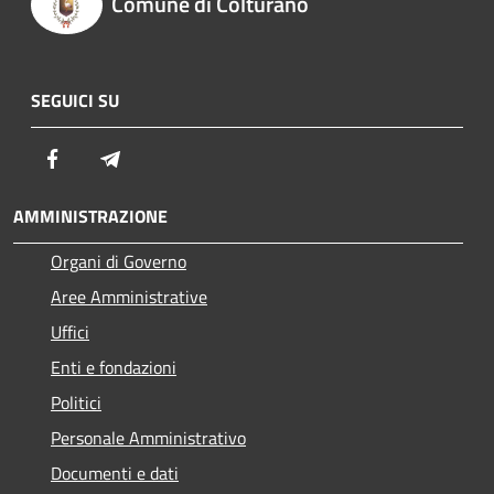
Comune di Colturano
SEGUICI SU
Facebook
Telegram
AMMINISTRAZIONE
Organi di Governo
Aree Amministrative
Uffici
Enti e fondazioni
Politici
Personale Amministrativo
Documenti e dati