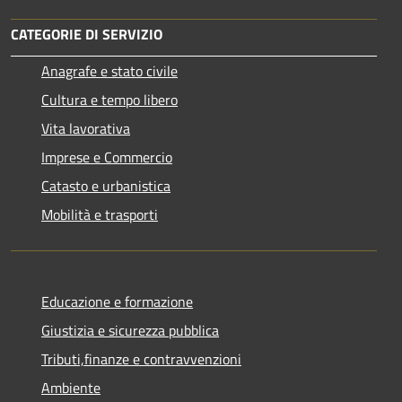
CATEGORIE DI SERVIZIO
Anagrafe e stato civile
Cultura e tempo libero
Vita lavorativa
Imprese e Commercio
Catasto e urbanistica
Mobilità e trasporti
Educazione e formazione
Giustizia e sicurezza pubblica
Tributi,finanze e contravvenzioni
Ambiente