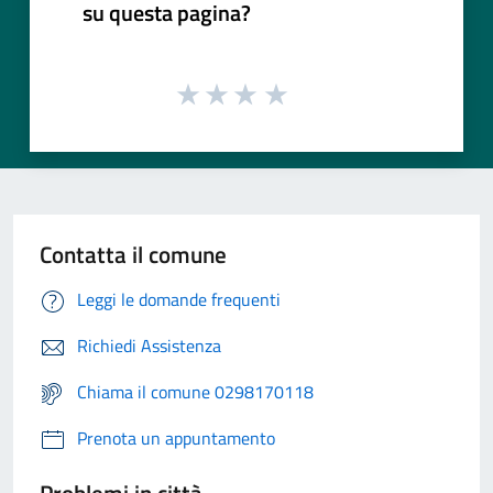
su questa pagina?
Contatta il comune
Leggi le domande frequenti
Richiedi Assistenza
Chiama il comune 0298170118
Prenota un appuntamento