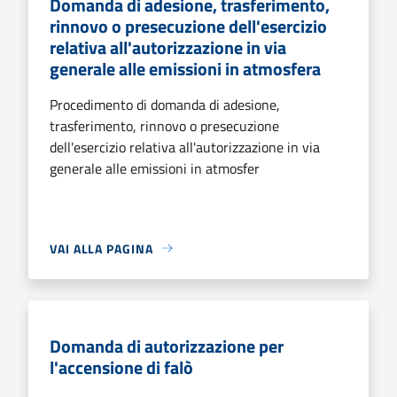
Domanda di adesione, trasferimento,
rinnovo o presecuzione dell'esercizio
relativa all'autorizzazione in via
generale alle emissioni in atmosfera
Procedimento di domanda di adesione,
trasferimento, rinnovo o presecuzione
dell'esercizio relativa all'autorizzazione in via
generale alle emissioni in atmosfer
VAI ALLA PAGINA
Domanda di autorizzazione per
l'accensione di falò