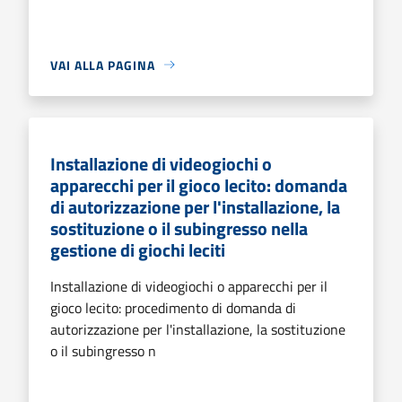
VAI ALLA PAGINA
Installazione di videogiochi o
apparecchi per il gioco lecito: domanda
di autorizzazione per l'installazione, la
sostituzione o il subingresso nella
gestione di giochi leciti
Installazione di videogiochi o apparecchi per il
gioco lecito: procedimento di domanda di
autorizzazione per l'installazione, la sostituzione
o il subingresso n