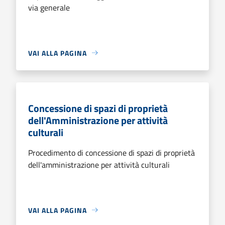
via generale
VAI ALLA PAGINA
Concessione di spazi di proprietà
dell'Amministrazione per attività
culturali
Procedimento di concessione di spazi di proprietà
dell'amministrazione per attività culturali
VAI ALLA PAGINA