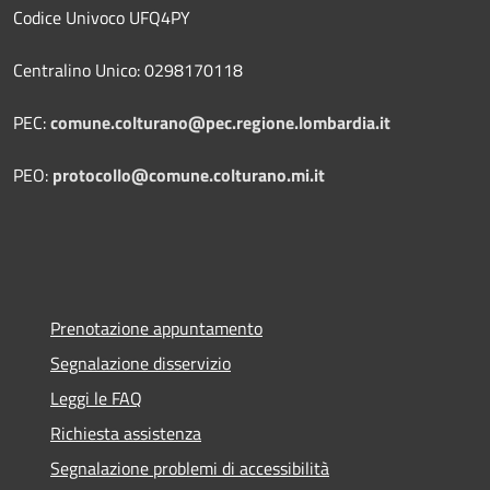
Codice Univoco UFQ4PY
Centralino Unico: 0298170118
PEC:
comune.colturano@pec.regione.lombardia.it
PEO:
protocollo@comune.colturano.mi.it
Prenotazione appuntamento
Segnalazione disservizio
Leggi le FAQ
Richiesta assistenza
Segnalazione problemi di accessibilità