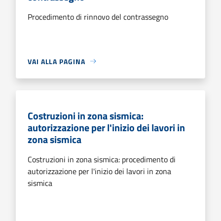
Procedimento di rinnovo del contrassegno
VAI ALLA PAGINA
Costruzioni in zona sismica:
autorizzazione per l'inizio dei lavori in
zona sismica
Costruzioni in zona sismica: procedimento di
autorizzazione per l'inizio dei lavori in zona
sismica