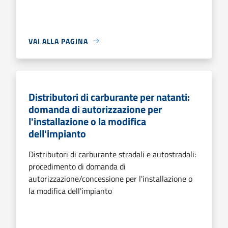
VAI ALLA PAGINA
Distributori di carburante per natanti:
domanda di autorizzazione per
l'installazione o la modifica
dell'impianto
Distributori di carburante stradali e autostradali:
procedimento di domanda di
autorizzazione/concessione per l'installazione o
la modifica dell'impianto