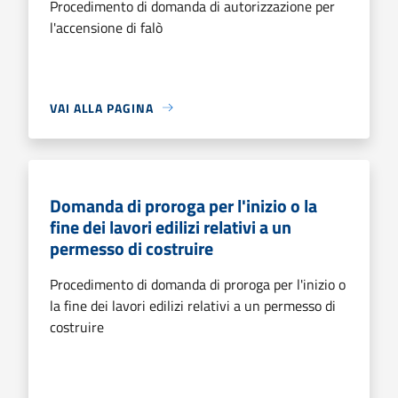
Procedimento di domanda di autorizzazione per
l'accensione di falò
VAI ALLA PAGINA
Domanda di proroga per l'inizio o la
fine dei lavori edilizi relativi a un
permesso di costruire
Procedimento di domanda di proroga per l'inizio o
la fine dei lavori edilizi relativi a un permesso di
costruire