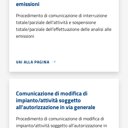
emissioni
Procedimento di comunicazione di interruzione
totale/parziale dell’attività e sospensione
totale/parziale dell’effettuazione delle analisi alle
emissioni
VAI ALLA PAGINA
Comunicazione di modifica di
impianto/attività soggetto
all'autorizzazione in via generale
Procedimento di comunicazione di modifica di
impianto/attività soggetto all'autorizzazione in