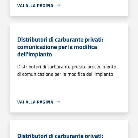
VAI ALLA PAGINA
Distributori di carburante privati:
comunicazione per la modifica
dell'impianto
Distributori di carburante privati: procedimento
di comunicazione per la modifica dell'impianto
VAI ALLA PAGINA
Distributori di carburante privati: