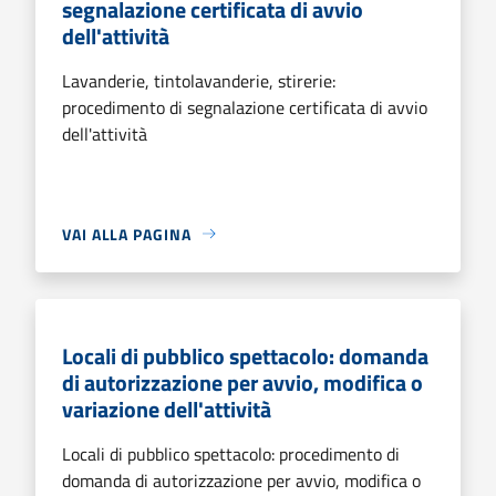
segnalazione certificata di avvio
dell'attività
Lavanderie, tintolavanderie, stirerie:
procedimento di segnalazione certificata di avvio
dell'attività
VAI ALLA PAGINA
Locali di pubblico spettacolo: domanda
di autorizzazione per avvio, modifica o
variazione dell'attività
Locali di pubblico spettacolo: procedimento di
domanda di autorizzazione per avvio, modifica o