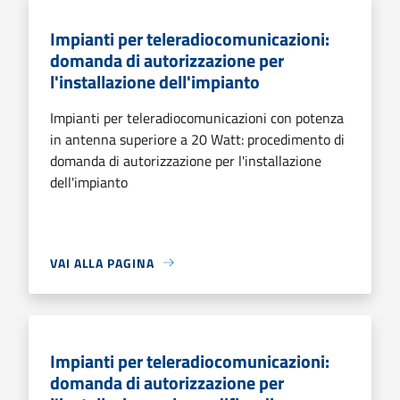
Impianti per teleradiocomunicazioni:
domanda di autorizzazione per
l'installazione dell'impianto
Impianti per teleradiocomunicazioni con potenza
in antenna superiore a 20 Watt: procedimento di
domanda di autorizzazione per l'installazione
dell'impianto
VAI ALLA PAGINA
Impianti per teleradiocomunicazioni:
domanda di autorizzazione per