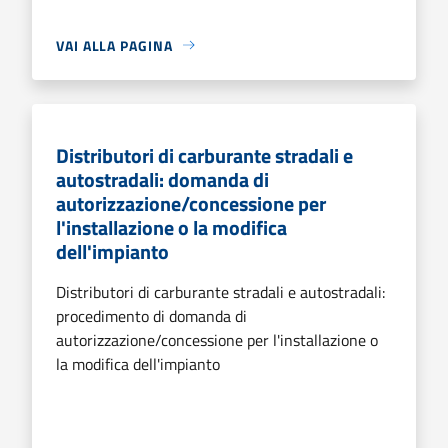
VAI ALLA PAGINA
Distributori di carburante stradali e
autostradali: domanda di
autorizzazione/concessione per
l'installazione o la modifica
dell'impianto
Distributori di carburante stradali e autostradali:
procedimento di domanda di
autorizzazione/concessione per l'installazione o
la modifica dell'impianto