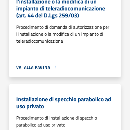
l'installazione o la modifica di un
impianto di teleradiocomunicazione
(art. 44 del D.Lgs 259/03)
Procedimento di domanda di autorizzazione per
l'installazione o la modifica di un impianto di
teleradiocomunicazione
VAI ALLA PAGINA
Installazione di specchio parabolico ad
uso privato
Procedimento di installazione di specchio
parabolico ad uso privato