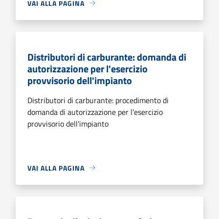
VAI ALLA PAGINA
Distributori di carburante: domanda di
autorizzazione per l'esercizio
provvisorio dell'impianto
Distributori di carburante: procedimento di
domanda di autorizzazione per l'esercizio
provvisorio dell'impianto
VAI ALLA PAGINA