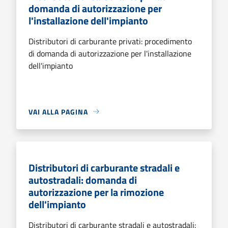
domanda di autorizzazione per
l'installazione dell'impianto
Distributori di carburante privati: procedimento
di domanda di autorizzazione per l'installazione
dell'impianto
VAI ALLA PAGINA
Distributori di carburante stradali e
autostradali: domanda di
autorizzazione per la rimozione
dell'impianto
Distributori di carburante stradali e autostradali: