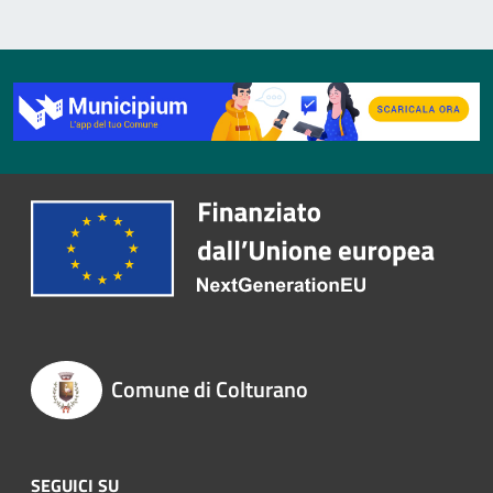
Comune di Colturano
SEGUICI SU