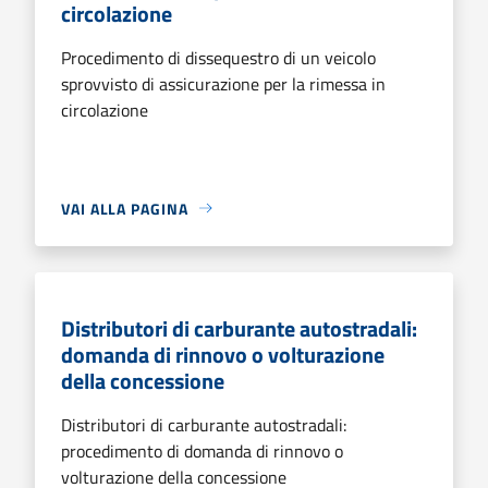
circolazione
Procedimento di dissequestro di un veicolo
sprovvisto di assicurazione per la rimessa in
circolazione
VAI ALLA PAGINA
Distributori di carburante autostradali:
domanda di rinnovo o volturazione
della concessione
Distributori di carburante autostradali:
procedimento di domanda di rinnovo o
volturazione della concessione