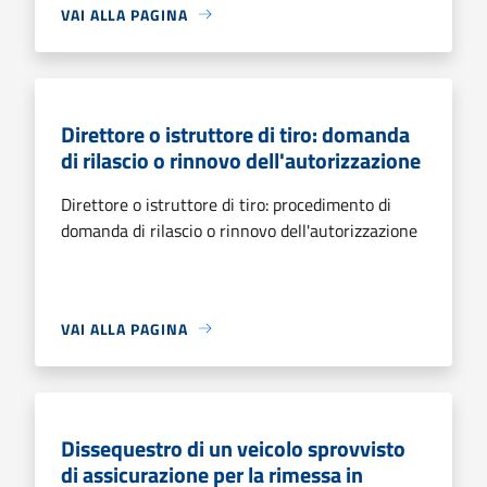
VAI ALLA PAGINA
Direttore o istruttore di tiro: domanda
di rilascio o rinnovo dell'autorizzazione
Direttore o istruttore di tiro: procedimento di
domanda di rilascio o rinnovo dell'autorizzazione
VAI ALLA PAGINA
Dissequestro di un veicolo sprovvisto
di assicurazione per la rimessa in