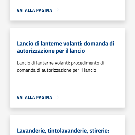
VAI ALLA PAGINA
Lancio di lanterne volanti: domanda di
autorizzazione per il lancio
Lancio di lanterne volanti: procedimento di
domanda di autorizzazione per il lancio
VAI ALLA PAGINA
Lavanderie, tintolavanderie, stirerie: