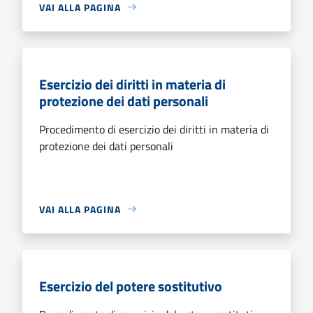
VAI ALLA PAGINA
Esercizio dei diritti in materia di
protezione dei dati personali
Procedimento di esercizio dei diritti in materia di
protezione dei dati personali
VAI ALLA PAGINA
Esercizio del potere sostitutivo