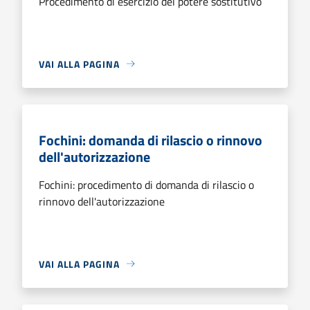
Procedimento di esercizio del potere sostitutivo
VAI ALLA PAGINA
Fochini: domanda di rilascio o rinnovo
dell'autorizzazione
Fochini: procedimento di domanda di rilascio o
rinnovo dell'autorizzazione
VAI ALLA PAGINA