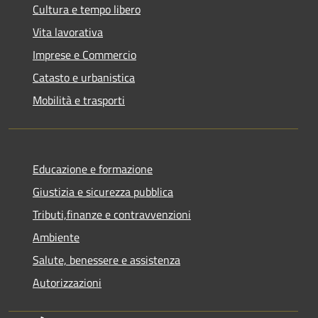
Cultura e tempo libero
Vita lavorativa
Imprese e Commercio
Catasto e urbanistica
Mobilità e trasporti
Educazione e formazione
Giustizia e sicurezza pubblica
Tributi,finanze e contravvenzioni
Ambiente
Salute, benessere e assistenza
Autorizzazioni