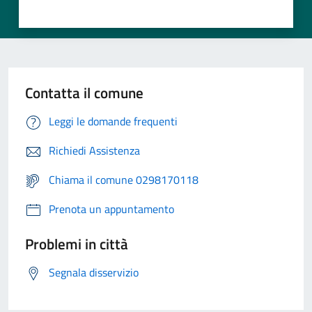
Contatta il comune
Leggi le domande frequenti
Richiedi Assistenza
Chiama il comune 0298170118
Prenota un appuntamento
Problemi in città
Segnala disservizio