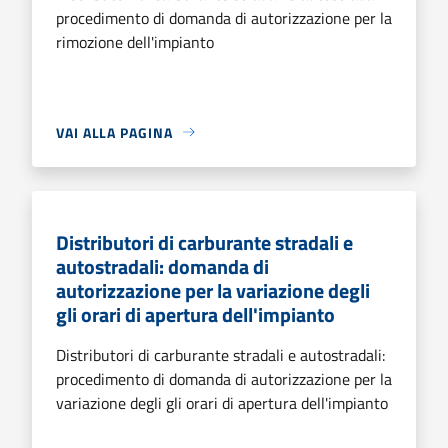
procedimento di domanda di autorizzazione per la
rimozione dell'impianto
VAI ALLA PAGINA
Distributori di carburante stradali e
autostradali: domanda di
autorizzazione per la variazione degli
gli orari di apertura dell'impianto
Distributori di carburante stradali e autostradali:
procedimento di domanda di autorizzazione per la
variazione degli gli orari di apertura dell'impianto