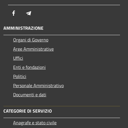
Facebook
Telegram
AMMINISTRAZIONE
Organi di Governo
Aree Amministrative
Uffici
Enti e fondazioni
Politici
Personale Amministrativo
Documenti e dati
CATEGORIE DI SERVIZIO
Anagrafe e stato civile