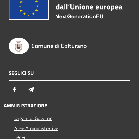
Comune di Colturano
SEGUICI SU
Facebook
Telegram
AMMINISTRAZIONE
Organi di Governo
Aree Amministrative
Uffici