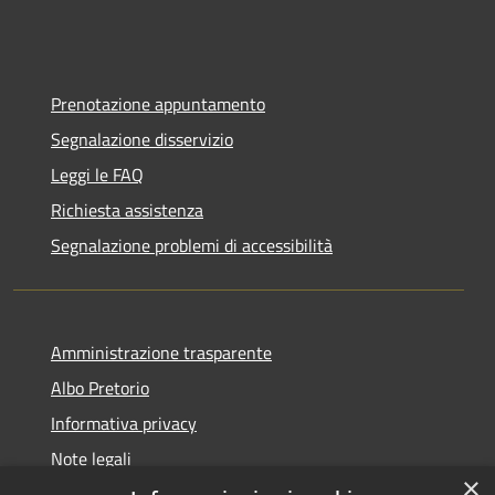
Prenotazione appuntamento
Segnalazione disservizio
Leggi le FAQ
Richiesta assistenza
Segnalazione problemi di accessibilità
Amministrazione trasparente
Albo Pretorio
Informativa privacy
Note legali
×
Dichiarazione di accessibilità