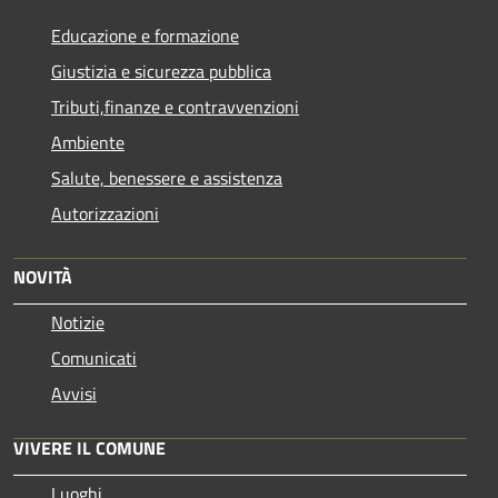
Educazione e formazione
Giustizia e sicurezza pubblica
Tributi,finanze e contravvenzioni
Ambiente
Salute, benessere e assistenza
Autorizzazioni
NOVITÀ
Notizie
Comunicati
Avvisi
VIVERE IL COMUNE
Luoghi