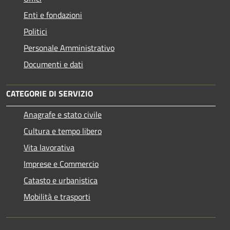
Enti e fondazioni
Politici
Personale Amministrativo
Documenti e dati
CATEGORIE DI SERVIZIO
Anagrafe e stato civile
Cultura e tempo libero
Vita lavorativa
Imprese e Commercio
Catasto e urbanistica
Mobilità e trasporti