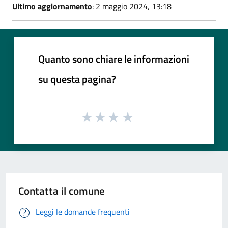
Ultimo aggiornamento
: 2 maggio 2024, 13:18
Quanto sono chiare le informazioni
su questa pagina?
Contatta il comune
Leggi le domande frequenti