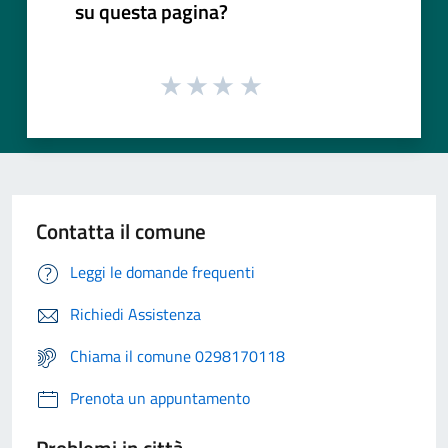
su questa pagina?
Contatta il comune
Leggi le domande frequenti
Richiedi Assistenza
Chiama il comune 0298170118
Prenota un appuntamento