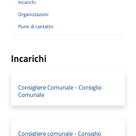
Incarichi
Organizzazioni
Punti di contatto
Incarichi
Consigliere Comunale - Consiglio
Comunale
Consigliere comunale - Consiglio