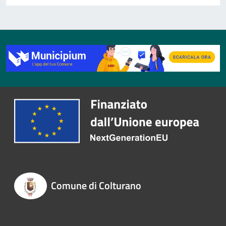
Comune di Colturano