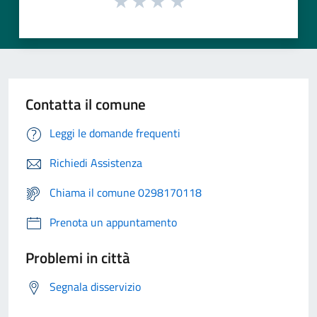
Contatta il comune
Leggi le domande frequenti
Richiedi Assistenza
Chiama il comune 0298170118
Prenota un appuntamento
Problemi in città
Segnala disservizio