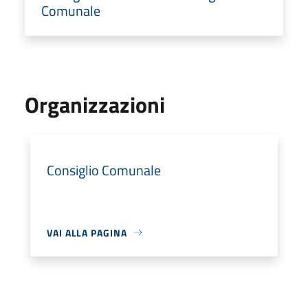
Comunale
Organizzazioni
Consiglio Comunale
VAI ALLA PAGINA