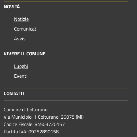
NOVITÀ
Notizie
Comunicati
Avvisi
VIVERE IL COMUNE
Luoghi
Eventi
CONTATTI
Comune di Colturano
Via Municipio, 1 Colturano,
20075 (MI)
Codice Fiscale: 84503720157
Partita IVA: 09252890158