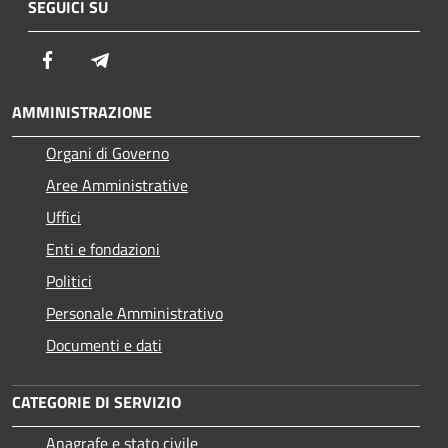
SEGUICI SU
Facebook
Telegram
AMMINISTRAZIONE
Organi di Governo
Aree Amministrative
Uffici
Enti e fondazioni
Politici
Personale Amministrativo
Documenti e dati
CATEGORIE DI SERVIZIO
Anagrafe e stato civile