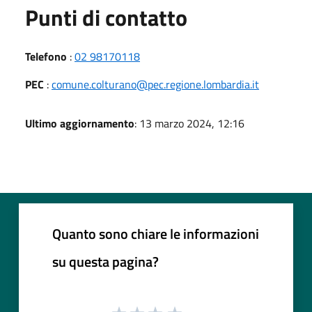
Punti di contatto
Telefono
:
02 98170118
PEC
:
comune.colturano@pec.regione.lombardia.it
Ultimo aggiornamento
: 13 marzo 2024, 12:16
Quanto sono chiare le informazioni
su questa pagina?