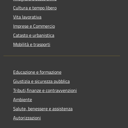
Cultura e tempo libero
Vita lavorativa
Imprese e Commercio
Catasto e urbanistica
Mobilità e trasporti
Educazione e formazione
Giustizia e sicurezza pubblica
Tributi,finanze e contravvenzioni
Ambiente
Salute, benessere e assistenza
Autorizzazioni