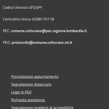
Codice Univoco UFQ4PY
Centralino Unico: 0298170118
PEC:
comune.colturano@pec.regione.lombardia.it
PEO:
protocollo@comune.colturano.mi.it
Prenotazione appuntamento
Segnalazione disservizio
Leggi le FAQ
Richiesta assistenza
Segnalazione problemi di accessibilità