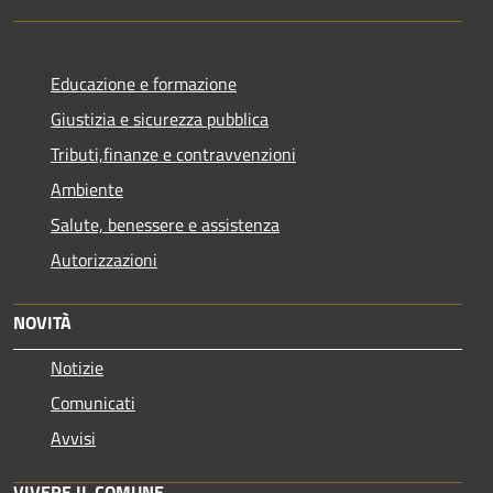
Educazione e formazione
Giustizia e sicurezza pubblica
Tributi,finanze e contravvenzioni
Ambiente
Salute, benessere e assistenza
Autorizzazioni
NOVITÀ
Notizie
Comunicati
Avvisi
VIVERE IL COMUNE