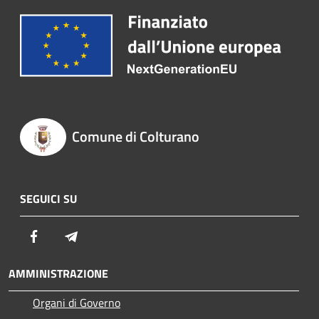
Comune di Colturano
SEGUICI SU
Facebook
Telegram
AMMINISTRAZIONE
Organi di Governo