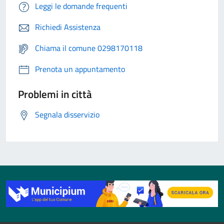
Leggi le domande frequenti
Richiedi Assistenza
Chiama il comune 0298170118
Prenota un appuntamento
Problemi in città
Segnala disservizio