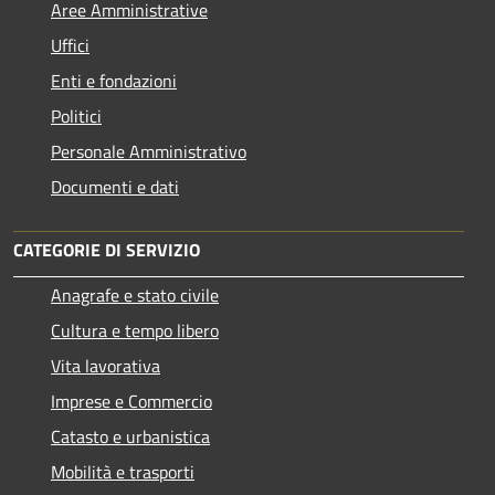
Aree Amministrative
Uffici
Enti e fondazioni
Politici
Personale Amministrativo
Documenti e dati
CATEGORIE DI SERVIZIO
Anagrafe e stato civile
Cultura e tempo libero
Vita lavorativa
Imprese e Commercio
Catasto e urbanistica
Mobilità e trasporti