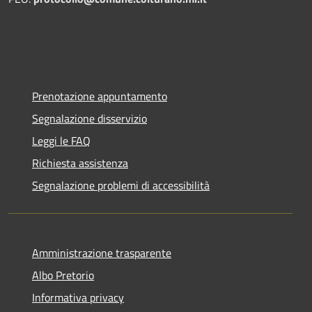
Prenotazione appuntamento
Segnalazione disservizio
Leggi le FAQ
Richiesta assistenza
Segnalazione problemi di accessibilità
Amministrazione trasparente
Albo Pretorio
Informativa privacy