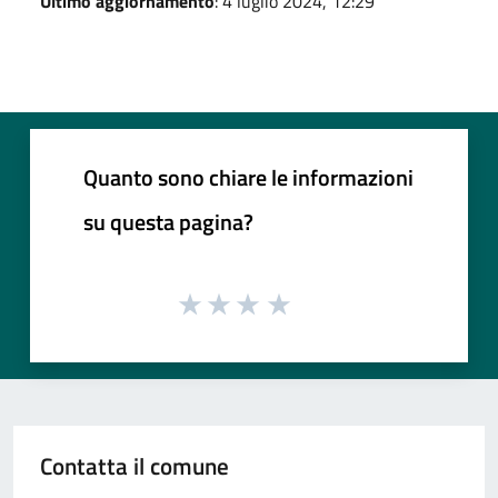
Ultimo aggiornamento
: 4 luglio 2024, 12:29
Quanto sono chiare le informazioni
su questa pagina?
Contatta il comune