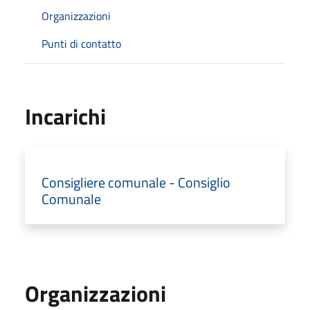
Organizzazioni
Punti di contatto
Incarichi
Consigliere comunale - Consiglio
Comunale
Organizzazioni