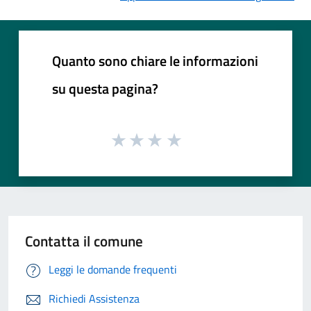
Quanto sono chiare le informazioni
su questa pagina?
Contatta il comune
Leggi le domande frequenti
Richiedi Assistenza