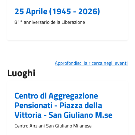
25 Aprile (1945 - 2026)
81° anniversario della Liberazione
Approfondisci la ricerca negli eventi
Luoghi
Centro di Aggregazione
Pensionati - Piazza della
Vittoria - San Giuliano M.se
Centro Anziani San Giuliano Milanese