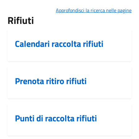
Approfondisci la ricerca nelle pagine
Rifiuti
Calendari raccolta rifiuti
Prenota ritiro rifiuti
Punti di raccolta rifiuti