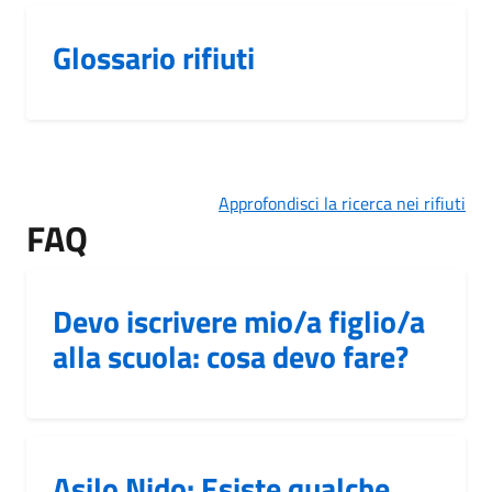
Glossario rifiuti
Approfondisci la ricerca nei rifiuti
FAQ
Devo iscrivere mio/a figlio/a
alla scuola: cosa devo fare?
Asilo Nido: Esiste qualche