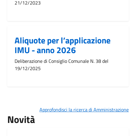
21/12/2023
Aliquote per l’applicazione
IMU - anno 2026
Deliberazione di Consiglio Comunale N. 38 del
19/12/2025
Approfondisci la ricerca di Amministrazione
Novità