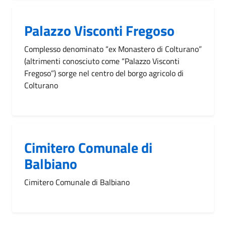
Palazzo Visconti Fregoso
Complesso denominato “ex Monastero di Colturano”
(altrimenti conosciuto come “Palazzo Visconti
Fregoso”) sorge nel centro del borgo agricolo di
Colturano
Cimitero Comunale di
Balbiano
Cimitero Comunale di Balbiano