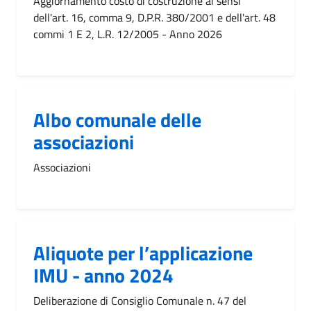
Aggiornamento costo di costruzione ai sensi
dell'art. 16, comma 9, D.P.R. 380/2001 e dell'art. 48
commi 1 E 2, L.R. 12/2005 - Anno 2026
Albo comunale delle
associazioni
Associazioni
Aliquote per l’applicazione
IMU - anno 2024
Deliberazione di Consiglio Comunale n. 47 del