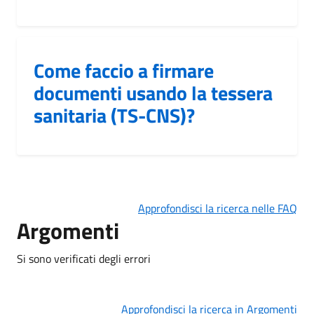
Come faccio a firmare
documenti usando la tessera
sanitaria (TS-CNS)?
Approfondisci la ricerca nelle FAQ
Argomenti
Si sono verificati degli errori
Approfondisci la ricerca in Argomenti