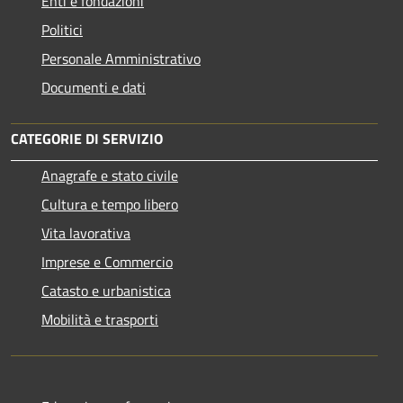
Enti e fondazioni
Politici
Personale Amministrativo
Documenti e dati
CATEGORIE DI SERVIZIO
Anagrafe e stato civile
Cultura e tempo libero
Vita lavorativa
Imprese e Commercio
Catasto e urbanistica
Mobilità e trasporti