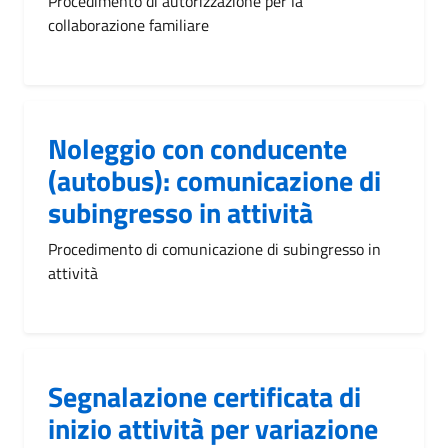
Procedimento di autorizzazione per la
collaborazione familiare
Noleggio con conducente
(autobus): comunicazione di
subingresso in attività
Procedimento di comunicazione di subingresso in
attività
Segnalazione certificata di
inizio attività per variazione