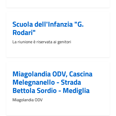
Scuola dell'Infanzia "G.
Rodari"
La riunione è riservata ai genitori
Miagolandia ODV, Cascina
Melegnanello - Strada
Bettola Sordio - Mediglia
Miagolandia ODV