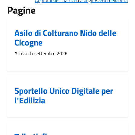
Approfondisci la ricerca degli Eventi della vita
Pagine
Asilo di Colturano Nido delle
Cicogne
Attivo da settembre 2026
Sportello Unico Digitale per
l'Edilizia