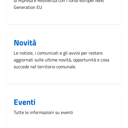
di Ripresa e Resilienza con i fondi europei Next
Generation EU
Novità
Le notizie, i comunicati e gli avvisi per restare
aggiornati sulle ultime novità, opportunità e cosa
succede nel territorio comunale.
Eventi
Tutte le informazioni su eventi