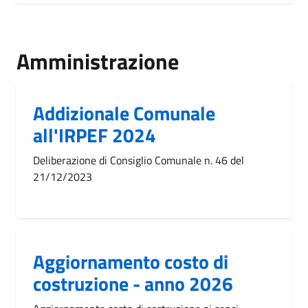
Amministrazione
Addizionale Comunale
all'IRPEF 2024
Deliberazione di Consiglio Comunale n. 46 del
21/12/2023
Aggiornamento costo di
costruzione - anno 2026