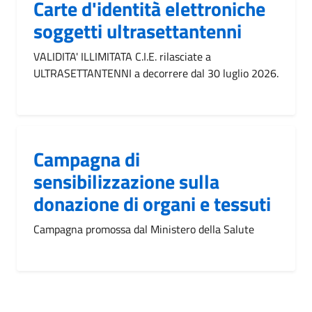
Carte d'identità elettroniche
soggetti ultrasettantenni
VALIDITA' ILLIMITATA C.I.E. rilasciate a
ULTRASETTANTENNI a decorrere dal 30 luglio 2026.
Campagna di
sensibilizzazione sulla
donazione di organi e tessuti
Campagna promossa dal Ministero della Salute