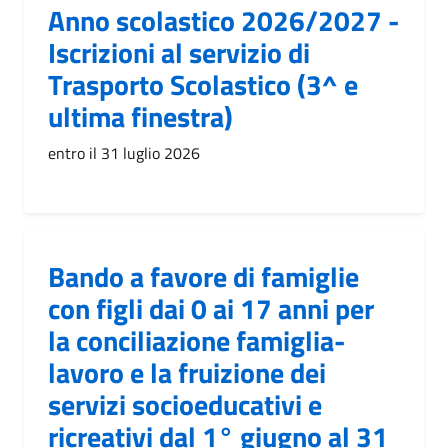
Anno scolastico 2026/2027 -
Iscrizioni al servizio di
Trasporto Scolastico (3^ e
ultima finestra)
entro il 31 luglio 2026
Bando a favore di famiglie
con figli dai 0 ai 17 anni per
la conciliazione famiglia-
lavoro e la fruizione dei
servizi socioeducativi e
ricreativi dal 1° giugno al 31