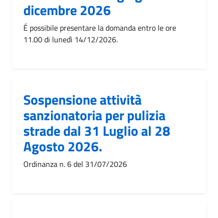
dicembre 2026
É possibile presentare la domanda entro le ore
11.00 di lunedì 14/12/2026.
Sospensione attività
sanzionatoria per pulizia
strade dal 31 Luglio al 28
Agosto 2026.
Ordinanza n. 6 del 31/07/2026