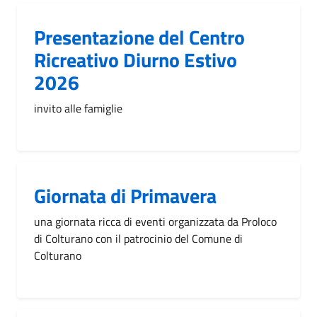
Presentazione del Centro
Ricreativo Diurno Estivo
2026
invito alle famiglie
Giornata di Primavera
una giornata ricca di eventi organizzata da Proloco
di Colturano con il patrocinio del Comune di
Colturano