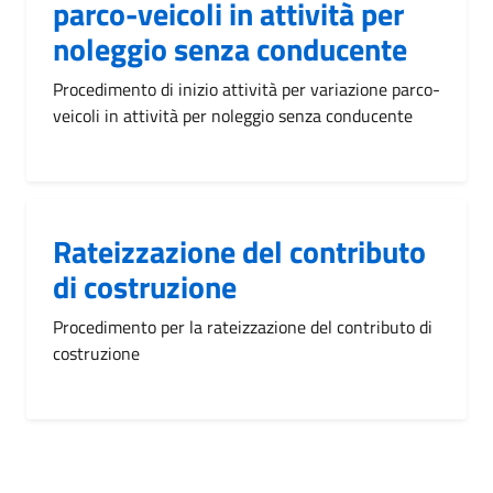
parco-veicoli in attività per
noleggio senza conducente
Procedimento di inizio attività per variazione parco-
veicoli in attività per noleggio senza conducente
Rateizzazione del contributo
di costruzione
Procedimento per la rateizzazione del contributo di
costruzione