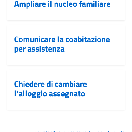
Ampliare il nucleo familiare
Comunicare la coabitazione
per assistenza
Chiedere di cambiare
l'alloggio assegnato