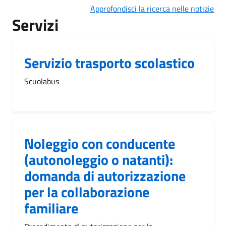
Approfondisci la ricerca nelle notizie
Servizi
Servizio trasporto scolastico
Scuolabus
Noleggio con conducente
(autonoleggio o natanti):
domanda di autorizzazione
per la collaborazione
familiare