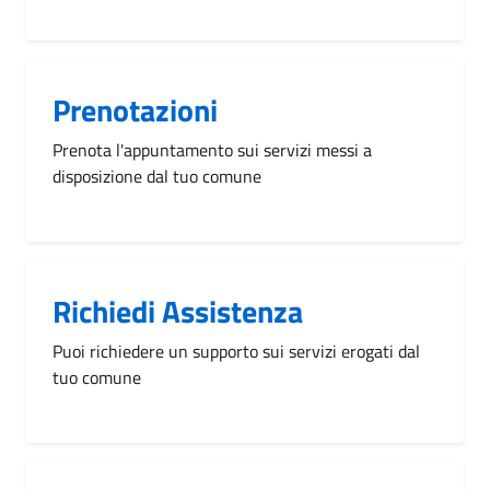
Prenotazioni
Prenota l'appuntamento sui servizi messi a
disposizione dal tuo comune
Richiedi Assistenza
Puoi richiedere un supporto sui servizi erogati dal
tuo comune