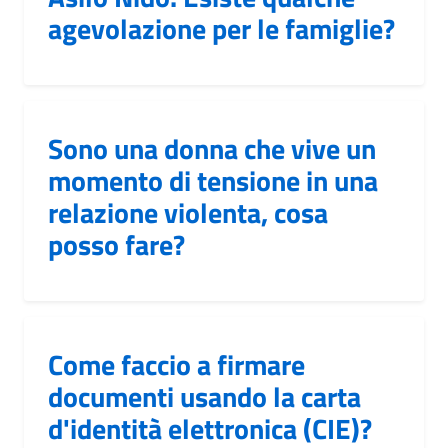
agevolazione per le famiglie?
Sono una donna che vive un
momento di tensione in una
relazione violenta, cosa
posso fare?
Come faccio a firmare
documenti usando la carta
d'identità elettronica (CIE)?