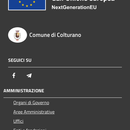
Comune di Colturano
SEGUICI SU
Facebook
Telegram
AMMINISTRAZIONE
Organi di Governo
Aree Amministrative
Uffici