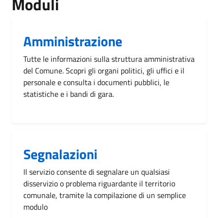
Moduli
Amministrazione
Tutte le informazioni sulla struttura amministrativa
del Comune. Scopri gli organi politici, gli uffici e il
personale e consulta i documenti pubblici, le
statistiche e i bandi di gara.
Segnalazioni
Il servizio consente di segnalare un qualsiasi
disservizio o problema riguardante il territorio
comunale, tramite la compilazione di un semplice
modulo