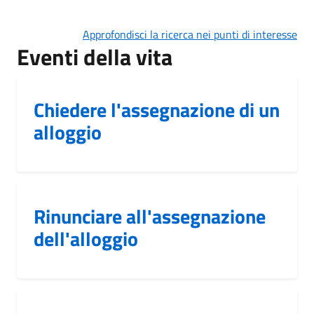
Approfondisci la ricerca nei punti di interesse
Eventi della vita
Chiedere l'assegnazione di un
alloggio
Rinunciare all'assegnazione
dell'alloggio