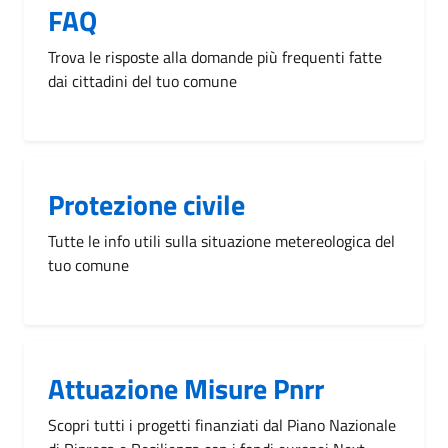
FAQ
Trova le risposte alla domande più frequenti fatte
dai cittadini del tuo comune
Protezione civile
Tutte le info utili sulla situazione metereologica del
tuo comune
Attuazione Misure Pnrr
Scopri tutti i progetti finanziati dal Piano Nazionale