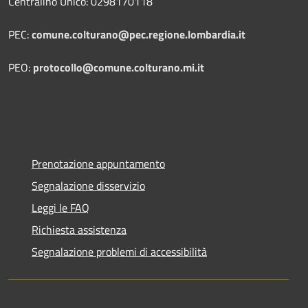
Centralino Unico: 0298170118
PEC:
comune.colturano@pec.regione.lombardia.it
PEO:
protocollo@comune.colturano.mi.it
Prenotazione appuntamento
Segnalazione disservizio
Leggi le FAQ
Richiesta assistenza
Segnalazione problemi di accessibilità