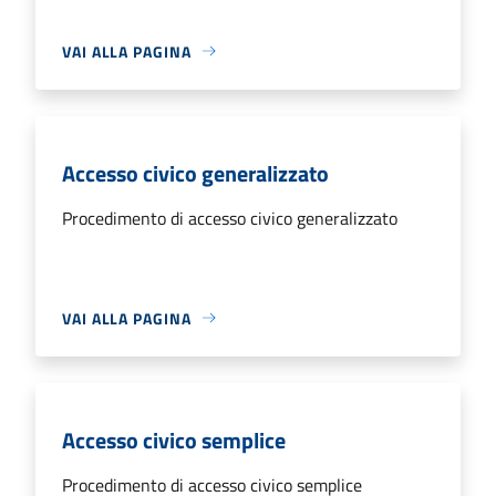
VAI ALLA PAGINA
Accesso civico generalizzato
Procedimento di accesso civico generalizzato
VAI ALLA PAGINA
Accesso civico semplice
Procedimento di accesso civico semplice