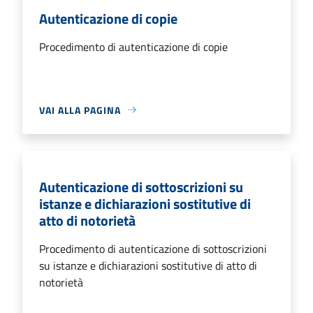
Autenticazione di copie
Procedimento di autenticazione di copie
VAI ALLA PAGINA
Autenticazione di sottoscrizioni su
istanze e dichiarazioni sostitutive di
atto di notorietà
Procedimento di autenticazione di sottoscrizioni
su istanze e dichiarazioni sostitutive di atto di
notorietà