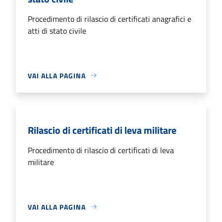
Procedimento di rilascio di certificati anagrafici e
atti di stato civile
VAI ALLA PAGINA
Rilascio di certificati di leva militare
Procedimento di rilascio di certificati di leva
militare
VAI ALLA PAGINA