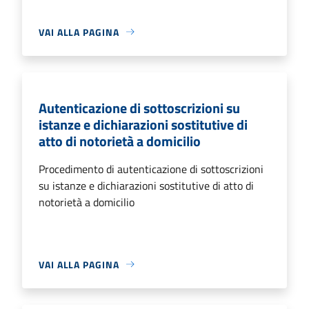
VAI ALLA PAGINA
Autenticazione di sottoscrizioni su
istanze e dichiarazioni sostitutive di
atto di notorietà a domicilio
Procedimento di autenticazione di sottoscrizioni
su istanze e dichiarazioni sostitutive di atto di
notorietà a domicilio
VAI ALLA PAGINA