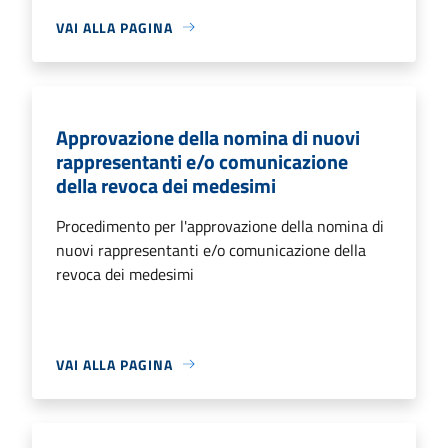
VAI ALLA PAGINA
Approvazione della nomina di nuovi
rappresentanti e/o comunicazione
della revoca dei medesimi
Procedimento per l'approvazione della nomina di
nuovi rappresentanti e/o comunicazione della
revoca dei medesimi
VAI ALLA PAGINA