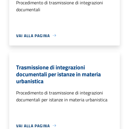
Procedimento di trasmissione di integrazioni
documentali
VAI ALLA PAGINA
Trasmissione di integrazioni
documentali per istanze in materia
urbanistica
Procedimento di trasmissione di integrazioni
documentali per istanze in materia urbanistica
VAI ALLA PAGINA