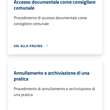
Accesso documentale come consigliere
comunale
Procedimento di accesso documentale come
consigliere comunale
VAI ALLA PAGINA
Annullamento e archiviazione di una
pratica
Procedimento di annullamento e archiviazione di
una pratica