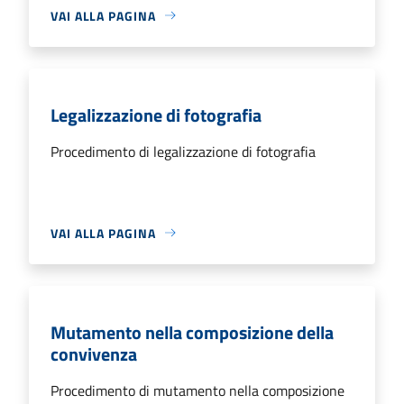
VAI ALLA PAGINA
Legalizzazione di fotografia
Procedimento di legalizzazione di fotografia
VAI ALLA PAGINA
Mutamento nella composizione della
convivenza
Procedimento di mutamento nella composizione