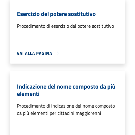
Esercizio del potere sostitutivo
Procedimento di esercizio del potere sostitutivo
VAI ALLA PAGINA
Indicazione del nome composto da più
elementi
Procedimento di indicazione del nome composto
da più elementi per cittadini maggiorenni