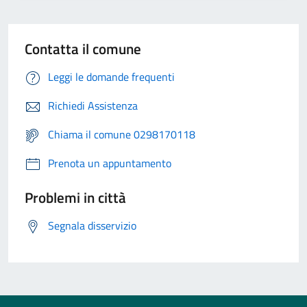
Contatta il comune
Leggi le domande frequenti
Richiedi Assistenza
Chiama il comune 0298170118
Prenota un appuntamento
Problemi in città
Segnala disservizio