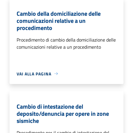
Cambio della domiciliazione delle
comunicazioni relative a un
procedimento
Procedimento di cambio della domiciliazione delle
comunicazioni relative a un procedimento
VAI ALLA PAGINA
Cambio di intestazione del
deposito/denuncia per opere in zone
sismiche
Procedimento per il cambio di intestazione del