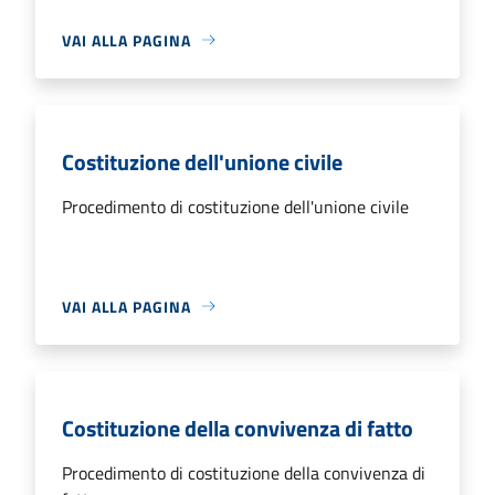
VAI ALLA PAGINA
Costituzione dell'unione civile
Procedimento di costituzione dell'unione civile
VAI ALLA PAGINA
Costituzione della convivenza di fatto
Procedimento di costituzione della convivenza di