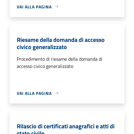
VAI ALLA PAGINA
Riesame della domanda di accesso
civico generalizzato
Procedimento di riesame della domanda di
accesso civico generalizzato
VAI ALLA PAGINA
Rilascio di certificati anagrafici e atti di
stato civile