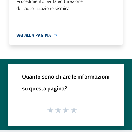
Procedimento per la volturazione
dell'autorizzazione sismica
VAI ALLA PAGINA
Quanto sono chiare le informazioni
su questa pagina?