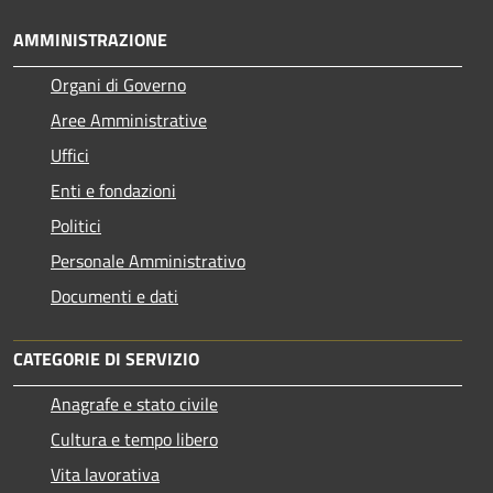
AMMINISTRAZIONE
Organi di Governo
Aree Amministrative
Uffici
Enti e fondazioni
Politici
Personale Amministrativo
Documenti e dati
CATEGORIE DI SERVIZIO
Anagrafe e stato civile
Cultura e tempo libero
Vita lavorativa