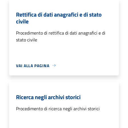
Rettifica di dati anagrafici e di stato
civile
Procedimento di rettifica di dati anagrafici e di
stato civile
VAI ALLA PAGINA
Ricerca negli archivi storici
Procedimento di ricerca negli archivi storici