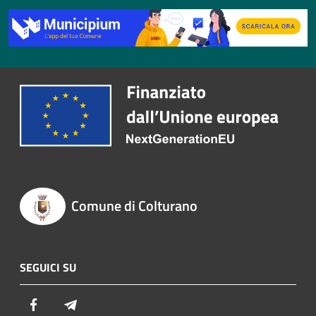
Comune di Colturano
SEGUICI SU
Facebook
Telegram