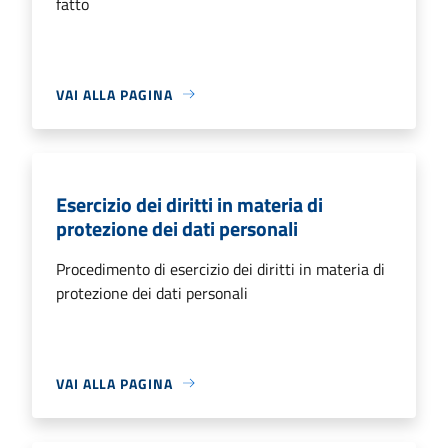
fatto
VAI ALLA PAGINA
Esercizio dei diritti in materia di
protezione dei dati personali
Procedimento di esercizio dei diritti in materia di
protezione dei dati personali
VAI ALLA PAGINA