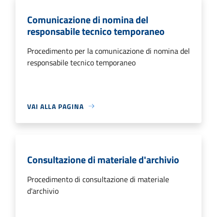
Comunicazione di nomina del
responsabile tecnico temporaneo
Procedimento per la comunicazione di nomina del
responsabile tecnico temporaneo
VAI ALLA PAGINA
Consultazione di materiale d'archivio
Procedimento di consultazione di materiale
d'archivio