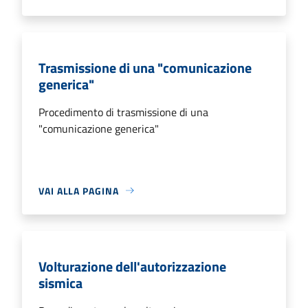
Trasmissione di una "comunicazione
generica"
Procedimento di trasmissione di una
"comunicazione generica"
VAI ALLA PAGINA
Volturazione dell'autorizzazione
sismica