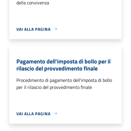
della convivenza
VAI ALLA PAGINA
Pagamento dell'imposta di bollo per il
rilascio del provvedimento finale
Procedimento di pagamento dell'imposta di bollo
per il rilascio del provvedimento finale
VAI ALLA PAGINA