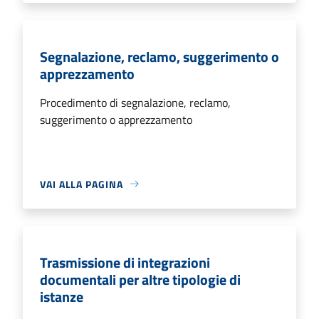
Segnalazione, reclamo, suggerimento o
apprezzamento
Procedimento di segnalazione, reclamo,
suggerimento o apprezzamento
VAI ALLA PAGINA
Trasmissione di integrazioni
documentali per altre tipologie di
istanze