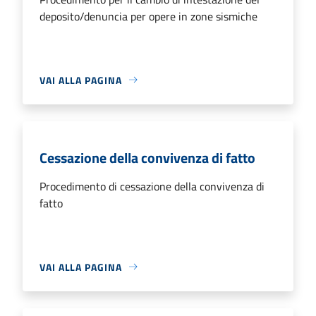
deposito/denuncia per opere in zone sismiche
VAI ALLA PAGINA
Cessazione della convivenza di fatto
Procedimento di cessazione della convivenza di
fatto
VAI ALLA PAGINA