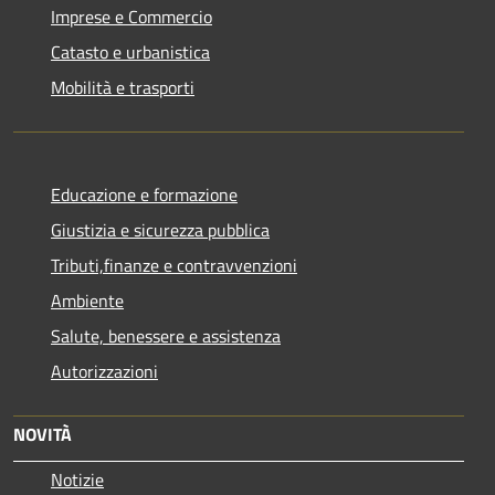
Imprese e Commercio
Catasto e urbanistica
Mobilità e trasporti
Educazione e formazione
Giustizia e sicurezza pubblica
Tributi,finanze e contravvenzioni
Ambiente
Salute, benessere e assistenza
Autorizzazioni
NOVITÀ
Notizie