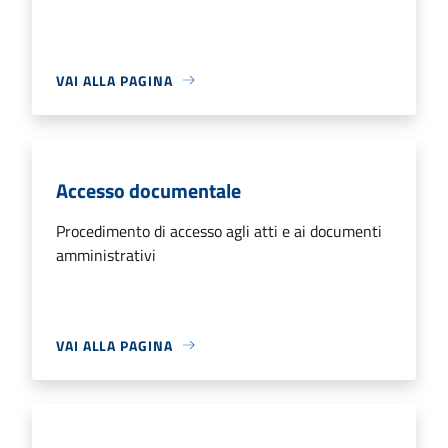
VAI ALLA PAGINA
Accesso documentale
Procedimento di accesso agli atti e ai documenti
amministrativi
VAI ALLA PAGINA