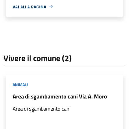
VAI ALLA PAGINA
Vivere il comune (2)
ANIMALI
Area di sgambamento cani Via A. Moro
Area di sgambamento cani