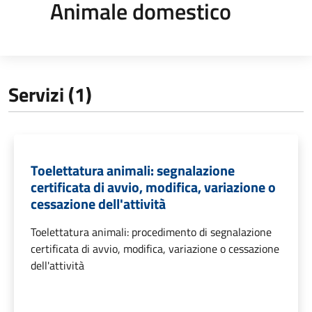
Animale domestico
Servizi (1)
Toelettatura animali: segnalazione
certificata di avvio, modifica, variazione o
cessazione dell'attività
Toelettatura animali: procedimento di segnalazione
certificata di avvio, modifica, variazione o cessazione
dell'attività