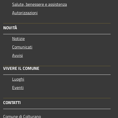
Salute, benessere e assistenza
Autorizzazioni
NOVITÀ
Notizie
Comunicati
Avvisi
VIVERE IL COMUNE
Luoghi
Eventi
CONTATTI
Comune di Colturano