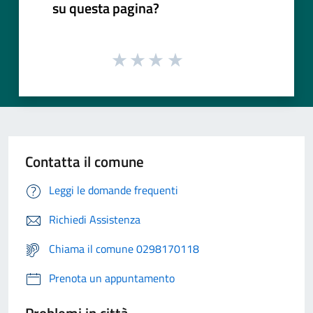
su questa pagina?
Contatta il comune
Leggi le domande frequenti
Richiedi Assistenza
Chiama il comune 0298170118
Prenota un appuntamento