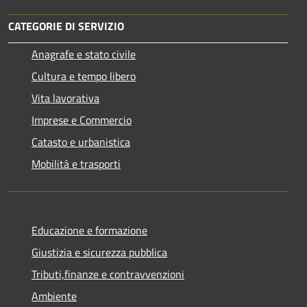
CATEGORIE DI SERVIZIO
Anagrafe e stato civile
Cultura e tempo libero
Vita lavorativa
Imprese e Commercio
Catasto e urbanistica
Mobilità e trasporti
Educazione e formazione
Giustizia e sicurezza pubblica
Tributi,finanze e contravvenzioni
Ambiente