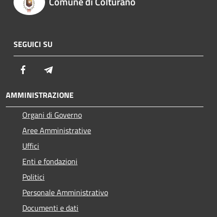
Comune di Colturano
SEGUICI SU
Facebook
Telegram
AMMINISTRAZIONE
Organi di Governo
Aree Amministrative
Uffici
Enti e fondazioni
Politici
Personale Amministrativo
Documenti e dati