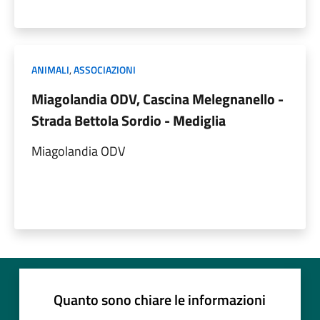
ANIMALI
,
ASSOCIAZIONI
Miagolandia ODV, Cascina Melegnanello -
Strada Bettola Sordio - Mediglia
Miagolandia ODV
Quanto sono chiare le informazioni