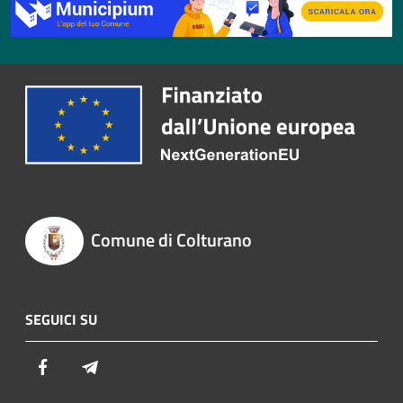
Comune di Colturano
SEGUICI SU
Facebook
Telegram