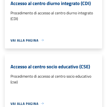
Accesso al centro diurno integrato (CDI)
Procedimento di accesso al centro diurno integrato
(CDI)
VAI ALLA PAGINA
Accesso al centro socio educativo (CSE)
Procedimento di accesso al centro socio educativo
(cse)
VAI ALLA PAGINA