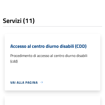
Servizi (11)
Accesso al centro diurno disabili (CDD)
Procedimento di accesso al centro diurno disabili
(cdd)
VAI ALLA PAGINA