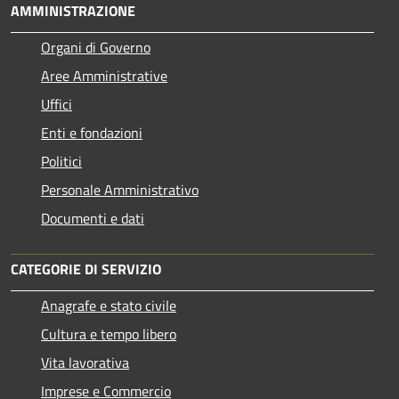
AMMINISTRAZIONE
Organi di Governo
Aree Amministrative
Uffici
Enti e fondazioni
Politici
Personale Amministrativo
Documenti e dati
CATEGORIE DI SERVIZIO
Anagrafe e stato civile
Cultura e tempo libero
Vita lavorativa
Imprese e Commercio