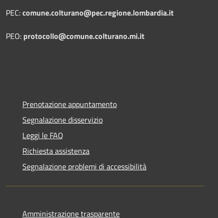
PEC:
comune.colturano@pec.regione.lombardia.it
PEO:
protocollo@comune.colturano.mi.it
Prenotazione appuntamento
Segnalazione disservizio
Leggi le FAQ
Richiesta assistenza
Segnalazione problemi di accessibilità
Amministrazione trasparente