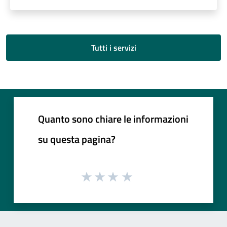
Tutti i servizi
Quanto sono chiare le informazioni
su questa pagina?