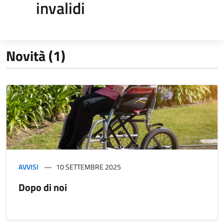
invalidi
Novità (1)
AVVISI
10 SETTEMBRE 2025
Dopo di noi