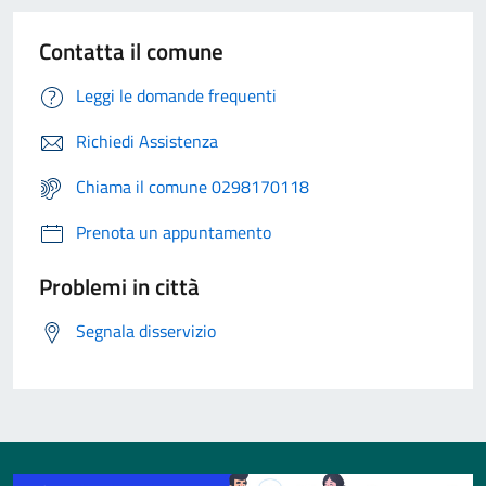
Contatta il comune
Leggi le domande frequenti
Richiedi Assistenza
Chiama il comune 0298170118
Prenota un appuntamento
Problemi in città
Segnala disservizio