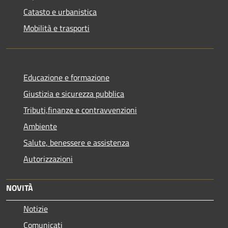
Catasto e urbanistica
Mobilità e trasporti
Educazione e formazione
Giustizia e sicurezza pubblica
Tributi,finanze e contravvenzioni
Ambiente
Salute, benessere e assistenza
Autorizzazioni
NOVITÀ
Notizie
Comunicati