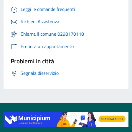
Leggi le domande frequenti
Richiedi Assistenza
Chiama il comune 0298170118
Prenota un appuntamento
Problemi in città
Segnala disservizio