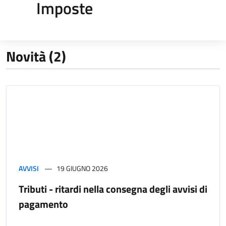
Imposte
Novità (2)
AVVISI
19 GIUGNO 2026
Tributi - ritardi nella consegna degli avvisi di
pagamento