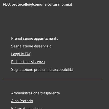
PEO:
protocollo@comune.colturano.mi.it
Prenotazione appuntamento
Segnalazione disservizio
Leggi le FAQ
Richiesta assistenza
Segnalazione problemi di accessibilità
Amministrazione trasparente
Albo Pretorio
Informativa privacy