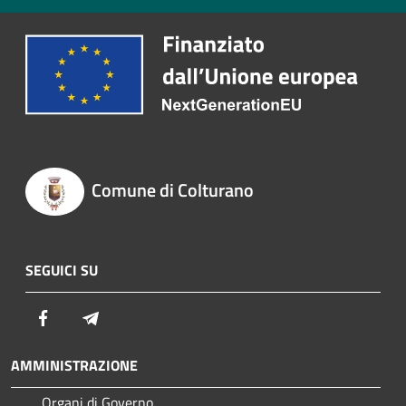
Comune di Colturano
SEGUICI SU
Facebook
Telegram
AMMINISTRAZIONE
Organi di Governo