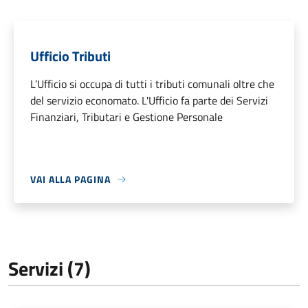
Ufficio Tributi
L’Ufficio si occupa di tutti i tributi comunali oltre che
del servizio economato. L'Ufficio fa parte dei Servizi
Finanziari, Tributari e Gestione Personale
VAI ALLA PAGINA
Servizi (7)