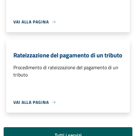
VAI ALLA PAGINA
Rateizzazione del pagamento di un tributo
Procedimento di rateizzazione del pagamento di un
tributo
VAI ALLA PAGINA
Tutti i servizi