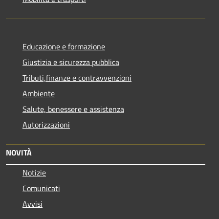
Educazione e formazione
Giustizia e sicurezza pubblica
Tributi,finanze e contravvenzioni
Ambiente
Salute, benessere e assistenza
Autorizzazioni
NOVITÀ
Notizie
Comunicati
Avvisi