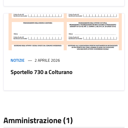
NOTIZIE
2 APRILE 2026
Sportello 730 a Colturano
Amministrazione (1)