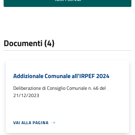
Documenti (4)
Addizionale Comunale all'IRPEF 2024
Deliberazione di Consiglio Comunale n. 46 del
21/12/2023
VAI ALLA PAGINA