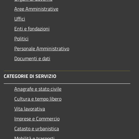
Aree Amministrative
Uffici
Enti e fondazioni
Politici
Personale Amministrativo
Documenti e dati
CATEGORIE DI SERVIZIO
Anagrafe e stato civile
Cultura e tempo libero
Vita lavorativa
Imprese e Commercio
Catasto e urbanistica
Mobilità e trasporti