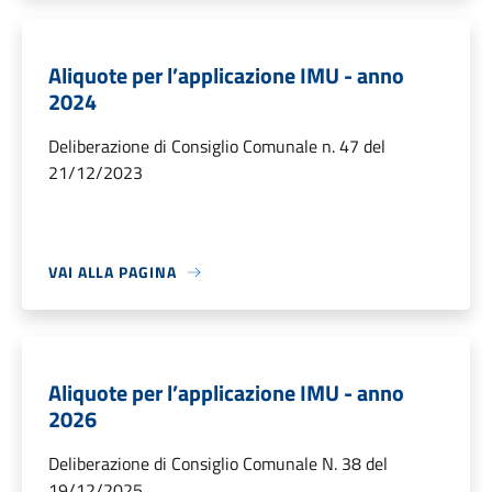
Aliquote per l’applicazione IMU - anno
2024
Deliberazione di Consiglio Comunale n. 47 del
21/12/2023
VAI ALLA PAGINA
Aliquote per l’applicazione IMU - anno
2026
Deliberazione di Consiglio Comunale N. 38 del
19/12/2025