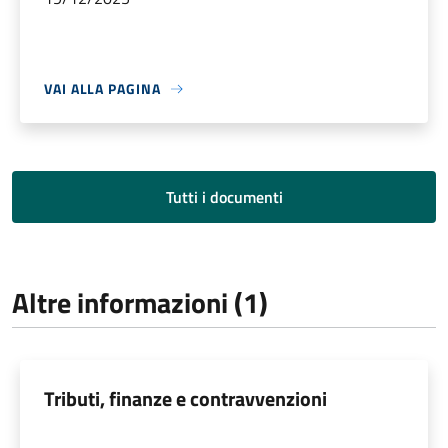
VAI ALLA PAGINA
Tutti i documenti
Altre informazioni (1)
Tributi, finanze e contravvenzioni