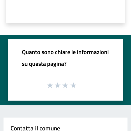
Quanto sono chiare le informazioni
su questa pagina?
Contatta il comune