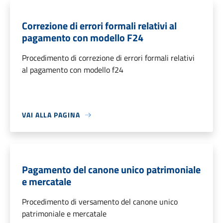
Correzione di errori formali relativi al
pagamento con modello F24
Procedimento di correzione di errori formali relativi
al pagamento con modello f24
VAI ALLA PAGINA
Pagamento del canone unico patrimoniale
e mercatale
Procedimento di versamento del canone unico
patrimoniale e mercatale