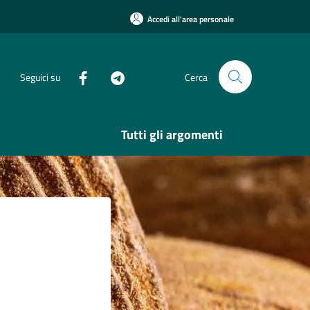
Accedi all'area personale
Seguici su
Cerca
Tutti gli argomenti