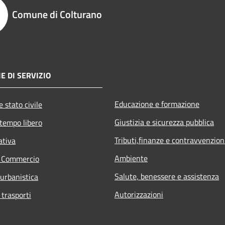
Comune di Colturano
E DI SERVIZIO
Educazione e formazione
 stato civile
Giustizia e sicurezza pubblica
 tempo libero
Tributi,finanze e contravvenzion
ativa
Ambiente
e Commercio
Salute, benessere e assistenza
 urbanistica
Autorizzazioni
 trasporti