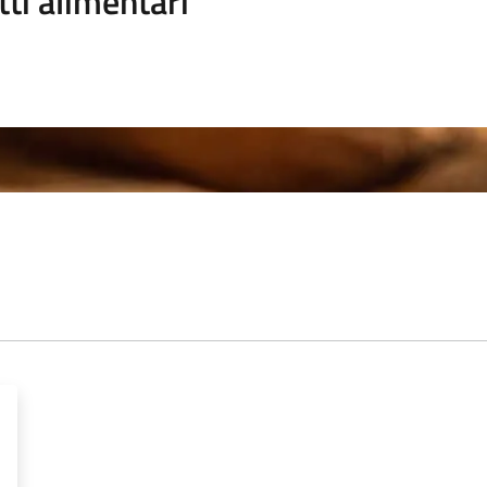
ti alimentari