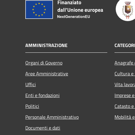
AMMINISTRAZIONE
CATEGORI
Organi di Governo
Anagrafe e
Aree Amministrative
Cultura e
Uffici
Vita lavor
Enti e fondazioni
Imprese 
Politici
Catasto e
Personale Amministrativo
Mobilità e
Documenti e dati