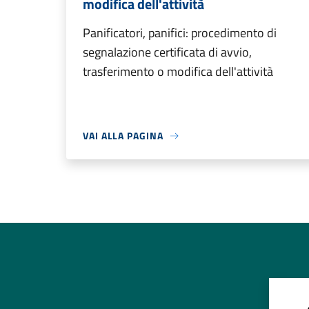
modifica dell'attività
Panificatori, panifici: procedimento di
segnalazione certificata di avvio,
trasferimento o modifica dell'attività
VAI ALLA PAGINA