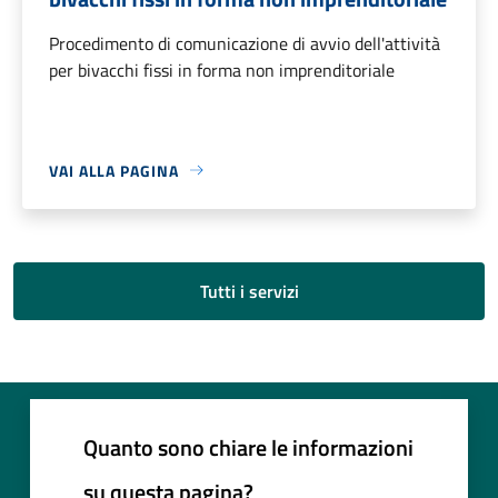
Procedimento di comunicazione di avvio dell'attività
per bivacchi fissi in forma non imprenditoriale
VAI ALLA PAGINA
Tutti i servizi
Quanto sono chiare le informazioni
su questa pagina?