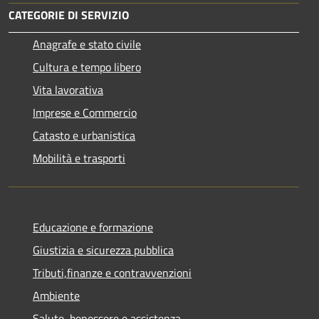
CATEGORIE DI SERVIZIO
Anagrafe e stato civile
Cultura e tempo libero
Vita lavorativa
Imprese e Commercio
Catasto e urbanistica
Mobilità e trasporti
Educazione e formazione
Giustizia e sicurezza pubblica
Tributi,finanze e contravvenzioni
Ambiente
Salute, benessere e assistenza