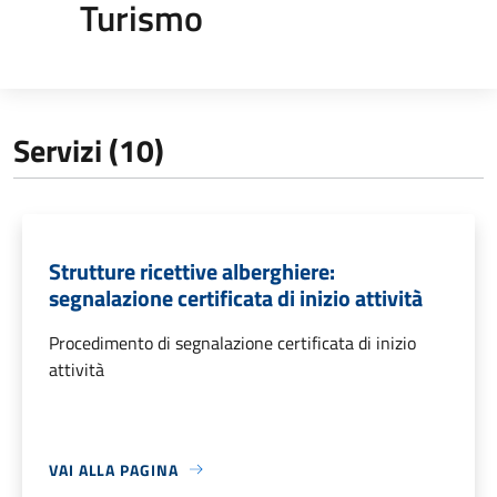
Turismo
Servizi (10)
Strutture ricettive alberghiere:
segnalazione certificata di inizio attività
Procedimento di segnalazione certificata di inizio
attività
VAI ALLA PAGINA