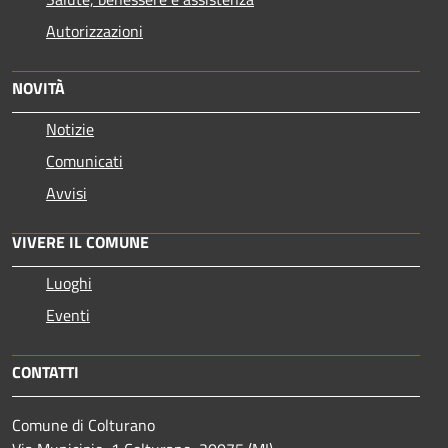
Autorizzazioni
NOVITÀ
Notizie
Comunicati
Avvisi
VIVERE IL COMUNE
Luoghi
Eventi
CONTATTI
Comune di Colturano