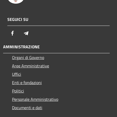
SEGUICI SU
Facebook
Telegram
AMMINISTRAZIONE
Organi di Governo
Aree Amministrative
Uffici
Enti e fondazioni
Politici
Personale Amministrativo
Documenti e dati