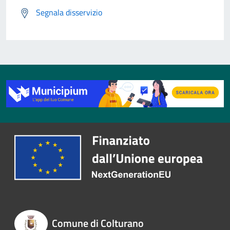
Segnala disservizio
Comune di Colturano