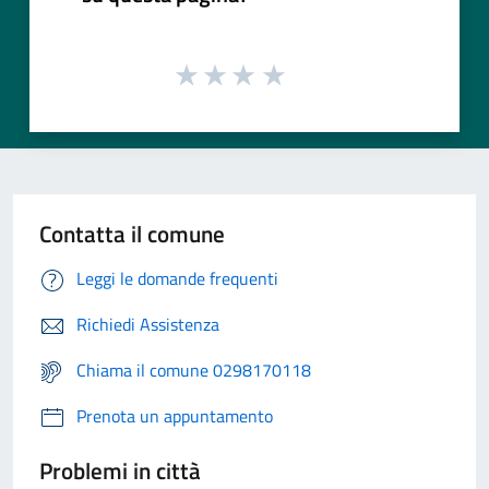
Contatta il comune
Leggi le domande frequenti
Richiedi Assistenza
Chiama il comune 0298170118
Prenota un appuntamento
Problemi in città