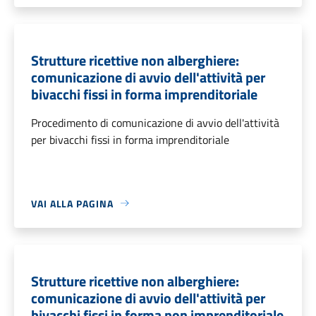
Strutture ricettive non alberghiere:
comunicazione di avvio dell'attività per
bivacchi fissi in forma imprenditoriale
Procedimento di comunicazione di avvio dell'attività
per bivacchi fissi in forma imprenditoriale
VAI ALLA PAGINA
Strutture ricettive non alberghiere:
comunicazione di avvio dell'attività per
bivacchi fissi in forma non imprenditoriale