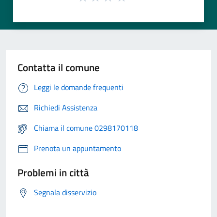
Contatta il comune
Leggi le domande frequenti
Richiedi Assistenza
Chiama il comune 0298170118
Prenota un appuntamento
Problemi in città
Segnala disservizio