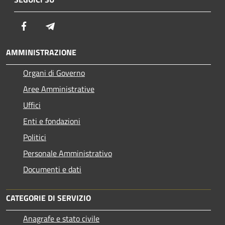
Facebook
Telegram
AMMINISTRAZIONE
Organi di Governo
Aree Amministrative
Uffici
Enti e fondazioni
Politici
Personale Amministrativo
Documenti e dati
CATEGORIE DI SERVIZIO
Anagrafe e stato civile