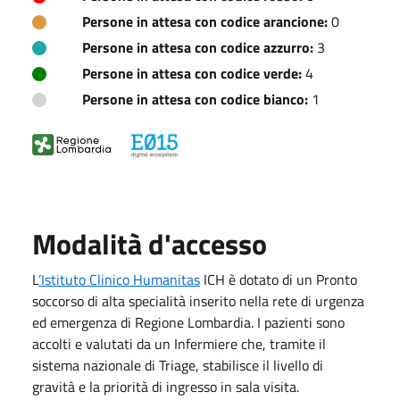
Persone in attesa con codice arancione:
0
Persone in attesa con codice azzurro:
3
Persone in attesa con codice verde:
4
Persone in attesa con codice bianco:
1
Modalità d'accesso
L
’Istituto Clinico Humanitas
ICH è dotato di un Pronto
soccorso di alta specialità inserito nella rete di urgenza
ed emergenza di Regione Lombardia. I pazienti sono
accolti e valutati da un Infermiere che, tramite il
sistema nazionale di Triage, stabilisce il livello di
gravità e la priorità di ingresso in sala visita.