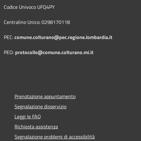
Codice Univoco UFQ4PY
Centralino Unico: 0298170118
PEC:
comune.colturano@pec.regione.lombardia.it
PEO:
protocollo@comune.colturano.mi.it
Prenotazione appuntamento
Segnalazione disservizio
Leggi le FAQ
Richiesta assistenza
Segnalazione problemi di accessibilità