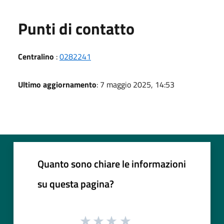
Punti di contatto
Centralino
:
0282241
Ultimo aggiornamento
: 7 maggio 2025, 14:53
Quanto sono chiare le informazioni
su questa pagina?