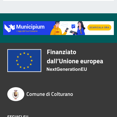
Comune di Colturano
SEGUICI SU