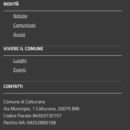
NOVITÀ
Notizie
Comunicati
Avvisi
VIVERE IL COMUNE
Luoghi
Eventi
CONTATTI
Comune di Colturano
Via Municipio, 1 Colturano,
20075 (MI)
Codice Fiscale: 84503720157
Partita IVA: 09252890158