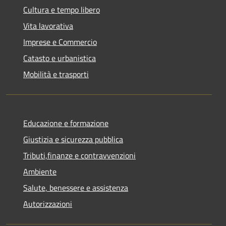
Cultura e tempo libero
Vita lavorativa
Imprese e Commercio
Catasto e urbanistica
Mobilità e trasporti
Educazione e formazione
Giustizia e sicurezza pubblica
Tributi,finanze e contravvenzioni
Ambiente
Salute, benessere e assistenza
Autorizzazioni