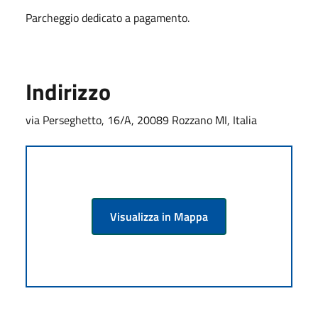
Parcheggio dedicato a pagamento.
Indirizzo
via Perseghetto, 16/A, 20089 Rozzano MI, Italia
Visualizza in Mappa