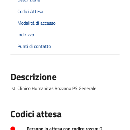
Codici Attesa
Modalità di accesso
Indirizzo
Punti di contatto
Descrizione
Ist. Clinico Humanitas Rozzano PS Generale
Codici attesa
Persone in attesa con codice rosso:
0