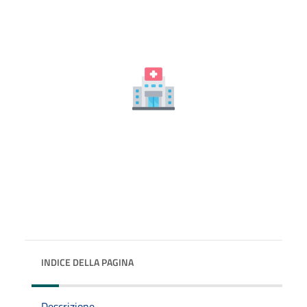
INDICE DELLA PAGINA
Descrizione