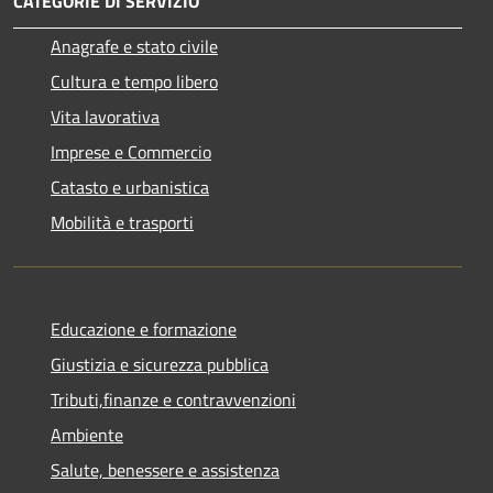
CATEGORIE DI SERVIZIO
Anagrafe e stato civile
Cultura e tempo libero
Vita lavorativa
Imprese e Commercio
Catasto e urbanistica
Mobilità e trasporti
Educazione e formazione
Giustizia e sicurezza pubblica
Tributi,finanze e contravvenzioni
Ambiente
Salute, benessere e assistenza