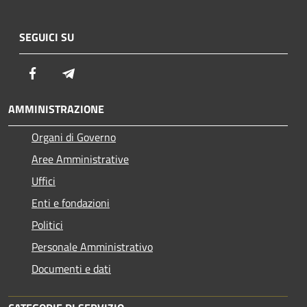
SEGUICI SU
Facebook
Telegram
AMMINISTRAZIONE
Organi di Governo
Aree Amministrative
Uffici
Enti e fondazioni
Politici
Personale Amministrativo
Documenti e dati