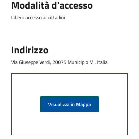
Modalità d'accesso
Libero accesso ai cittadini
Indirizzo
Via Giuseppe Verdi, 20075 Municipio MI, Italia
Visualizza in Mappa