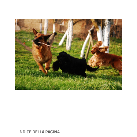
INDICE DELLA PAGINA