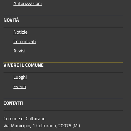
Autorizzazioni
NOVITÀ
Notizie
Comunicati
Avvisi
VIVERE IL COMUNE
Luoghi
Eventi
CONTATTI
Comune di Colturano
Via Municipio, 1 Colturano,
20075 (MI)