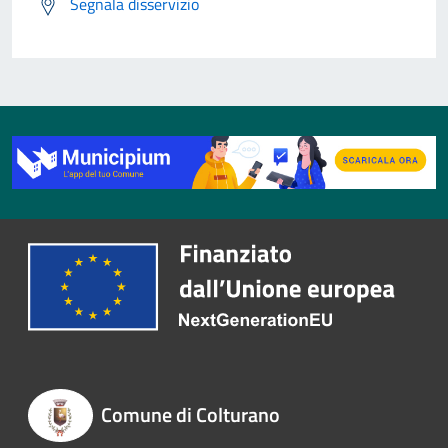
Segnala disservizio
Comune di Colturano