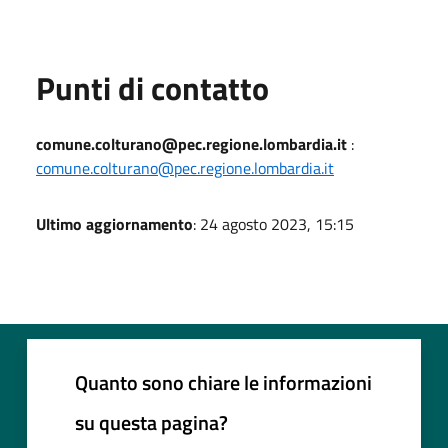
Punti di contatto
comune.colturano@pec.regione.lombardia.it
:
comune.colturano@pec.regione.lombardia.it
Ultimo aggiornamento
: 24 agosto 2023, 15:15
Quanto sono chiare le informazioni
su questa pagina?