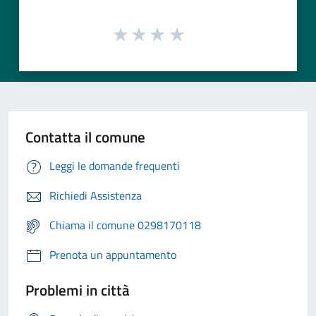
Contatta il comune
Leggi le domande frequenti
Richiedi Assistenza
Chiama il comune 0298170118
Prenota un appuntamento
Problemi in città