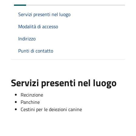
Servizi presenti nel luogo
Modalità di accesso
Indirizzo
Punti di contatto
Servizi presenti nel luogo
Recinzione
Panchine
Cestini per le deiezioni canine