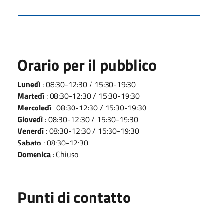
Orario per il pubblico
Lunedì
: 08:30-12:30 / 15:30-19:30
Martedì
: 08:30-12:30 / 15:30-19:30
Mercoledì
: 08:30-12:30 / 15:30-19:30
Giovedì
: 08:30-12:30 / 15:30-19:30
Venerdì
: 08:30-12:30 / 15:30-19:30
Sabato
: 08:30-12:30
Domenica
: Chiuso
Punti di contatto