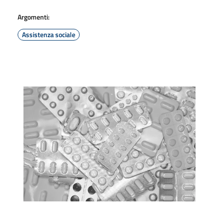
Argomenti:
Assistenza sociale