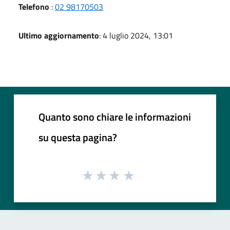
Telefono
:
02 98170503
Ultimo aggiornamento
: 4 luglio 2024, 13:01
Quanto sono chiare le informazioni
su questa pagina?