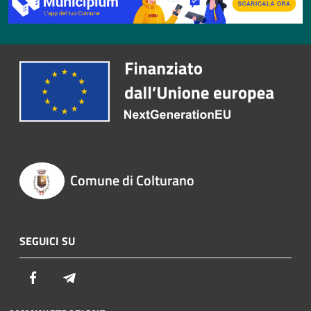
Comune di Colturano
SEGUICI SU
Facebook
Telegram