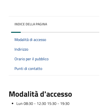
INDICE DELLA PAGINA
Modalità di accesso
Indirizzo
Orario per il pubblico
Punti di contatto
Modalità d'accesso
Lun 08:30 - 12:30 15:30 - 19:30