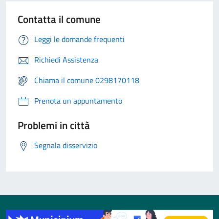
Contatta il comune
Leggi le domande frequenti
Richiedi Assistenza
Chiama il comune 0298170118
Prenota un appuntamento
Problemi in città
Segnala disservizio