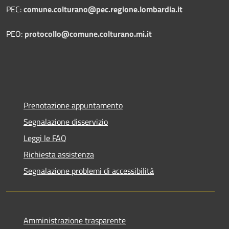
PEC:
comune.colturano@pec.regione.lombardia.it
PEO:
protocollo@comune.colturano.mi.it
Prenotazione appuntamento
Segnalazione disservizio
Leggi le FAQ
Richiesta assistenza
Segnalazione problemi di accessibilità
Amministrazione trasparente