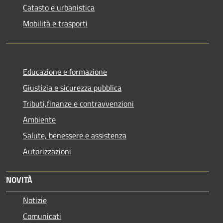
Catasto e urbanistica
Mobilità e trasporti
Educazione e formazione
Giustizia e sicurezza pubblica
Tributi,finanze e contravvenzioni
Ambiente
Salute, benessere e assistenza
Autorizzazioni
NOVITÀ
Notizie
Comunicati