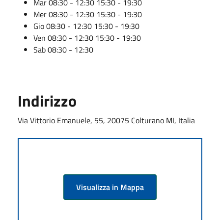
Mar 08:30 - 12:30 15:30 - 19:30
Mer 08:30 - 12:30 15:30 - 19:30
Gio 08:30 - 12:30 15:30 - 19:30
Ven 08:30 - 12:30 15:30 - 19:30
Sab 08:30 - 12:30
Indirizzo
Via Vittorio Emanuele, 55, 20075 Colturano MI, Italia
Visualizza in Mappa