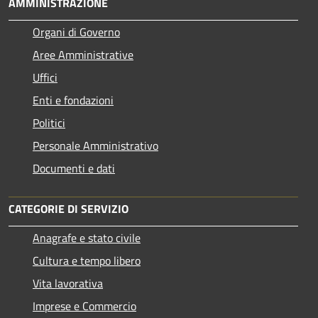
AMMINISTRAZIONE
Organi di Governo
Aree Amministrative
Uffici
Enti e fondazioni
Politici
Personale Amministrativo
Documenti e dati
CATEGORIE DI SERVIZIO
Anagrafe e stato civile
Cultura e tempo libero
Vita lavorativa
Imprese e Commercio