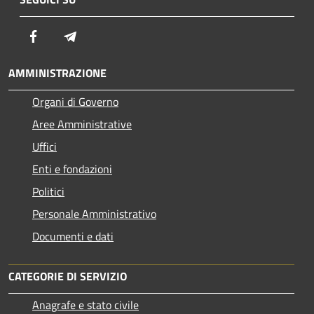
Facebook
Telegram
AMMINISTRAZIONE
Organi di Governo
Aree Amministrative
Uffici
Enti e fondazioni
Politici
Personale Amministrativo
Documenti e dati
CATEGORIE DI SERVIZIO
Anagrafe e stato civile