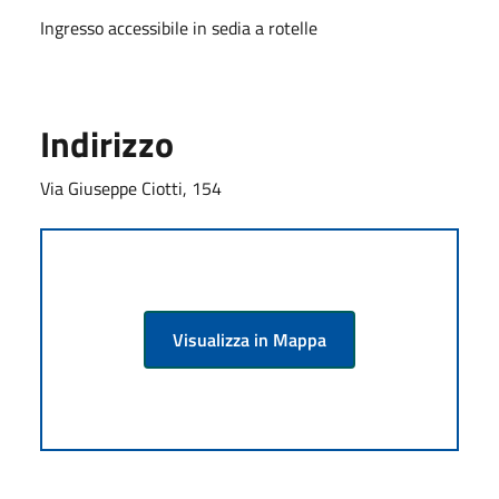
Ingresso accessibile in sedia a rotelle
Indirizzo
Via Giuseppe Ciotti, 154
Visualizza in Mappa