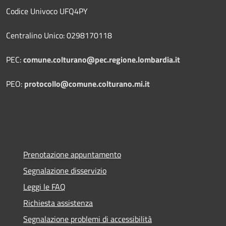
Codice Univoco UFQ4PY
Centralino Unico: 0298170118
PEC:
comune.colturano@pec.regione.lombardia.it
PEO:
protocollo@comune.colturano.mi.it
Prenotazione appuntamento
Segnalazione disservizio
Leggi le FAQ
Richiesta assistenza
Segnalazione problemi di accessibilità