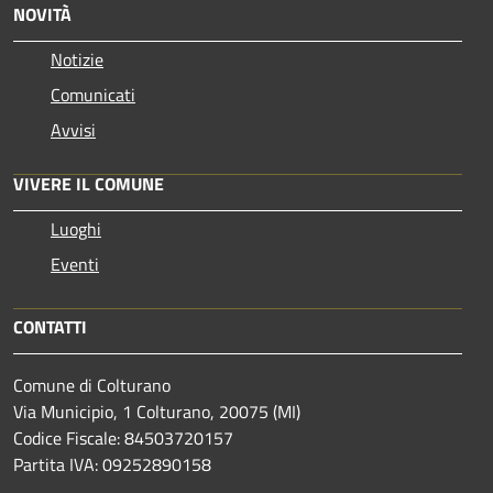
NOVITÀ
Notizie
Comunicati
Avvisi
VIVERE IL COMUNE
Luoghi
Eventi
CONTATTI
Comune di Colturano
Via Municipio, 1 Colturano,
20075 (MI)
Codice Fiscale: 84503720157
Partita IVA: 09252890158