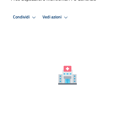
Condividi
Vedi azioni