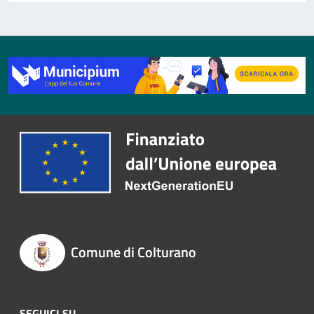
Comune di Colturano
SEGUICI SU