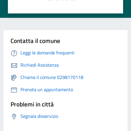
Contatta il comune
Leggi le domande frequenti
Richiedi Assistenza
Chiama il comune 0298170118
Prenota un appuntamento
Problemi in città
Segnala disservizio