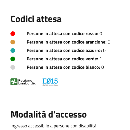
Codici attesa
Persone in attesa con codice rosso:
0
Persone in attesa con codice arancione:
0
Persone in attesa con codice azzurro:
0
Persone in attesa con codice verde:
1
Persone in attesa con codice bianco:
0
Modalità d'accesso
Ingresso accessibile a persone con disabilità