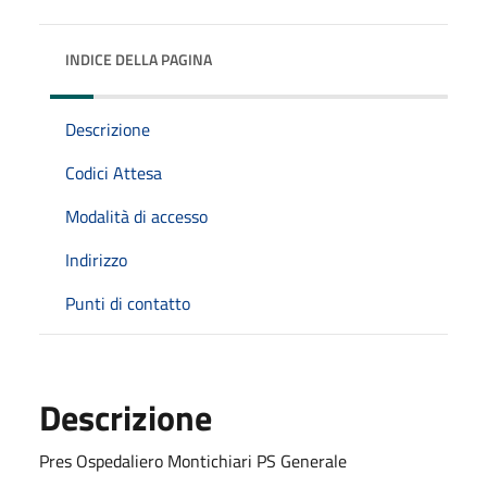
INDICE DELLA PAGINA
Descrizione
Codici Attesa
Modalità di accesso
Indirizzo
Punti di contatto
Descrizione
Pres Ospedaliero Montichiari PS Generale