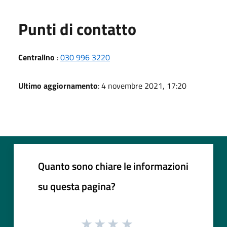
Punti di contatto
Centralino
:
030 996 3220
Ultimo aggiornamento
: 4 novembre 2021, 17:20
Quanto sono chiare le informazioni
su questa pagina?