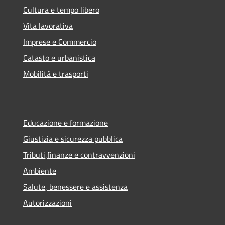
Cultura e tempo libero
Vita lavorativa
Imprese e Commercio
Catasto e urbanistica
Mobilità e trasporti
Educazione e formazione
Giustizia e sicurezza pubblica
Tributi,finanze e contravvenzioni
Ambiente
Salute, benessere e assistenza
Autorizzazioni