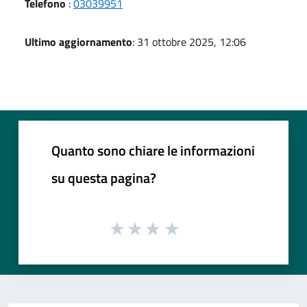
Telefono
:
03039951
Ultimo aggiornamento
: 31 ottobre 2025, 12:06
Quanto sono chiare le informazioni
su questa pagina?