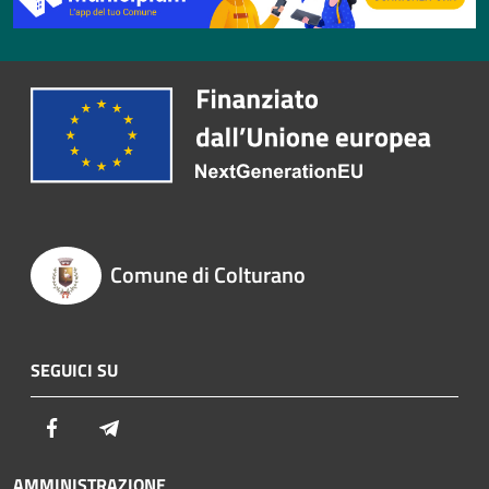
Comune di Colturano
SEGUICI SU
Facebook
Telegram
AMMINISTRAZIONE