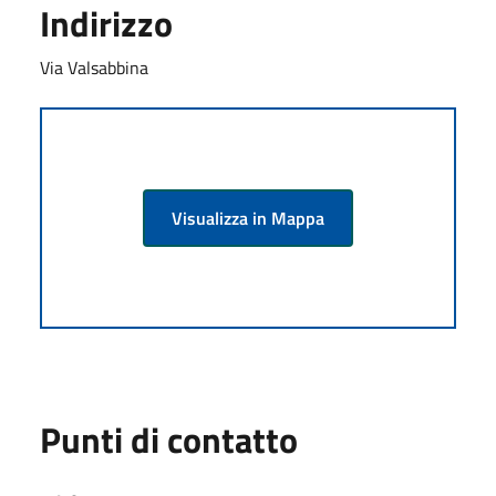
Indirizzo
Via Valsabbina
Visualizza in Mappa
Punti di contatto