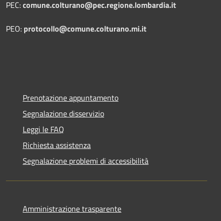
PEC:
comune.colturano@pec.regione.lombardia.it
PEO:
protocollo@comune.colturano.mi.it
Prenotazione appuntamento
Segnalazione disservizio
Leggi le FAQ
Richiesta assistenza
Segnalazione problemi di accessibilità
Amministrazione trasparente