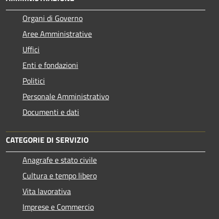
Organi di Governo
Aree Amministrative
Uffici
Enti e fondazioni
Politici
Personale Amministrativo
Documenti e dati
CATEGORIE DI SERVIZIO
Anagrafe e stato civile
Cultura e tempo libero
Vita lavorativa
Imprese e Commercio