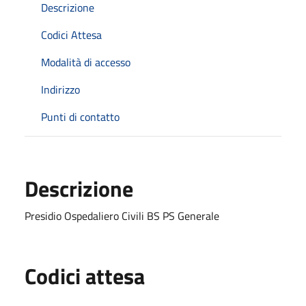
Descrizione
Codici Attesa
Modalità di accesso
Indirizzo
Punti di contatto
Descrizione
Presidio Ospedaliero Civili BS PS Generale
Codici attesa