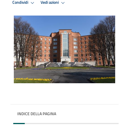
Condividi
Vedi azioni
INDICE DELLA PAGINA