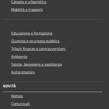
Catasto e urbanistica
Mobilità e trasporti
Educazione e formazione
Giustizia e sicurezza pubblica
Tributi,finanze e contravvenzioni
Ambiente
Salute, benessere e assistenza
Autorizzazioni
NOVITÀ
Notizie
Comunicati