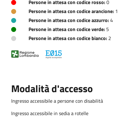
Persone in attesa con codice rosso:
0
Persone in attesa con codice arancione:
1
Persone in attesa con codice azzurro:
4
Persone in attesa con codice verde:
5
Persone in attesa con codice bianco:
2
Modalità d'accesso
Ingresso accessibile a persone con disabilità
Ingresso accessibile in sedia a rotelle