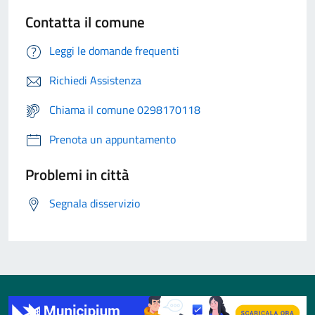
Contatta il comune
Leggi le domande frequenti
Richiedi Assistenza
Chiama il comune 0298170118
Prenota un appuntamento
Problemi in città
Segnala disservizio