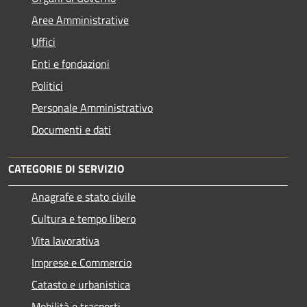
Aree Amministrative
Uffici
Enti e fondazioni
Politici
Personale Amministrativo
Documenti e dati
CATEGORIE DI SERVIZIO
Anagrafe e stato civile
Cultura e tempo libero
Vita lavorativa
Imprese e Commercio
Catasto e urbanistica
Mobilità e trasporti