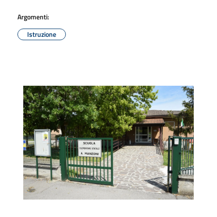
Argomenti:
Istruzione