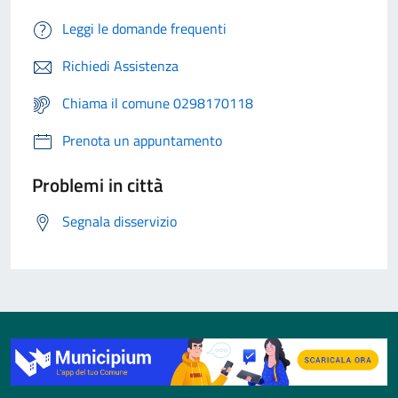
Leggi le domande frequenti
Richiedi Assistenza
Chiama il comune 0298170118
Prenota un appuntamento
Problemi in città
Segnala disservizio