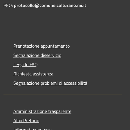
PEO:
protocollo@comune.colturano.mi.it
Prenotazione appuntamento
Segnalazione disservizio
Leggi le FAQ
Richiesta assistenza
Segnalazione problemi di accessibilità
Amministrazione trasparente
Albo Pretorio
Informativa privacy