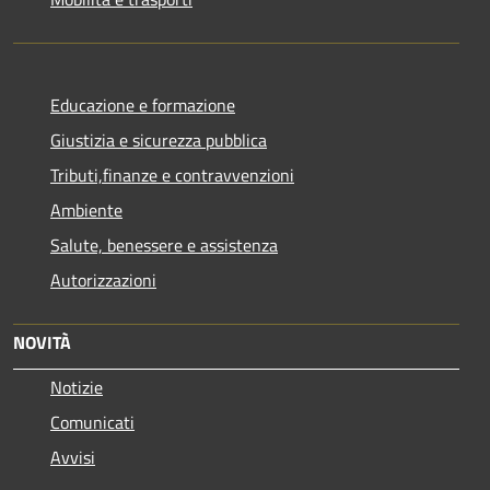
Educazione e formazione
Giustizia e sicurezza pubblica
Tributi,finanze e contravvenzioni
Ambiente
Salute, benessere e assistenza
Autorizzazioni
NOVITÀ
Notizie
Comunicati
Avvisi