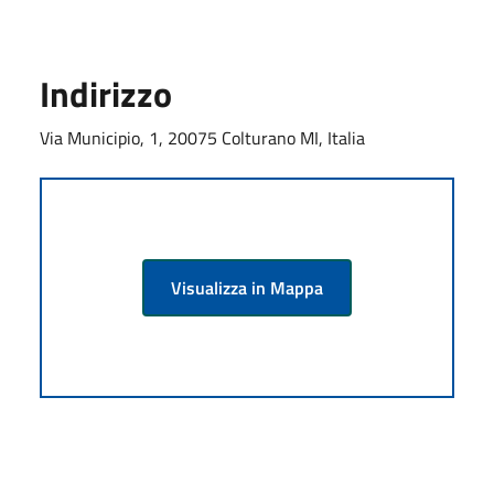
Indirizzo
Via Municipio, 1, 20075 Colturano MI, Italia
Visualizza in Mappa