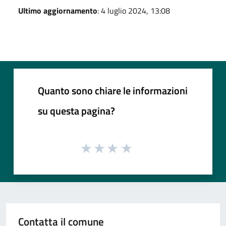
Ultimo aggiornamento
: 4 luglio 2024, 13:08
Quanto sono chiare le informazioni
su questa pagina?
Contatta il comune