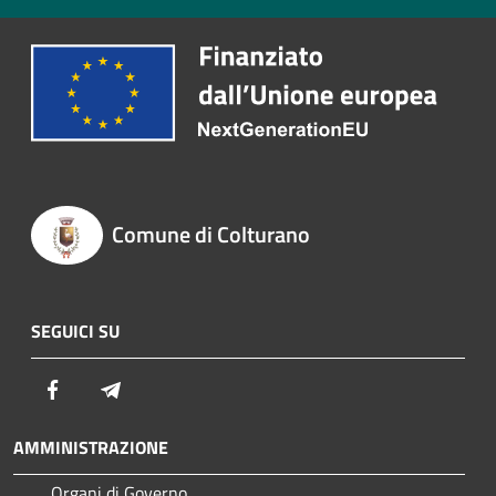
Comune di Colturano
SEGUICI SU
Facebook
Telegram
AMMINISTRAZIONE
Organi di Governo