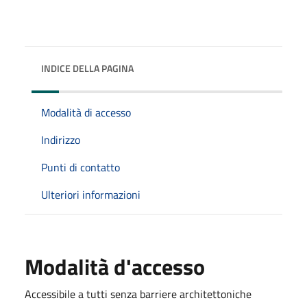
INDICE DELLA PAGINA
Modalità di accesso
Indirizzo
Punti di contatto
Ulteriori informazioni
Modalità d'accesso
Accessibile a tutti senza barriere architettoniche