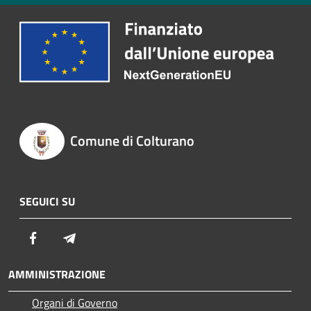
Comune di Colturano
SEGUICI SU
Facebook
Telegram
AMMINISTRAZIONE
Organi di Governo