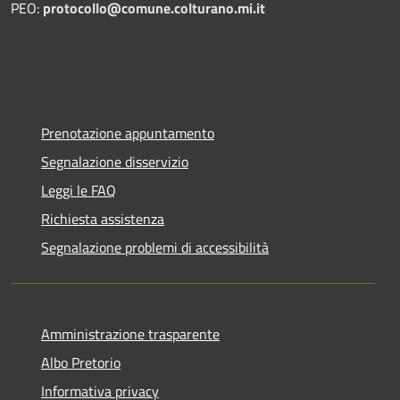
PEO:
protocollo@comune.colturano.mi.it
Prenotazione appuntamento
Segnalazione disservizio
Leggi le FAQ
Richiesta assistenza
Segnalazione problemi di accessibilità
Amministrazione trasparente
Albo Pretorio
Informativa privacy