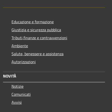
Educazione e formazione
Giustizia e sicurezza pubblica
Tributi,finanze e contravvenzioni
Ambiente
Salute, benessere e assistenza
Autorizzazioni
NOVITÀ
Notizie
Comunicati
Avvisi