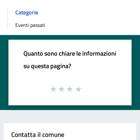
Categorie
Eventi passati
Quanto sono chiare le informazioni
su questa pagina?
Contatta il comune