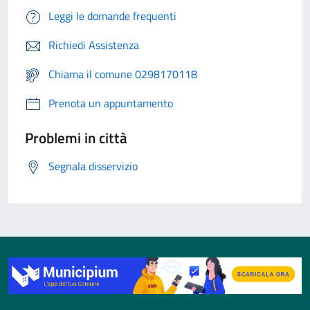
Leggi le domande frequenti
Richiedi Assistenza
Chiama il comune 0298170118
Prenota un appuntamento
Problemi in città
Segnala disservizio