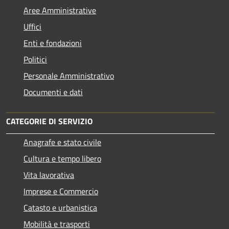
Aree Amministrative
Uffici
Enti e fondazioni
Politici
Personale Amministrativo
Documenti e dati
CATEGORIE DI SERVIZIO
Anagrafe e stato civile
Cultura e tempo libero
Vita lavorativa
Imprese e Commercio
Catasto e urbanistica
Mobilità e trasporti