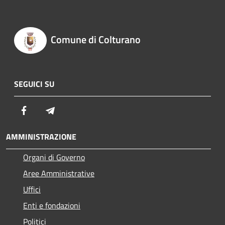
Comune di Colturano
SEGUICI SU
Facebook
Telegram
AMMINISTRAZIONE
Organi di Governo
Aree Amministrative
Uffici
Enti e fondazioni
Politici