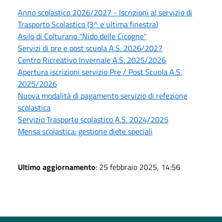
Anno scolastico 2026/2027 - Iscrizioni al servizio di
Trasporto Scolastico (3^ e ultima finestra)
Asilo di Colturano "Nido delle Cicogne"
Servizi di pre e post scuola A.S. 2026/2027
Centro Ricreativo Invernale A.S. 2025/2026
Apertura iscrizioni servizio Pre / Post Scuola A.S.
2025/2026
Nuova modalità di pagamento servizio di refezione
scolastica
Servizio Trasporto scolastico A.S. 2024/2025
Mensa scolastica: gestione diete speciali
Ultimo aggiornamento
: 25 febbraio 2025, 14:56