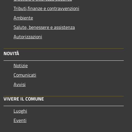
Tributi,finanze e contravvenzioni
Ambiente
Salute, benessere e assistenza
Autorizzazioni
NOVITÀ
Notizie
Comunicati
Avvisi
VIVERE IL COMUNE
Luoghi
Eventi