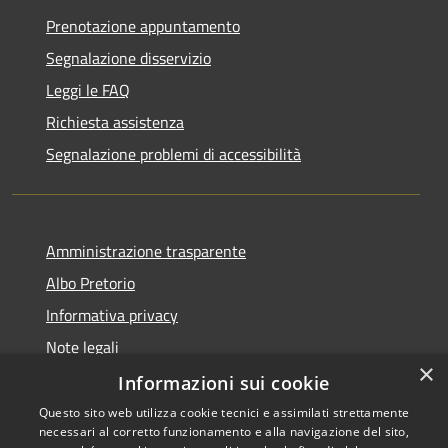
Prenotazione appuntamento
Segnalazione disservizio
Leggi le FAQ
Richiesta assistenza
Segnalazione problemi di accessibilità
Amministrazione trasparente
Albo Pretorio
Informativa privacy
Note legali
×
Dichiarazione di accessibilità
Informazioni sui cookie
Questo sito web utilizza cookie tecnici e assimilati strettamente
necessari al corretto funzionamento e alla navigazione del sito,