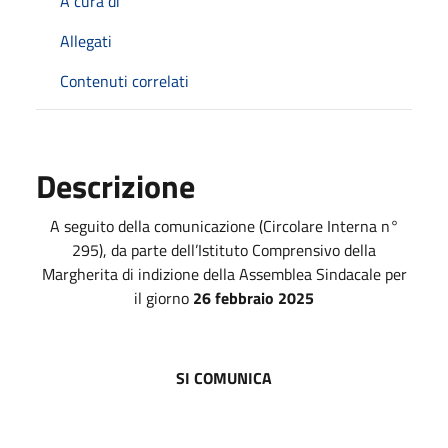
A cura di
Allegati
Contenuti correlati
Descrizione
A seguito della comunicazione (Circolare Interna n°
295), da parte dell’Istituto Comprensivo della
Margherita di indizione della Assemblea Sindacale per
il giorno
26 febbraio 2025
SI COMUNICA