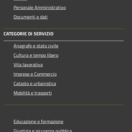
Personale Amministrativo
Documenti e dati
CATEGORIE DI SERVIZIO
Anagrafe e stato civile
Cultura e tempo libero
Vita lavorativa
Imprese e Commercio
Catasto e urbanistica
Mobilità e trasporti
Educazione e formazione
Giustizia e sicurezza pubblica