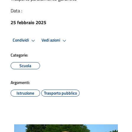
Data :
25 febbraio 2025
Condividi
Vedi azioni
Categorie:
Scuola
Argomenti:
Istruzione
Trasporto pubblico