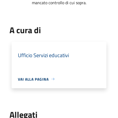
mancato controllo di cui sopra.
A cura di
Ufficio Servizi educativi
VAI ALLA PAGINA
Allegati