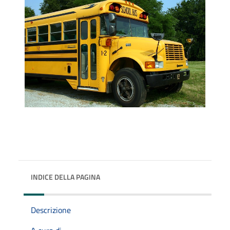
INDICE DELLA PAGINA
Descrizione