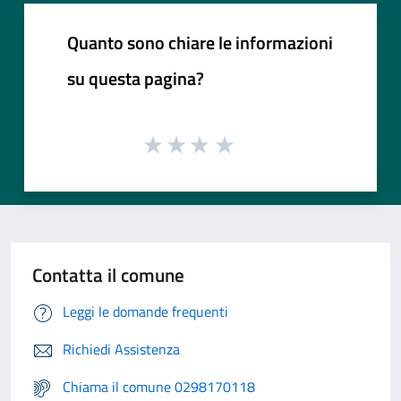
Quanto sono chiare le informazioni
su questa pagina?
Contatta il comune
Leggi le domande frequenti
Richiedi Assistenza
Chiama il comune 0298170118