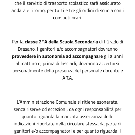
che il servizio di trasporto scolastico sarà assicurato
andata e ritorno, per tutti e tre gli ordini di scuola con i
consueti orari.
Per la
classe 2°A
della Scuola Secondaria
di I Grado di
Dresano, i genitori e/o accompagnatori dovranno
provvedere in autonomia ad accompagnare
gli alunni
al mattino e, prima di lasciarli, dovranno accertarsi
personalmente della presenza del personale docente e
A.T.A.
L’Amministrazione Comunale si ritiene esonerata,
senza riserve od eccezioni, da ogni responsabilità per
quanto riguarda la mancata osservanza delle
indicazioni riportate nella circolare stessa da parte di
genitori e/o accompagnatori e per quanto riguarda il