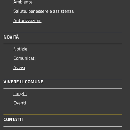
Ambiente
Salute, benessere e assistenza
Autorizzazioni
NOVITÀ
Notizie
Comunicati
Avvisi
VIVERE IL COMUNE
Luoghi
Eventi
CONTATTI