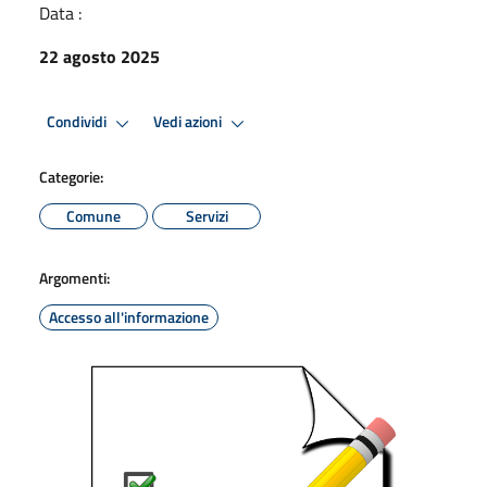
Data :
22 agosto 2025
Condividi
Vedi azioni
Categorie:
Comune
Servizi
Argomenti:
Accesso all'informazione