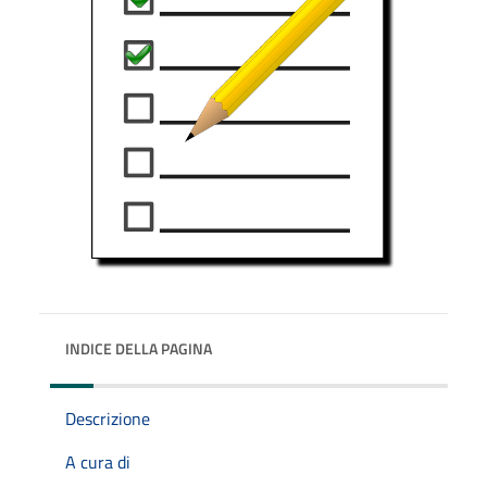
INDICE DELLA PAGINA
Descrizione
A cura di