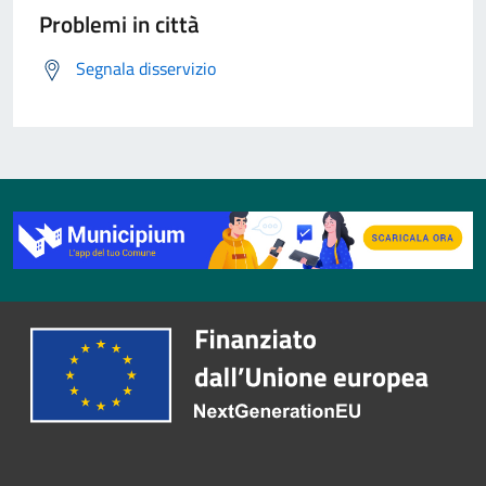
Problemi in città
Segnala disservizio