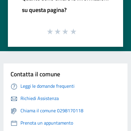
su questa pagina?
Contatta il comune
Leggi le domande frequenti
Richiedi Assistenza
Chiama il comune 0298170118
Prenota un appuntamento