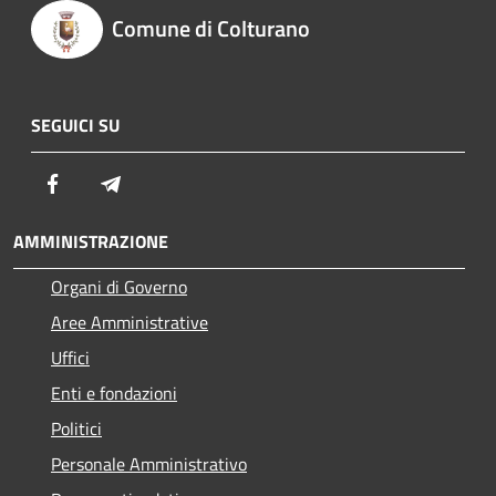
Comune di Colturano
SEGUICI SU
Facebook
Telegram
AMMINISTRAZIONE
Organi di Governo
Aree Amministrative
Uffici
Enti e fondazioni
Politici
Personale Amministrativo