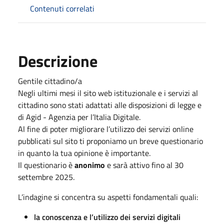
Contenuti correlati
Descrizione
Gentile cittadino/a
Negli ultimi mesi il sito web istituzionale e i servizi al
cittadino sono stati adattati alle disposizioni di legge e
di Agid - Agenzia per l’Italia Digitale.
Al fine di poter migliorare l’utilizzo dei servizi online
pubblicati sul sito ti proponiamo un breve questionario
in quanto la tua opinione è importante.
Il questionario è
anonimo
e sarà attivo fino al 30
settembre 2025.
L’indagine si concentra su aspetti fondamentali quali:
la conoscenza e l’utilizzo dei servizi digitali