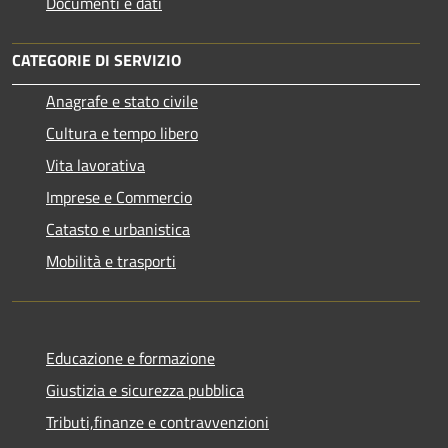
Documenti e dati
CATEGORIE DI SERVIZIO
Anagrafe e stato civile
Cultura e tempo libero
Vita lavorativa
Imprese e Commercio
Catasto e urbanistica
Mobilità e trasporti
Educazione e formazione
Giustizia e sicurezza pubblica
Tributi,finanze e contravvenzioni