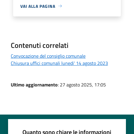
VAI ALLA PAGINA
Contenuti correlati
Convocazione del consiglio comunale
Chiusura uffici comunali lunedi' 14 agosto 2023
Ultimo aggiornamento
: 27 agosto 2025, 17:05
Quanto sono chiare le informazioni