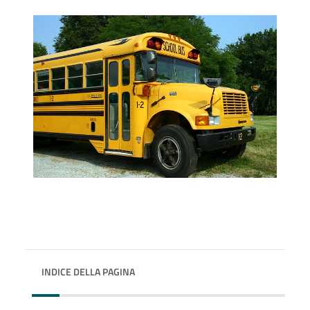
INDICE DELLA PAGINA