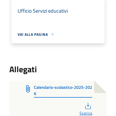
Ufficio Servizi educativi
VAI ALLA PAGINA
Allegati
Calendario-scolastico-2025-202
6
PDF
Scarica