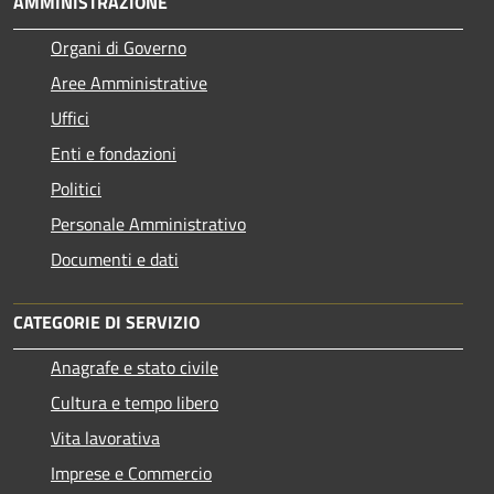
AMMINISTRAZIONE
Organi di Governo
Aree Amministrative
Uffici
Enti e fondazioni
Politici
Personale Amministrativo
Documenti e dati
CATEGORIE DI SERVIZIO
Anagrafe e stato civile
Cultura e tempo libero
Vita lavorativa
Imprese e Commercio