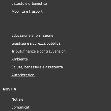
Catasto e urbanistica
Mobilità e trasporti
Educazione e formazione
Giustizia e sicurezza pubblica
Tributi,finanze e contravvenzioni
Ambiente
Salute, benessere e assistenza
Autorizzazioni
NOVITÀ
Notizie
Comunicati