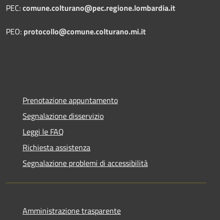
PEC:
comune.colturano@pec.regione.lombardia.it
PEO:
protocollo@comune.colturano.mi.it
Prenotazione appuntamento
Segnalazione disservizio
Leggi le FAQ
Richiesta assistenza
Segnalazione problemi di accessibilità
Amministrazione trasparente