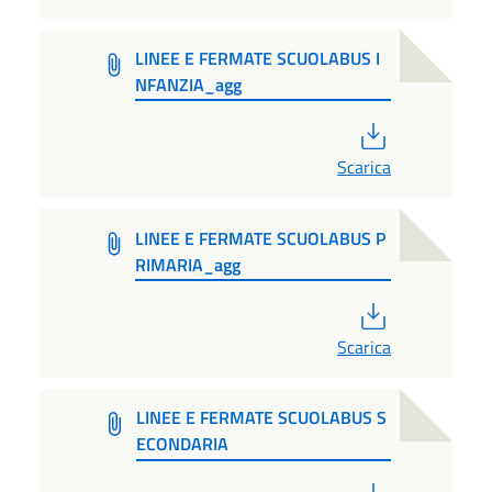
LINEE E FERMATE SCUOLABUS I
NFANZIA_agg
PDF
Scarica
LINEE E FERMATE SCUOLABUS P
RIMARIA_agg
PDF
Scarica
LINEE E FERMATE SCUOLABUS S
ECONDARIA
PDF