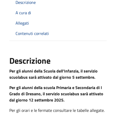
Descrizione
A cura di
Allegati
Contenuti correlati
Descrizione
Per gli alunni della Scuola dell'Infanzia, il servizio
scuolabus sarà attivato dal giorno 5 settembre.
Per gli alunni della scuola Primaria e Secondaria di I
Grado di Dresano, il servizio scuolabus sarà attivato
dal giorno 12 settembre 2025.
Per gli orari e le fermate consultare le tabelle allegate.