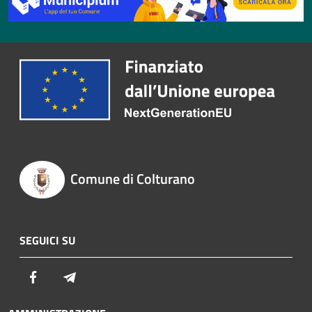
Comune di Colturano
SEGUICI SU
Facebook
Telegram