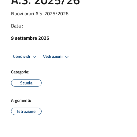
Nuovi orari A.S. 2025/2026
Data :
9 settembre 2025
Condividi
Vedi azioni
Categorie:
Scuola
Argomenti:
Istruzione