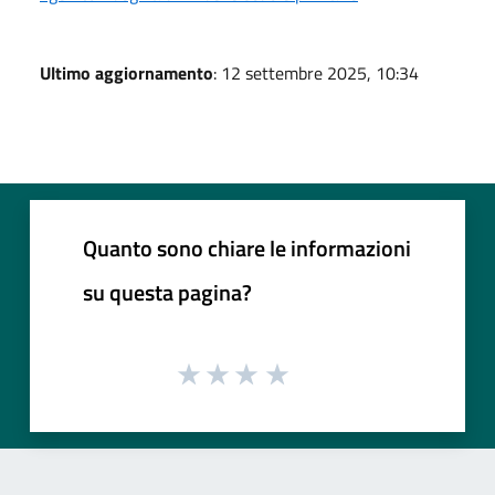
Ultimo aggiornamento
: 12 settembre 2025, 10:34
Quanto sono chiare le informazioni
su questa pagina?