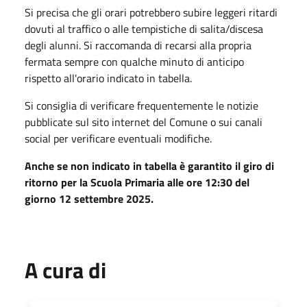
Si precisa che gli orari potrebbero subire leggeri ritardi
dovuti al traffico o alle tempistiche di salita/discesa
degli alunni. Si raccomanda di recarsi alla propria
fermata sempre con qualche minuto di anticipo
rispetto all'orario indicato in tabella.
Si consiglia di verificare frequentemente le notizie
pubblicate sul sito internet del Comune o sui canali
social per verificare eventuali modifiche.
Anche se non indicato in tabella è garantito il giro di
ritorno per la Scuola Primaria alle ore 12:30 del
giorno 12 settembre 2025.
A cura di