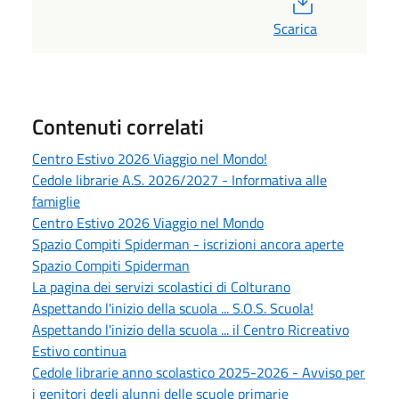
Scarica
Contenuti correlati
Centro Estivo 2026 Viaggio nel Mondo!
Cedole librarie A.S. 2026/2027 - Informativa alle
famiglie
Centro Estivo 2026 Viaggio nel Mondo
Spazio Compiti Spiderman - iscrizioni ancora aperte
Spazio Compiti Spiderman
La pagina dei servizi scolastici di Colturano
Aspettando l'inizio della scuola ... S.O.S. Scuola!
Aspettando l'inizio della scuola ... il Centro Ricreativo
Estivo continua
Cedole librarie anno scolastico 2025-2026 - Avviso per
i genitori degli alunni delle scuole primarie