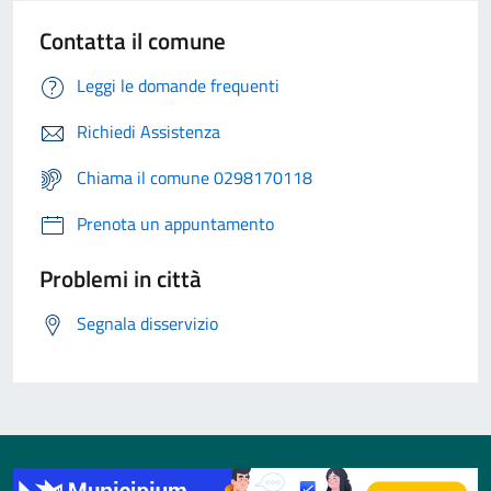
Contatta il comune
Leggi le domande frequenti
Richiedi Assistenza
Chiama il comune 0298170118
Prenota un appuntamento
Problemi in città
Segnala disservizio