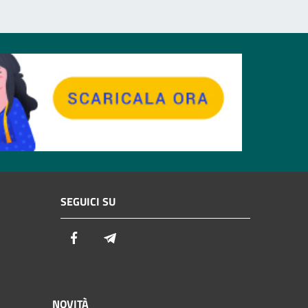
SEGUICI SU
Facebook
Telegram
NOVITÀ