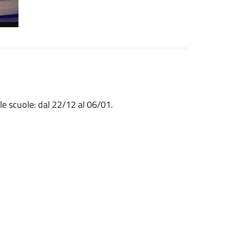
le scuole: dal 22/12 al 06/01.