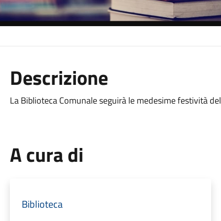
Descrizione
La Biblioteca Comunale seguirà le medesime festività del
A cura di
Biblioteca