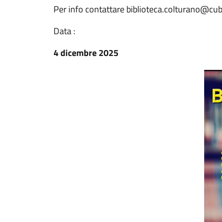
Per info contattare biblioteca.colturano@cubi
Data :
4 dicembre 2025