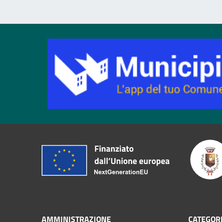
AMMINISTRAZIONE
CATEGORI