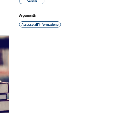
Servizi
Argomenti:
Accesso all'informazione