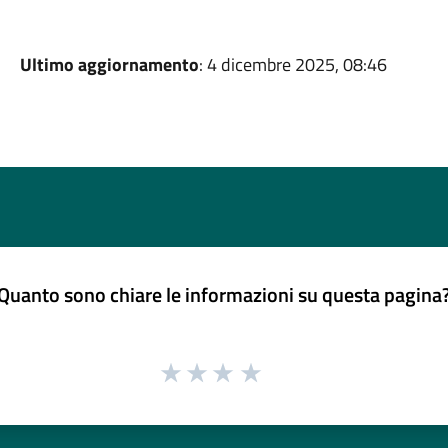
Ultimo aggiornamento
: 4 dicembre 2025, 08:46
Quanto sono chiare le informazioni su questa pagina