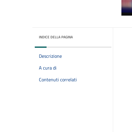
INDICE DELLA PAGINA
Descrizione
A cura di
Contenuti correlati