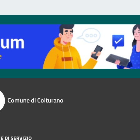
Comune di Colturano
E DI SERVIZIO