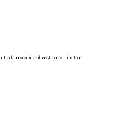
tutta la comunità: il vostro contributo è