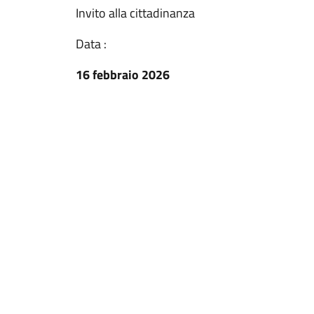
Invito alla cittadinanza
Data :
16 febbraio 2026