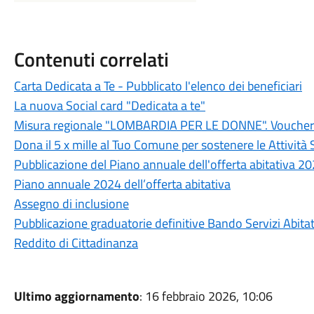
Contenuti correlati
Carta Dedicata a Te - Pubblicato l'elenco dei beneficiari
La nuova Social card "Dedicata a te"
Misura regionale "LOMBARDIA PER LE DONNE". Voucher pe
Dona il 5 x mille al Tuo Comune per sostenere le Attività S
Pubblicazione del Piano annuale dell'offerta abitativa 2
Piano annuale 2024 dell’offerta abitativa
Assegno di inclusione
Pubblicazione graduatorie definitive Bando Servizi Abita
Reddito di Cittadinanza
Ultimo aggiornamento
: 16 febbraio 2026, 10:06