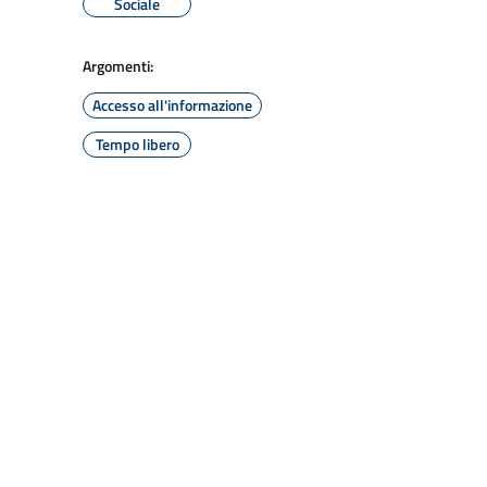
Sociale
Argomenti:
Accesso all'informazione
Tempo libero