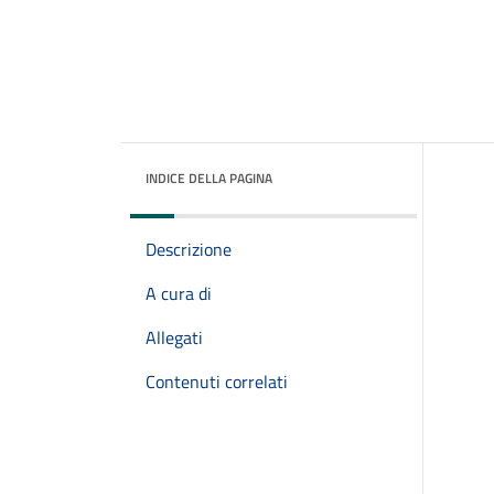
INDICE DELLA PAGINA
Descrizione
A cura di
Allegati
Contenuti correlati