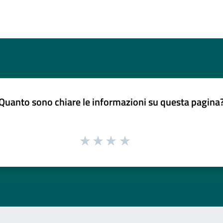
Quanto sono chiare le informazioni su questa pagina