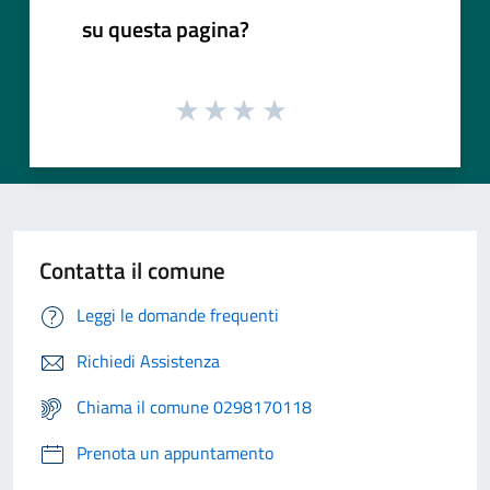
su questa pagina?
Contatta il comune
Leggi le domande frequenti
Richiedi Assistenza
Chiama il comune 0298170118
Prenota un appuntamento