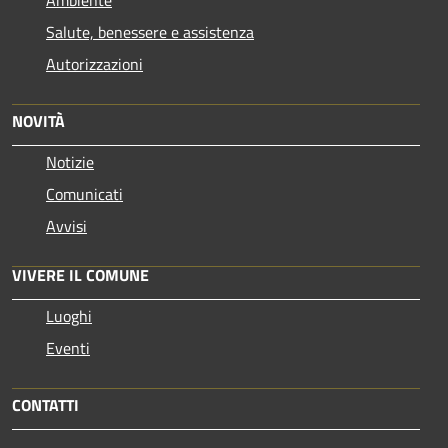
Salute, benessere e assistenza
Autorizzazioni
NOVITÀ
Notizie
Comunicati
Avvisi
VIVERE IL COMUNE
Luoghi
Eventi
CONTATTI