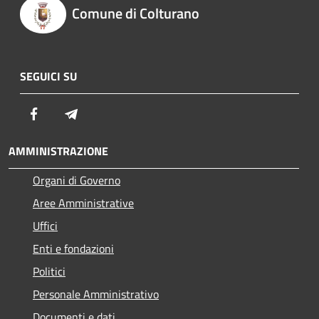
Comune di Colturano
SEGUICI SU
Facebook
Telegram
AMMINISTRAZIONE
Organi di Governo
Aree Amministrative
Uffici
Enti e fondazioni
Politici
Personale Amministrativo
Documenti e dati