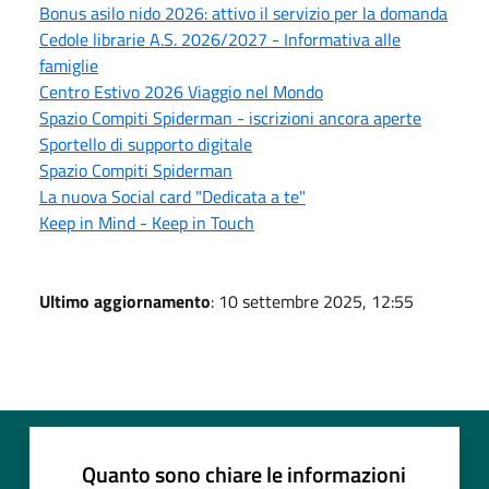
Bonus asilo nido 2026: attivo il servizio per la domanda
Cedole librarie A.S. 2026/2027 - Informativa alle
famiglie
Centro Estivo 2026 Viaggio nel Mondo
Spazio Compiti Spiderman - iscrizioni ancora aperte
Sportello di supporto digitale
Spazio Compiti Spiderman
La nuova Social card "Dedicata a te"
Keep in Mind - Keep in Touch
Ultimo aggiornamento
: 10 settembre 2025, 12:55
Quanto sono chiare le informazioni