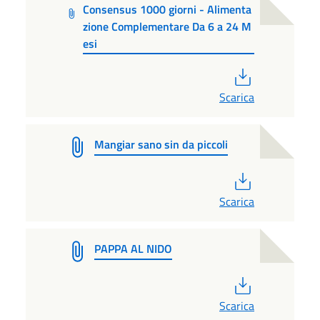
Consensus 1000 giorni - Alimenta
zione Complementare Da 6 a 24 M
esi
PDF
Scarica
Mangiar sano sin da piccoli
PDF
Scarica
PAPPA AL NIDO
PDF
Scarica