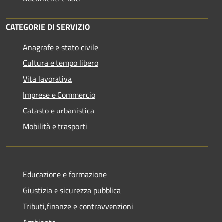
CATEGORIE DI SERVIZIO
Anagrafe e stato civile
Cultura e tempo libero
Vita lavorativa
Imprese e Commercio
Catasto e urbanistica
Mobilità e trasporti
Educazione e formazione
Giustizia e sicurezza pubblica
Tributi,finanze e contravvenzioni
Ambiente