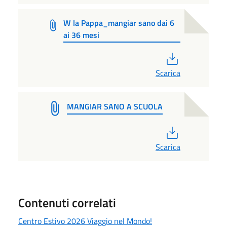
W la Pappa_mangiar sano dai 6
ai 36 mesi
PDF
Scarica
MANGIAR SANO A SCUOLA
PDF
Scarica
Contenuti correlati
Centro Estivo 2026 Viaggio nel Mondo!