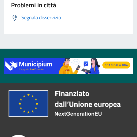
Problemi in città
Segnala disservizio