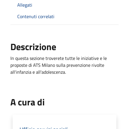
Allegati
Contenuti correlati
Descrizione
In questa sezione troverete tutte le iniziative e le
proposte di ATS Milano sulla prevenzione rivolte
all'infanzia e all'adolescenza.
A cura di