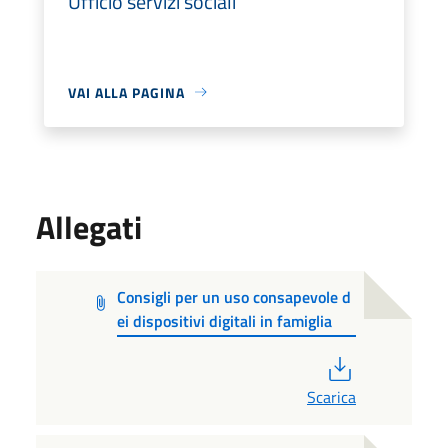
Ufficio servizi sociali
VAI ALLA PAGINA
Allegati
Consigli per un uso consapevole d
ei dispositivi digitali in famiglia
PDF
Scarica