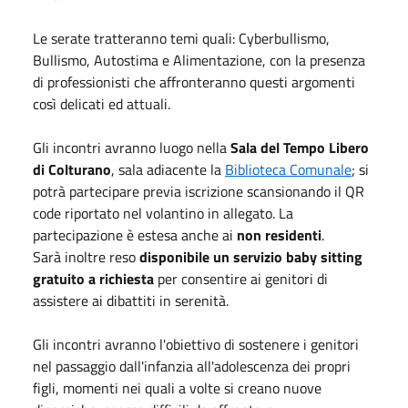
Le serate tratteranno temi quali: Cyberbullismo,
Bullismo, Autostima e Alimentazione, con la presenza
di professionisti che affronteranno questi argomenti
così delicati ed attuali.
Gli incontri avranno luogo nella
Sala del Tempo Libero
di Colturano
, sala adiacente la
Biblioteca Comunale
; si
potrà partecipare previa iscrizione scansionando il QR
code riportato nel volantino in allegato. La
partecipazione è estesa anche ai
non residenti
.
Sarà inoltre reso
disponibile un servizio baby sitting
gratuito a richiesta
per consentire ai genitori di
assistere ai dibattiti in serenità.
Gli incontri avranno l'obiettivo di sostenere i genitori
nel passaggio dall'infanzia all'adolescenza dei propri
figli, momenti nei quali a volte si creano nuove