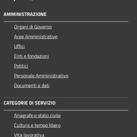
AMMINISTRAZIONE
Organi di Governo
Aree Amministrative
Uffici
Enti e fondazioni
Politici
Personale Amministrativo
Documenti e dati
CATEGORIE DI SERVIZIO
Anagrafe e stato civile
Cultura e tempo libero
Vita lavorativa