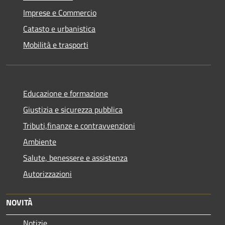
Imprese e Commercio
Catasto e urbanistica
Mobilità e trasporti
Educazione e formazione
Giustizia e sicurezza pubblica
Tributi,finanze e contravvenzioni
Ambiente
Salute, benessere e assistenza
Autorizzazioni
NOVITÀ
Notizie