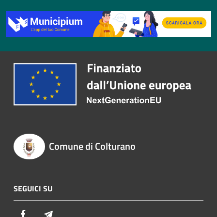
Comune di Colturano
SEGUICI SU
Facebook
Telegram