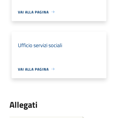
VAI ALLA PAGINA
Ufficio servizi sociali
VAI ALLA PAGINA
Allegati