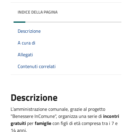
INDICE DELLA PAGINA
Descrizione
A cura di
Allegati
Contenuti correlati
Descrizione
L’amministrazione comunale, grazie al progetto
"Benessere InComune", organizza una serie di
incontri
gratuiti
per
famiglie
con figli di età compresa tra i 7 e
14 anni.