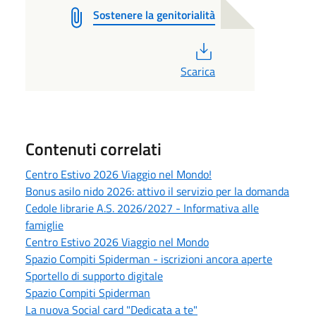
Sostenere la genitorialità
PDF
Scarica
Contenuti correlati
Centro Estivo 2026 Viaggio nel Mondo!
Bonus asilo nido 2026: attivo il servizio per la domanda
Cedole librarie A.S. 2026/2027 - Informativa alle
famiglie
Centro Estivo 2026 Viaggio nel Mondo
Spazio Compiti Spiderman - iscrizioni ancora aperte
Sportello di supporto digitale
Spazio Compiti Spiderman
La nuova Social card "Dedicata a te"