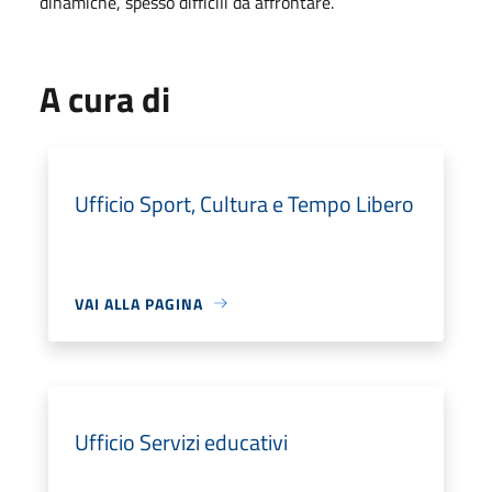
dinamiche, spesso difficili da affrontare.
A cura di
Ufficio Sport, Cultura e Tempo Libero
VAI ALLA PAGINA
Ufficio Servizi educativi