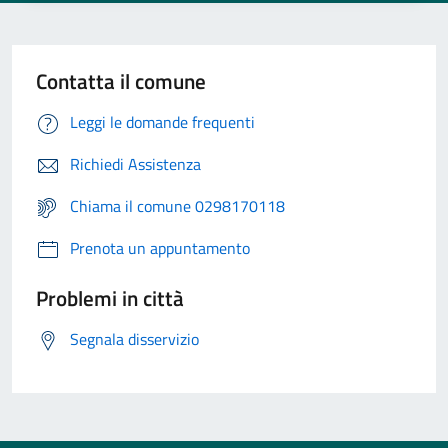
Contatta il comune
Leggi le domande frequenti
Richiedi Assistenza
Chiama il comune 0298170118
Prenota un appuntamento
Problemi in città
Segnala disservizio