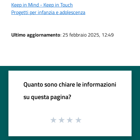
Keep in Mind - Keep in Touch
Progetti per infanzia e adolescenza
Ultimo aggiornamento
: 25 febbraio 2025, 12:49
Quanto sono chiare le informazioni
su questa pagina?