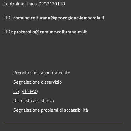
Centralino Unico: 0298170118
PEC:
comune.colturano@pec.regione.lombardia.it
PEO:
protocollo@comune.colturano.mi.it
Prenotazione appuntamento
Segnalazione disservizio
Leggi le FAQ
Richiesta assistenza
Segnalazione problemi di accessibilità